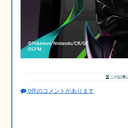
この記事
0件のコメントがあります