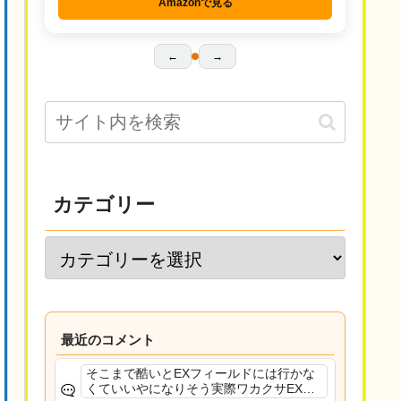
Amazonで見る
←
→
カテゴリー
最近のコメント
そこまで酷いとEXフィールドには行かな
くていいやになりそう実際ワカクサEXで