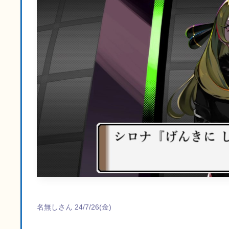
名無しさん 24/7/26(金)