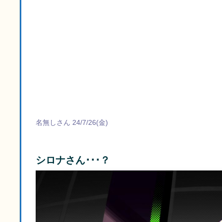
名無しさん 24/7/26(金)
シロナさん･･･？