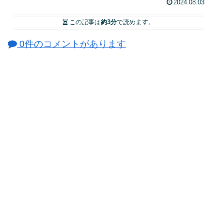
2024.08.03
この記事は
約3分
で読めます。
0件のコメントがあります