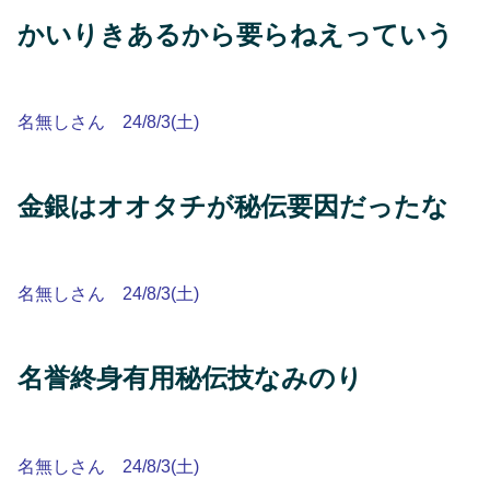
かいりきあるから要らねえっていう
名無しさん 24/8/3(土)
金銀はオオタチが秘伝要因だったな
名無しさん 24/8/3(土)
名誉終身有用秘伝技なみのり
名無しさん 24/8/3(土)