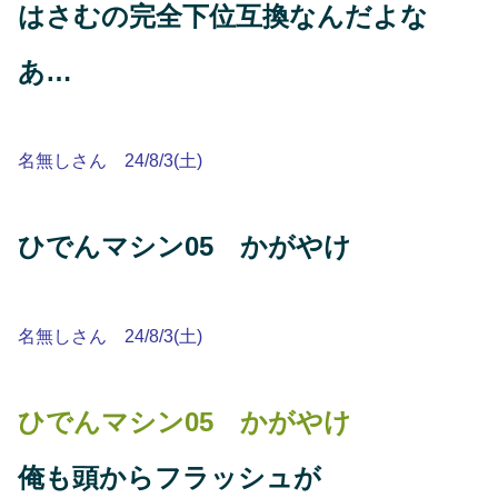
はさむの完全下位互換なんだよな
あ…
名無しさん 24/8/3(土)
ひでんマシン05 かがやけ
名無しさん 24/8/3(土)
ひでんマシン05 かがやけ
俺も頭からフラッシュが