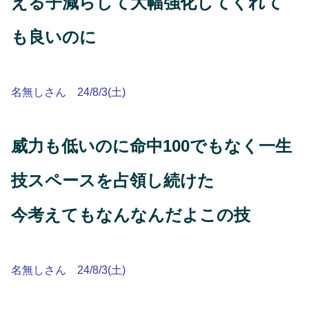
える子減らして大幅強化してくれて
も良いのに
名無しさん 24/8/3(土)
威力も低いのに命中100でもなく一生
技スペースを占領し続けた
今考えてもなんなんだよこの技
名無しさん 24/8/3(土)