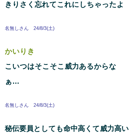
きりさく忘れてこれにしちゃったよ
名無しさん 24/8/3(土)
かいりき
こいつはそこそこ威力あるからな
ぁ…
名無しさん 24/8/3(土)
秘伝要員としても命中高くて威力高い