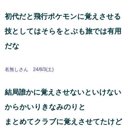
初代だと飛行ポケモンに覚えさせる
技としてはそらをとぶも旅では有用
だな
名無しさん 24/8/3(土)
結局誰かに覚えさせないといけない
からかいりきなみのりと
まとめてクラブに覚えさせてたけど