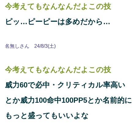
今考えてもなんなんだよこの技
ピッ…ピーピーは多めだから…
名無しさん 24/8/3(土)
今考えてもなんなんだよこの技
威力60で必中・クリティカル率高い
とか威力100命中100PP5とか名前的に
もっと盛ってもいいよな