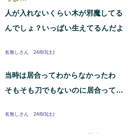
人が入れないくらい木が邪魔してる
んでしょ？いっぱい生えてるんだよ
名無しさん 24/8/3(土)
当時は居合ってわからなかったわ
そもそも刀でもないのに居合って…
名無しさん 24/8/3(土)