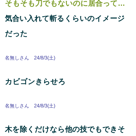
そもそも刀でもないのに居合って…
気合い入れて斬るくらいのイメージ
だった
名無しさん 24/8/3(土)
カビゴンきらせろ
名無しさん 24/8/3(土)
木を除くだけなら他の技でもできそ