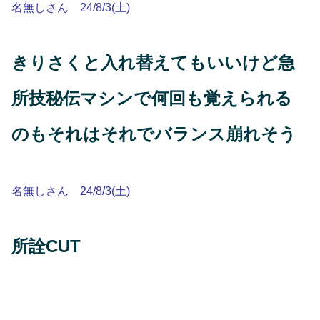
名無しさん 24/8/3(土)
きりさくと入れ替えてもいいけど急
所技秘伝マシンで何回も覚えられる
のもそれはそれでバランス崩れそう
名無しさん 24/8/3(土)
所詮CUT