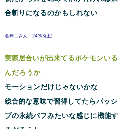
合斬りになるのかもしれない
名無しさん 24/8/3(土)
実際居合いが出来てるポケモンいる
んだろうか
モーションだけじゃないかな
総合的な意味で習得してたらパッシ
ブの永続バフみたいな感じに機能す