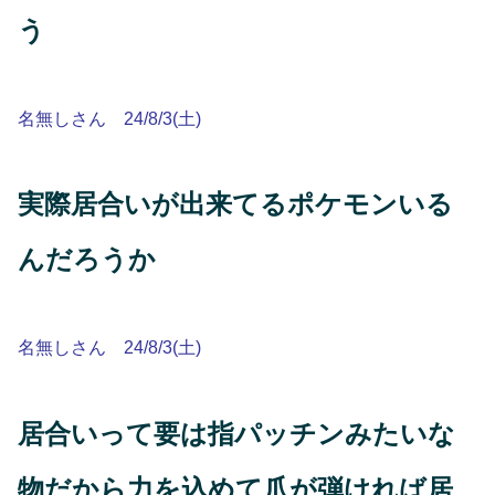
う
名無しさん 24/8/3(土)
実際居合いが出来てるポケモンいる
んだろうか
名無しさん 24/8/3(土)
居合いって要は指パッチンみたいな
物だから力を込めて爪が弾ければ居