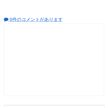
0件のコメントがあります