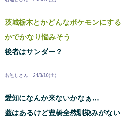
茨城栃木とかどんなポケモンにする
かでかなり悩みそう
後者はサンダー？
名無しさん 24/8/10(土)
愛知になんか来ないかなぁ…
蓋はあるけど豊橋全然馴染みがない