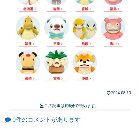
2024.08.10
この記事は
約6分
で読めます。
0件のコメントがあります