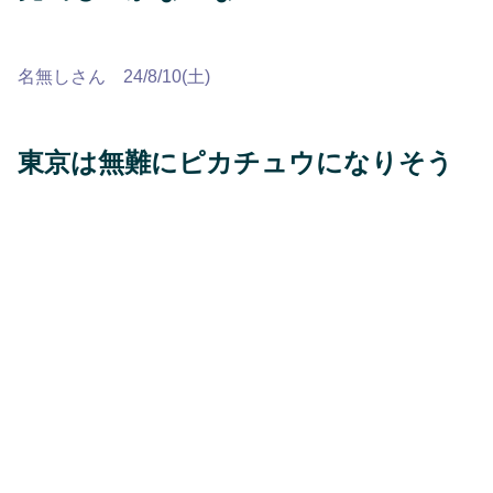
名無しさん 24/8/10(土)
東京は無難にピカチュウになりそう