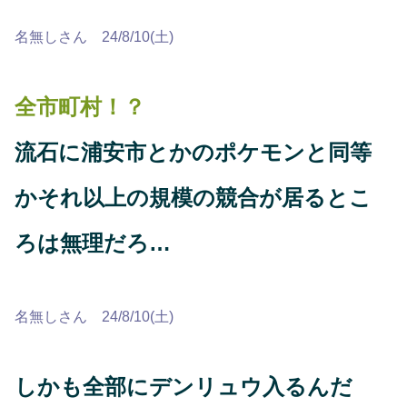
名無しさん 24/8/10(土)
全市町村！？
流石に浦安市とかのポケモンと同等
かそれ以上の規模の競合が居るとこ
ろは無理だろ…
名無しさん 24/8/10(土)
しかも全部にデンリュウ入るんだ