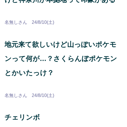
名無しさん 24/8/10(土)
地元来て欲しいけど山っぽいポケモ
ンって何が…？さくらんぼポケモン
とかいたっけ？
名無しさん 24/8/10(土)
チェリンボ