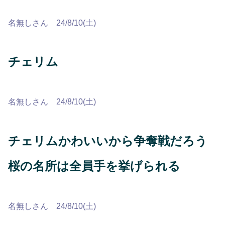
名無しさん 24/8/10(土)
チェリム
名無しさん 24/8/10(土)
チェリムかわいいから争奪戦だろう
桜の名所は全員手を挙げられる
名無しさん 24/8/10(土)