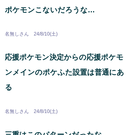
ポケモンこないだろうな…
名無しさん 24/8/10(土)
応援ポケモン決定からの応援ポケモ
ンメインのポケふた設置は普通にあ
る
名無しさん 24/8/10(土)
三重はこのパターンだったな