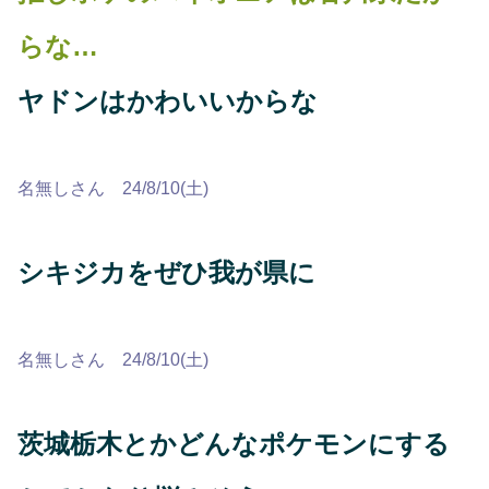
らな…
ヤドンはかわいいからな
名無しさん 24/8/10(土)
シキジカをぜひ我が県に
名無しさん 24/8/10(土)
茨城栃木とかどんなポケモンにする