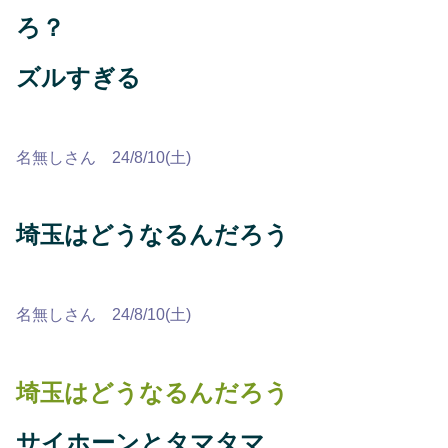
ろ？
ズルすぎる
名無しさん 24/8/10(土)
埼玉はどうなるんだろう
名無しさん 24/8/10(土)
埼玉はどうなるんだろう
サイホーンとタマタマ