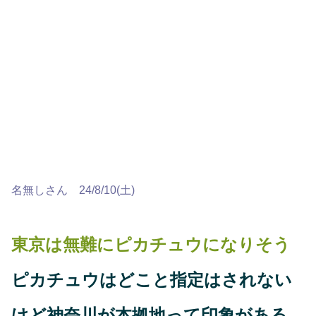
名無しさん 24/8/10(土)
東京は無難にピカチュウになりそう
ピカチュウはどこと指定はされない
けど神奈川が本拠地って印象がある