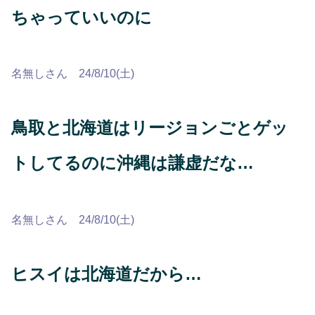
ちゃっていいのに
名無しさん 24/8/10(土)
鳥取と北海道はリージョンごとゲッ
トしてるのに沖縄は謙虚だな…
名無しさん 24/8/10(土)
ヒスイは北海道だから…