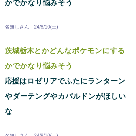
かでかなり悩みそう
名無しさん 24/8/10(土)
茨城栃木とかどんなポケモンにする
かでかなり悩みそう
応援はロゼリアでふたにランターン
やダーテングやカバルドンがほしい
な
名無しさん 24/8/10(土)