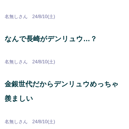
名無しさん 24/8/10(土)
なんで長崎がデンリュウ…？
名無しさん 24/8/10(土)
金銀世代だからデンリュウめっちゃ
羨ましい
名無しさん 24/8/10(土)