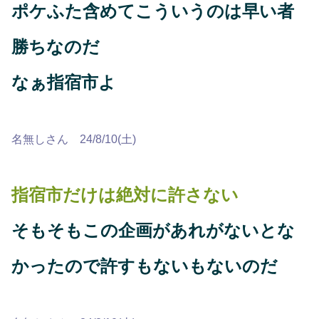
ポケふた含めてこういうのは早い者
勝ちなのだ
なぁ指宿市よ
名無しさん 24/8/10(土)
指宿市だけは絶対に許さない
そもそもこの企画があれがないとな
かったので許すもないもないのだ