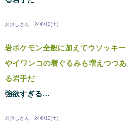
名無しさん 24/8/10(土)
岩ポケモン全般に加えてウソッキー
やイワンコの着ぐるみも増えつつあ
る岩手だ
強欲すぎる…
名無しさん 24/8/10(土)