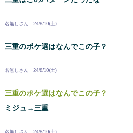
名無しさん 24/8/10(土)
三重のポケ選はなんでこの子？
名無しさん 24/8/10(土)
三重のポケ選はなんでこの子？
ミジュ→三重
名無しさん 24/8/10(土)