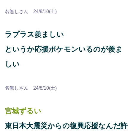
名無しさん 24/8/10(土)
ラプラス羨ましい
というか応援ポケモンいるのが羨ま
しい
名無しさん 24/8/10(土)
宮城ずるい
東日本大震災からの復興応援なんだ許