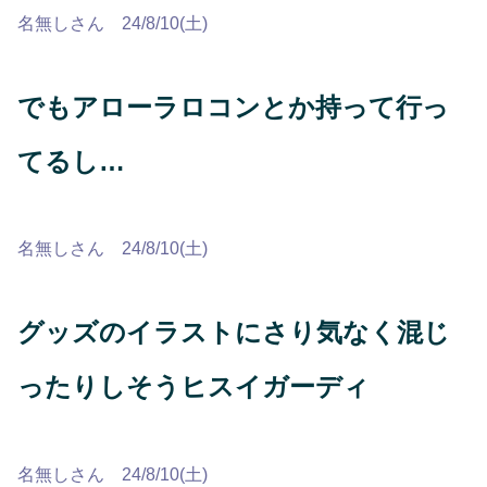
名無しさん 24/8/10(土)
でもアローラロコンとか持って行っ
てるし…
名無しさん 24/8/10(土)
グッズのイラストにさり気なく混じ
ったりしそうヒスイガーディ
名無しさん 24/8/10(土)