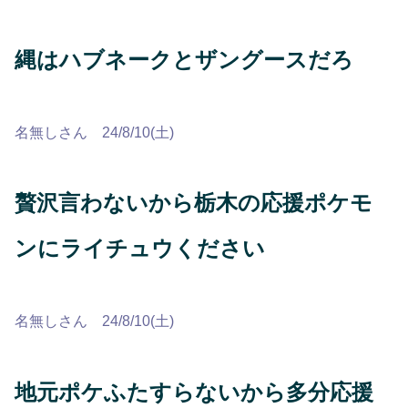
縄はハブネークとザングースだろ
名無しさん 24/8/10(土)
贅沢言わないから栃木の応援ポケモ
ンにライチュウください
名無しさん 24/8/10(土)
地元ポケふたすらないから多分応援