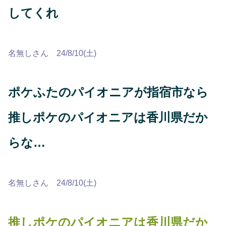
してくれ
名無しさん 24/8/10(土)
ポケふたのパイオニアが指宿市なら
推しポケのパイオニアは香川県だか
らな…
名無しさん 24/8/10(土)
推しポケのパイオニアは香川県だか