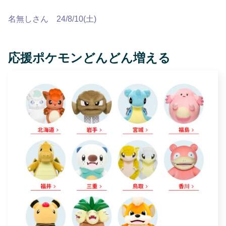
名無しさん 24/8/10(土)
応援ポケモンどんどん増える