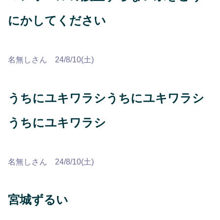
にかしてください
名無しさん 24/8/10(土)
うちにユキワラシうちにユキワラシ
うちにユキワラシ
名無しさん 24/8/10(土)
宮城ずるい