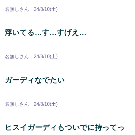
名無しさん 24/8/10(土)
浮いてる…す…すげえ…
名無しさん 24/8/10(土)
ガーディなでたい
名無しさん 24/8/10(土)
ヒスイガーディもついでに持ってっ