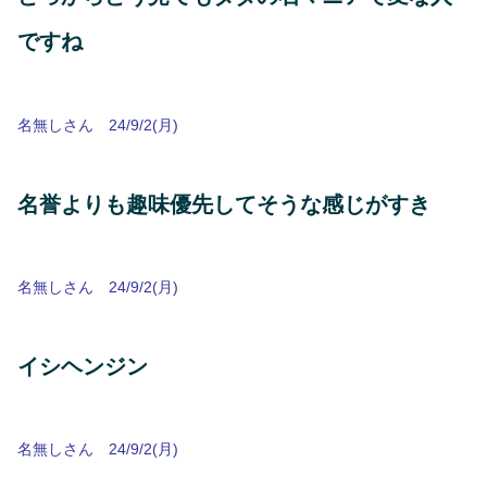
ですね
名無しさん 24/9/2(月)
名誉よりも趣味優先してそうな感じがすき
名無しさん 24/9/2(月)
イシヘンジン
名無しさん 24/9/2(月)