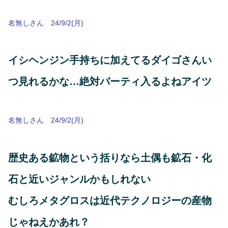
名無しさん 24/9/2(月)
イシヘンジン手持ちに加えてるダイゴさんい
つ見れるかな…絶対パーティ入るよねアイツ
名無しさん 24/9/2(月)
歴史ある鉱物という括りなら土偶も鉱石・化
石と近いジャンルかもしれない
むしろメタグロスは近代テクノロジーの産物
じゃねえかあれ？