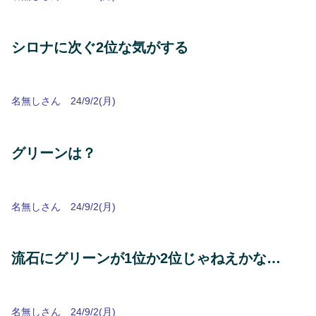
シロナに次ぐ2位な気がする
名無しさん 24/9/2(月)
グリーンは？
名無しさん 24/9/2(月)
流石にグリーンが1位か2位じゃねえかな…
名無しさん 24/9/2(月)