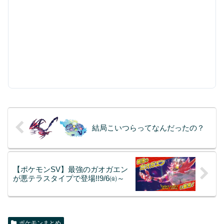
結局こいつらってなんだったの？
【ポケモンSV】最強のガオガエン
が悪テラスタイプで登場!!9/6㈮～
ポケモンまとめ