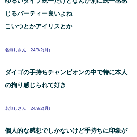
ゆるいタイプ統一だけどなんか別に統一感感
じるパーティー良いよね
こいつとかアイリスとか
名無しさん 24/9/2(月)
ダイゴの手持ちチャンピオンの中で特に本人
の拘り感じられて好き
名無しさん 24/9/2(月)
個人的な感想でしかないけど手持ちに印象が