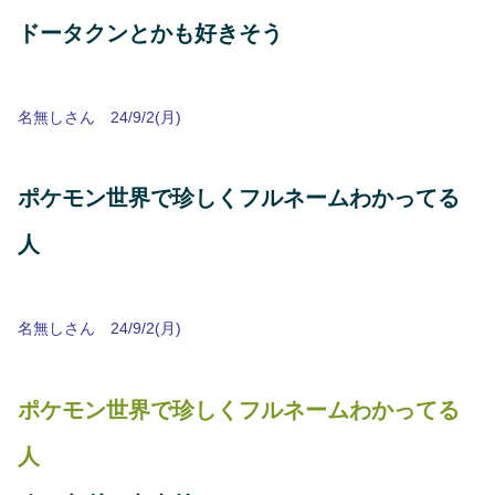
ドータクンとかも好きそう
名無しさん 24/9/2(月)
ポケモン世界で珍しくフルネームわかってる
人
名無しさん 24/9/2(月)
ポケモン世界で珍しくフルネームわかってる
人