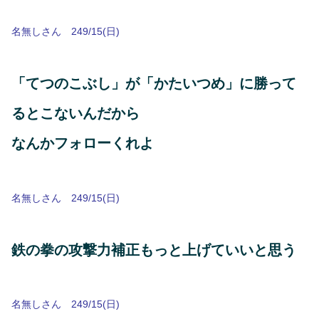
名無しさん 249/15(日)
「てつのこぶし」が「かたいつめ」に勝って
るとこないんだから
なんかフォローくれよ
名無しさん 249/15(日)
鉄の拳の攻撃力補正もっと上げていいと思う
名無しさん 249/15(日)