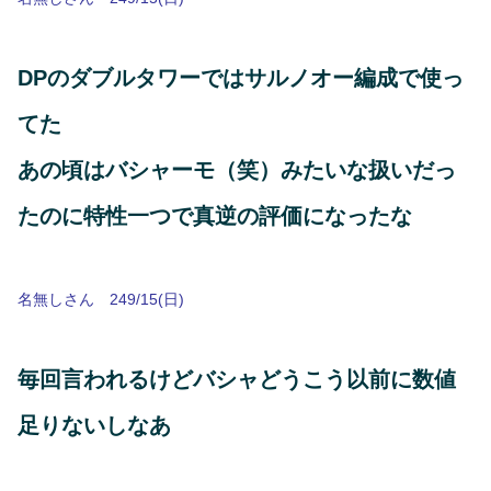
DPのダブルタワーではサルノオー編成で使っ
てた
あの頃はバシャーモ（笑）みたいな扱いだっ
たのに特性一つで真逆の評価になったな
名無しさん 249/15(日)
毎回言われるけどバシャどうこう以前に数値
足りないしなあ