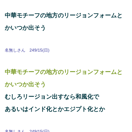
中華モチーフの地方のリージョンフォームと
かいつか出そう
名無しさん 249/15(日)
中華モチーフの地方のリージョンフォームと
かいつか出そう
むしろリージョン出すなら和風化で
あるいはインド化とかエジプト化とか
名無しさん 249/15(日)