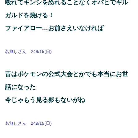
殴れてキンシを恐れることなくオバヒでギル
ガルドを焼ける！
ファイアロー…お前さえいなければ
名無しさん 249/15(日)
昔はポケモンの公式大会とかでも本当にお世
話になった
今じゃもう見る影もないがね
名無しさん 249/15(日)