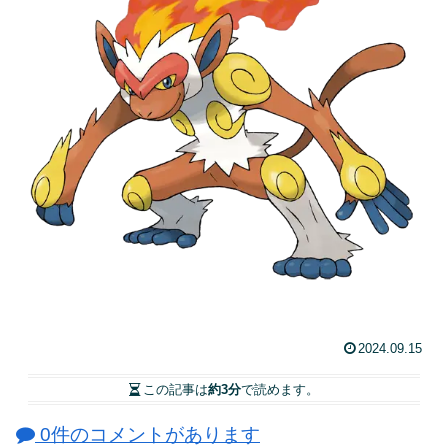
2024.09.15
この記事は
約3分
で読めます。
0件のコメントがあります