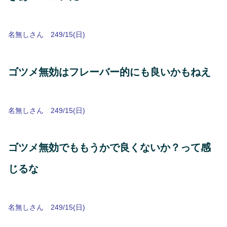
名無しさん 249/15(日)
ゴツメ無効はフレーバー的にも良いかもねえ
名無しさん 249/15(日)
ゴツメ無効でももうかで良くないか？って感
じるな
名無しさん 249/15(日)