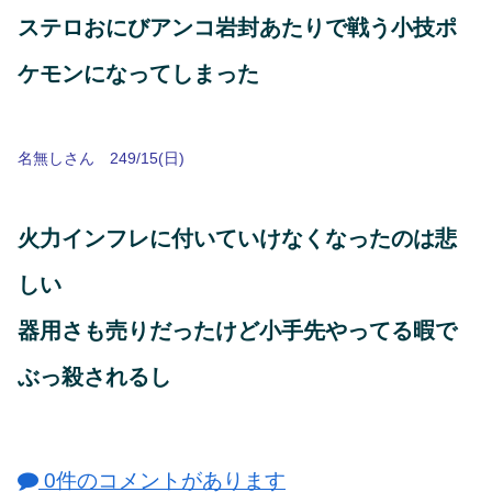
ステロおにびアンコ岩封あたりで戦う小技ポ
ケモンになってしまった
名無しさん 249/15(日)
火力インフレに付いていけなくなったのは悲
しい
器用さも売りだったけど小手先やってる暇で
ぶっ殺されるし
0件のコメントがあります