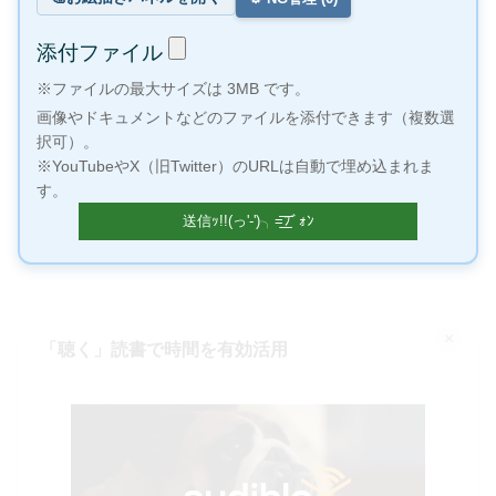
添付ファイル
※ファイルの最大サイズは 3MB です。
画像やドキュメントなどのファイルを添付できます（複数選
択可）。
※YouTubeやX（旧Twitter）のURLは自動で埋め込まれま
す。
×
「聴く」読書で時間を有効活用