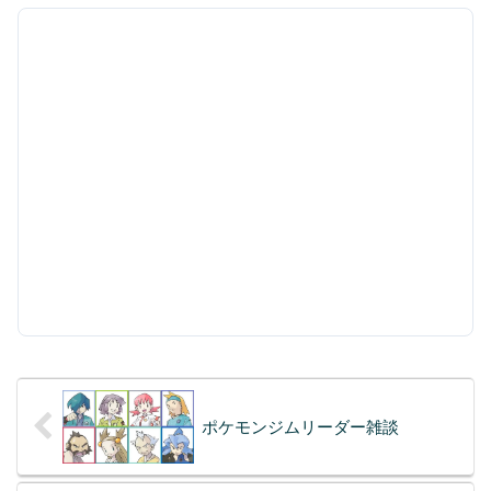
ポケモンジムリーダー雑談