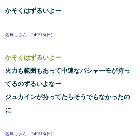
かそくはずるいよー
名無しさん 249/15(日)
かそくはずるいよー
火力も範囲もあって中速なバシャーモが持っ
てるのずるいよなー
ジュカインが持ってたらそうでもなかったの
に
名無しさん 249/15(日)