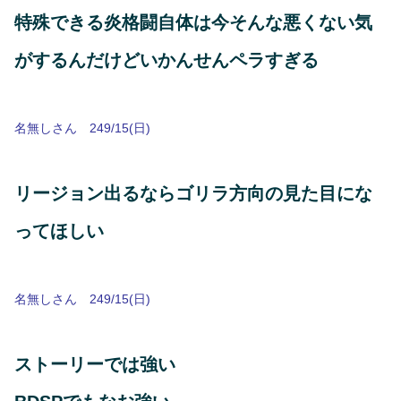
特殊できる炎格闘自体は今そんな悪くない気
がするんだけどいかんせんペラすぎる
名無しさん 249/15(日)
リージョン出るならゴリラ方向の見た目にな
ってほしい
名無しさん 249/15(日)
ストーリーでは強い