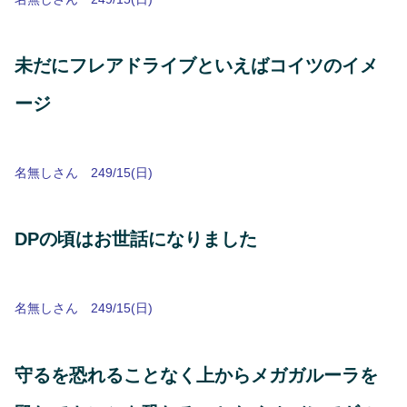
未だにフレアドライブといえばコイツのイメ
ージ
名無しさん 249/15(日)
DPの頃はお世話になりました
名無しさん 249/15(日)
守るを恐れることなく上からメガガルーラを