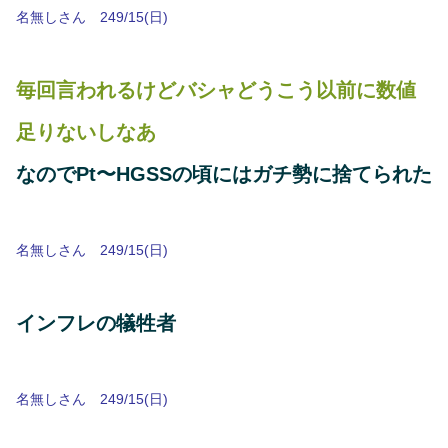
名無しさん 249/15(日)
毎回言われるけどバシャどうこう以前に数値
足りないしなあ
なのでPt〜HGSSの頃にはガチ勢に捨てられた
名無しさん 249/15(日)
インフレの犠牲者
名無しさん 249/15(日)