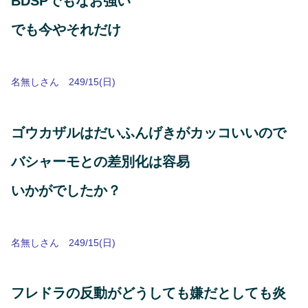
BDSPでもなお強い
でも今やそれだけ
名無しさん 249/15(日)
ゴウカザルはだいふんげきがカッコいいので
バシャーモとの差別化は容易
いかがでしたか？
名無しさん 249/15(日)
フレドラの反動がどうしても嫌だとしても炎