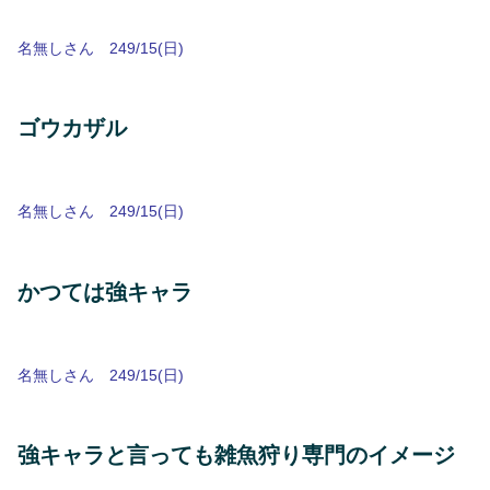
名無しさん 249/15(日)
ゴウカザル
名無しさん 249/15(日)
かつては強キャラ
名無しさん 249/15(日)
強キャラと言っても雑魚狩り専門のイメージ