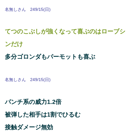
名無しさん 249/15(日)
てつのこぶしが強くなって喜ぶのはローブシ
ンだけ
多分ゴロンダもパーモットも喜ぶ
名無しさん 249/15(日)
パンチ系の威力1.2倍
被弾した相手は1割でひるむ
接触ダメージ無効