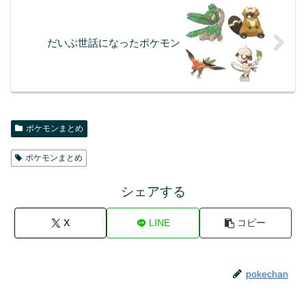
だいぶ世話になったポケモン
ポケモンまとめ
ポケモンまとめ
シェアする
X
LINE
コピー
pokechan