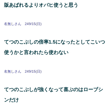
版あばれるよりオバヒ使うと思う
名無しさん 249/15(日)
てつのこぶしの倍率1.5になったとしてこいつ
使うかと言われたら使わない
名無しさん 249/15(日)
てつのこぶしが強くなって喜ぶのはローブシ
ンだけ