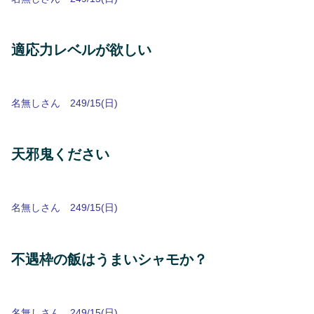
適応力レベルが欲しい
名無しさん 249/15(日)
天邪鬼ください
名無しさん 249/15(日)
不遇枠の飯はうまいシャモか？
名無しさん 249/15(日)