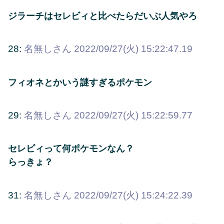
ジラーチはセレビィと比べたらだいぶ人気やろ
28:
名無しさん
2022/09/27(火) 15:22:47.19
フィオネとかいう謎すぎるポケモン
29:
名無しさん
2022/09/27(火) 15:22:59.77
セレビィって何ポケモンなん？
らっきょ？
31:
名無しさん
2022/09/27(火) 15:24:22.39