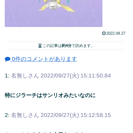
2022.09.27
この記事は
約4分
で読めます。
0件のコメントがあります
1:
名無しさん
2022/09/27(火) 15:11:50.84
特にジラーチはサンリオみたいなのに
2:
名無しさん
2022/09/27(火) 15:12:58.15