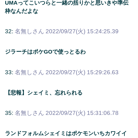
UMAってこいつらと一緒の括りかと思いきや準伝
枠なんだよな
32:
名無しさん
2022/09/27(火) 15:24:25.39
ジラーチはポケGOで使っとるわ
33:
名無しさん
2022/09/27(火) 15:29:26.63
【悲報】シェイミ、忘れられる
35:
名無しさん
2022/09/27(火) 15:31:06.78
ランドフォルムシェイミはポケモンいちカワイイ