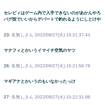
セレビィはゲーム内で入手できないのがあかんやろ
バグ技でいいからデパートで釣れるようにしとけや
23:
名無しさん
2022/09/27(火) 15:21:37.43
マナフィとかいうイマイチ空気のヤツ
26:
名無しさん
2022/09/27(火) 15:21:59.78
マギアナとかいうのもいなかったっけ
27:
名無しさん
2022/09/27(火) 15:22:31.88