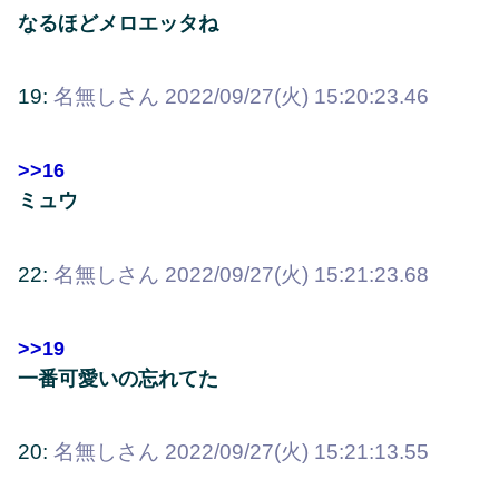
なるほどメロエッタね
19:
名無しさん
2022/09/27(火) 15:20:23.46
>>16
ミュウ
22:
名無しさん
2022/09/27(火) 15:21:23.68
>>19
一番可愛いの忘れてた
20:
名無しさん
2022/09/27(火) 15:21:13.55