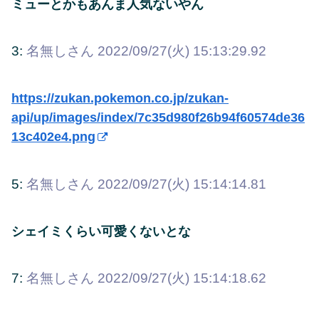
ミューとかもあんま人気ないやん
3:
名無しさん
2022/09/27(火) 15:13:29.92
https://zukan.pokemon.co.jp/zukan-
api/up/images/index/7c35d980f26b94f60574de36
13c402e4.png
5:
名無しさん
2022/09/27(火) 15:14:14.81
シェイミくらい可愛くないとな
7:
名無しさん
2022/09/27(火) 15:14:18.62