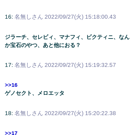
16:
名無しさん
2022/09/27(火) 15:18:00.43
ジラーチ、セレビィ、マナフィ、ビクティニ、なん
か宝石のやつ、あと他におる？
17:
名無しさん
2022/09/27(火) 15:19:32.57
>>16
ゲノセクト、メロエッタ
18:
名無しさん
2022/09/27(火) 15:20:22.38
>>17