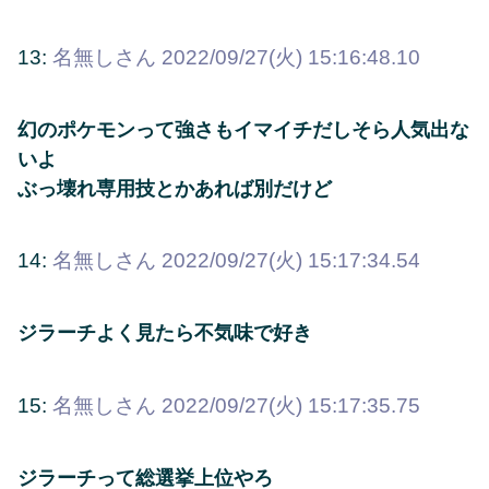
13:
名無しさん
2022/09/27(火) 15:16:48.10
幻のポケモンって強さもイマイチだしそら人気出な
いよ
ぶっ壊れ専用技とかあれば別だけど
14:
名無しさん
2022/09/27(火) 15:17:34.54
ジラーチよく見たら不気味で好き
15:
名無しさん
2022/09/27(火) 15:17:35.75
ジラーチって総選挙上位やろ