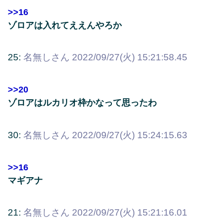
>>16
ゾロアは入れてええんやろか
25:
名無しさん
2022/09/27(火) 15:21:58.45
>>20
ゾロアはルカリオ枠かなって思ったわ
30:
名無しさん
2022/09/27(火) 15:24:15.63
>>16
マギアナ
21:
名無しさん
2022/09/27(火) 15:21:16.01