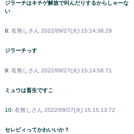
ジラーチはキチゲ解放で叫んだりするからしゃーな
い
8:
名無しさん
2022/09/27(火) 15:14:38.29
ジラーチっす
9:
名無しさん
2022/09/27(火) 15:14:58.71
ミュウは畜生ですこ
10:
名無しさん
2022/09/27(火) 15:15:13.72
セレビィってかわいいか？