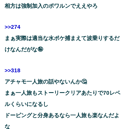
相方は強制加入のポワルンでええやろ
>>274
まぁ実際は適当な水ポケ捕まえて波乗りするだ
けなんだがな🤪
>>318
アチャモ一人旅の話やないんか🤔
まぁ一人旅もストーリークリアあたりで70レベ
ルくらいになるし
ドーピングと分身あるなら一人旅も楽なんだよ
な