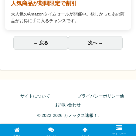
人気商品が期間限定で割引
大人気のAmazonタイムセールが開催中。欲しかったあの商
品がお得に手に入るチャンスです。
← 戻る
次へ →
サイトについて
プライバシーポリシー他
お問い合わせ
© 2022-2026 カメックス速報！.
サイドバー
ホーム
コメント
トップ