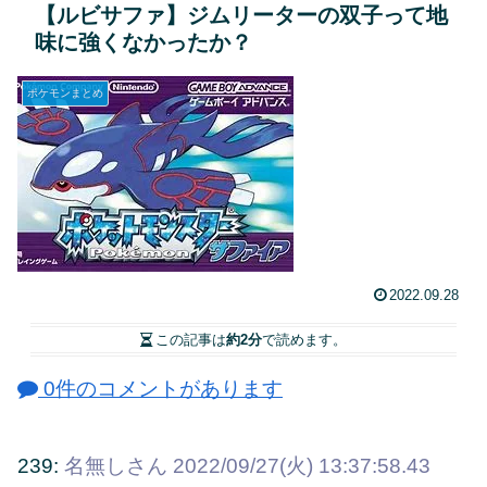
【ルビサファ】ジムリーターの双子って地
味に強くなかったか？
ポケモンまとめ
2022.09.28
この記事は
約2分
で読めます。
0件のコメントがあります
239:
名無しさん
2022/09/27(火) 13:37:58.43