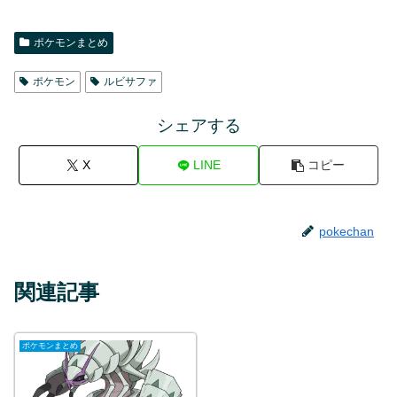
ポケモンまとめ
ポケモン
ルビサファ
シェアする
X
LINE
コピー
pokechan
関連記事
ポケモンまとめ