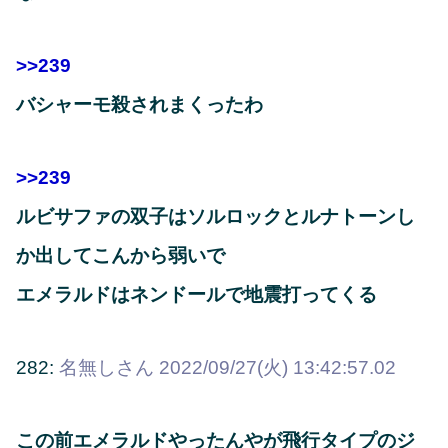
>>239
バシャーモ殺されまくったわ
>>239
ルビサファの双子はソルロックとルナトーンし
か出してこんから弱いで
エメラルドはネンドールで地震打ってくる
282:
名無しさん
2022/09/27(火) 13:42:57.02
この前エメラルドやったんやが飛行タイプのジ