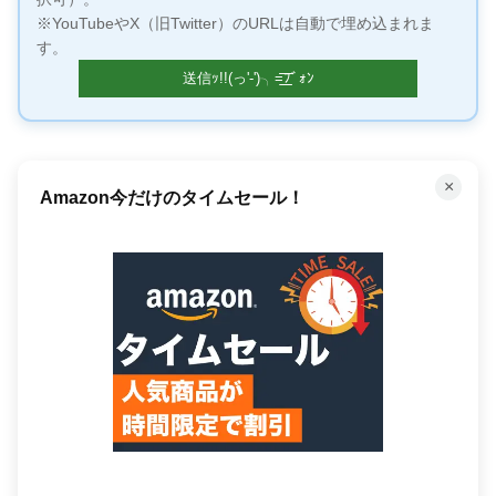
※YouTubeやX（旧Twitter）のURLは自動で埋め込まれま
す。
×
Amazon今だけのタイムセール！