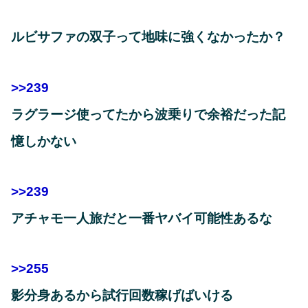
ルビサファの双子って地味に強くなかったか？
>>239
ラグラージ使ってたから波乗りで余裕だった記
憶しかない
>>239
アチャモ一人旅だと一番ヤバイ可能性あるな
>>255
影分身あるから試行回数稼げばいける