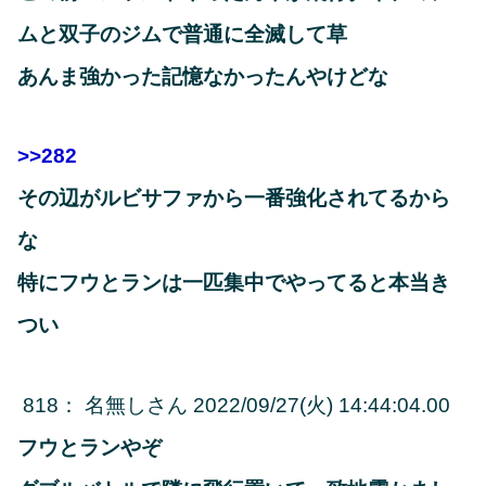
ムと双子のジムで普通に全滅して草
あんま強かった記憶なかったんやけどな
>>282
その辺がルビサファから一番強化されてるから
な
特にフウとランは一匹集中でやってると本当き
つい
818
：
名無しさん
2022/09/27(火) 14:44:04.00
フウとランやぞ