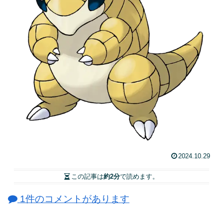
2024.10.29
この記事は
約2分
で読めます。
1件のコメントがあります