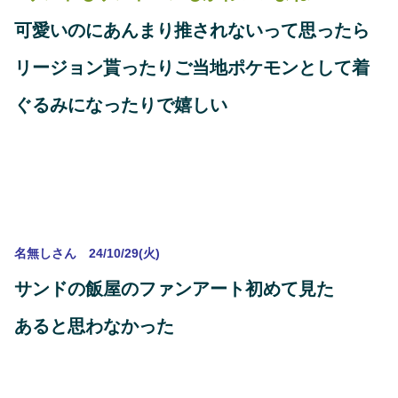
可愛いのにあんまり推されないって思ったら
リージョン貰ったりご当地ポケモンとして着
ぐるみになったりで嬉しい
名無しさん 24/10/29(火)
サンドの飯屋のファンアート初めて見た
あると思わなかった