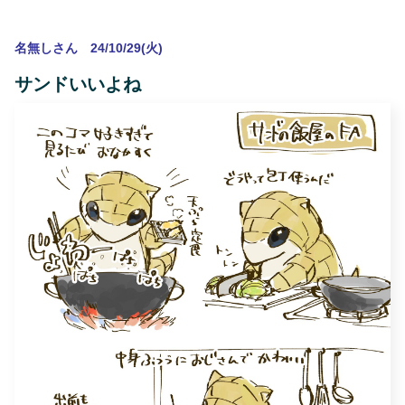
名無しさん 24/10/29(火)
サンドいいよね