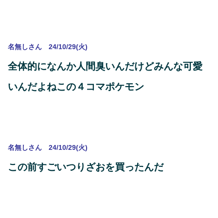
名無しさん 24/10/29(火)
全体的になんか人間臭いんだけどみんな可愛
いんだよねこの４コマポケモン
名無しさん 24/10/29(火)
この前すごいつりざおを買ったんだ