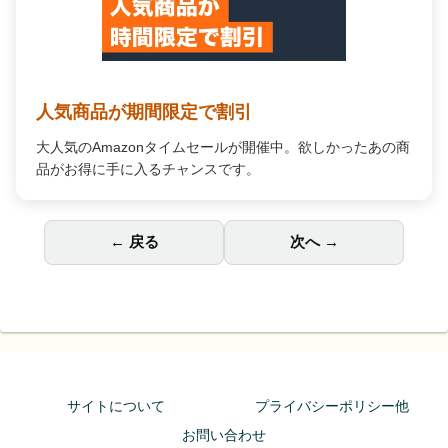
人気商品が期間限定で割引
大人気のAmazonタイムセールが開催中。欲しかったあの商
品がお得に手に入るチャンスです。
← 戻る
次へ →
サイトについて
プライバシーポリシー他
お問い合わせ