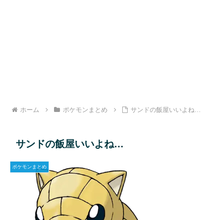
ホーム
ポケモンまとめ
サンドの飯屋いいよね…
サンドの飯屋いいよね…
ポケモンまとめ