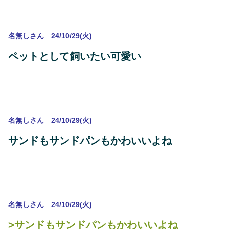
名無しさん 24/10/29(火)
ペットとして飼いたい可愛い
名無しさん 24/10/29(火)
サンドもサンドパンもかわいいよね
名無しさん 24/10/29(火)
>サンドもサンドパンもかわいいよね