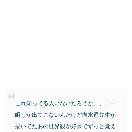
これ知ってる人いないだろうか、、、一
瞬しか出てこないんだけど向水遥先生が
描いてたあの世界観が好きでずっと覚え