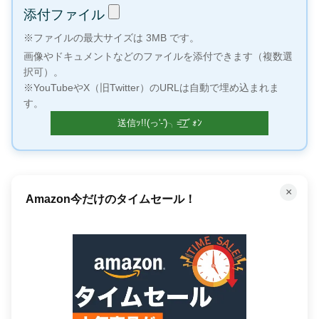
添付ファイル
※ファイルの最大サイズは 3MB です。
画像やドキュメントなどのファイルを添付できます（複数選
択可）。
※YouTubeやX（旧Twitter）のURLは自動で埋め込まれま
す。
×
Amazon今だけのタイムセール！