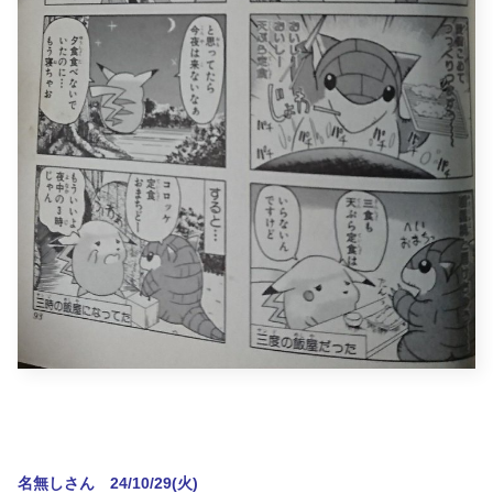
名無しさん 24/10/29(火)