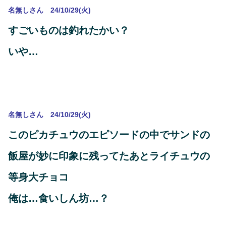
名無しさん 24/10/29(火)
すごいものは釣れたかい？
いや…
名無しさん 24/10/29(火)
このピカチュウのエピソードの中でサンドの
飯屋が妙に印象に残ってたあとライチュウの
等身大チョコ
俺は…食いしん坊…？