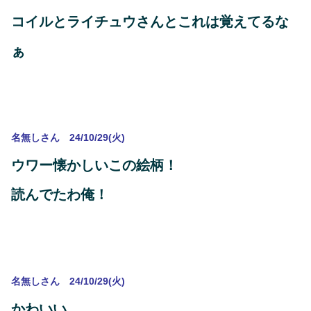
コイルとライチュウさんとこれは覚えてるな
ぁ
名無しさん 24/10/29(火)
ウワー懐かしいこの絵柄！
読んでたわ俺！
名無しさん 24/10/29(火)
かわいい