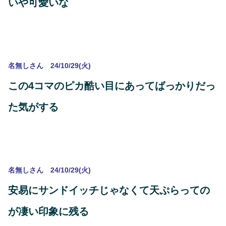
いや可愛いな
名無しさん 24/10/29(火)
この4コマのピカ酷い目にあってばっかりだっ
た気がする
名無しさん 24/10/29(火)
安易にサンドイッチじゃなくて天ぷらっての
が凄い印象に残る