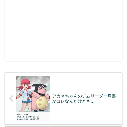
アカネちゃんのジムリーダー肩書
がコレなんだけどさ…