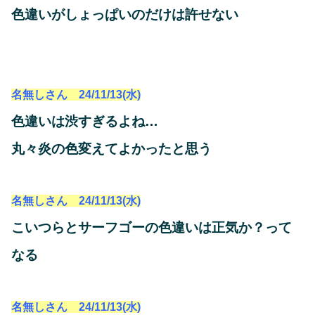
色違いがしょっぱいのだけは許せない
名無しさん 24/11/13(水)
色違いは渋すぎるよね…
丸々炎の色変えてよかったと思う
名無しさん 24/11/13(水)
こいつらとサーフゴーの色違いは正気か？って
なる
名無しさん 24/11/13(水)