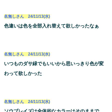
名無しさん 24/11/13(水)
色違いは色を全部入れ替えて欲しかったなぁ
名無しさん 24/11/13(水)
いつものダサ緑でもいいから思いっきり色が変
わって欲しかった
名無しさん 24/11/13(水)
ソウブレイズは全体的なカラーはそのままで