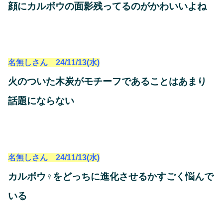
顔にカルボウの面影残ってるのがかわいいよね
名無しさん 24/11/13(水)
火のついた木炭がモチーフであることはあまり
話題にならない
名無しさん 24/11/13(水)
カルボウ♀をどっちに進化させるかすごく悩んで
いる