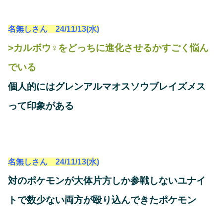
名無しさん 24/11/13(水)
>カルボウ♀をどっちに進化させるかすごく悩ん
でいる
個人的にはグレンアルマオスソウブレイズメス
って印象がある
名無しさん 24/11/13(水)
対のポケモンが大体片方しか参戦しないユナイ
トで数少ない両方が殴り込んできたポケモン