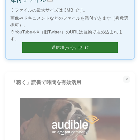
※ファイルの最大サイズは 3MB です。
画像やドキュメントなどのファイルを添付できます（複数選
択可）。
※YouTubeやX（旧Twitter）のURLは自動で埋め込まれま
す。
×
「聴く」読書で時間を有効活用