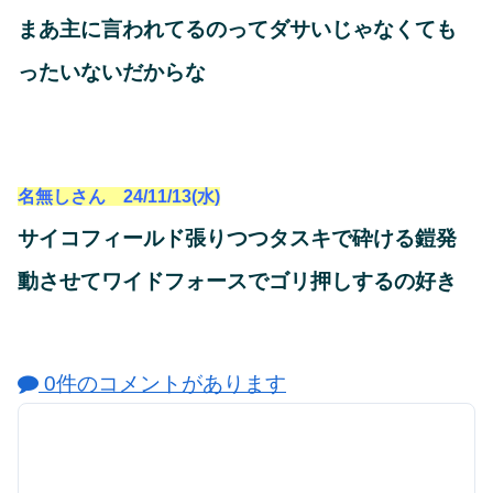
まあ主に言われてるのってダサいじゃなくても
ったいないだからな
名無しさん 24/11/13(水)
サイコフィールド張りつつタスキで砕ける鎧発
動させてワイドフォースでゴリ押しするの好き
0件のコメントがあります