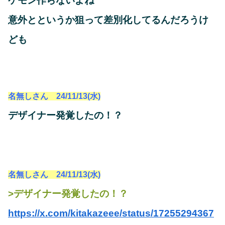
ケモン作らないよね
意外とというか狙って差別化してるんだろうけ
ども
名無しさん 24/11/13(水)
デザイナー発覚したの！？
名無しさん 24/11/13(水)
>デザイナー発覚したの！？
https://x.com/kitakazeee/status/17255294367