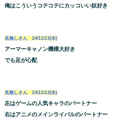
俺はこういうコテコテにカッコいい奴好き
名無しさん 24/11/13(水)
アーマーキャノン機構大好き
でも足が心配
名無しさん 24/11/13(水)
左はゲームの人気キャラのパートナー
右はアニメのメインライバルのパートナー