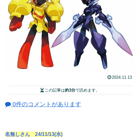
2024.11.13
この記事は
約3分
で読めます。
0件のコメントがあります
名無しさん 24/11/13(水)