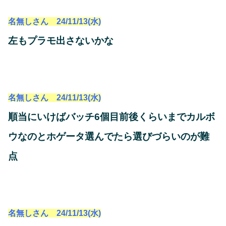
名無しさん 24/11/13(水)
左もプラモ出さないかな
名無しさん 24/11/13(水)
順当にいけばバッチ6個目前後くらいまでカルボ
ウなのとホゲータ選んでたら選びづらいのが難
点
名無しさん 24/11/13(水)