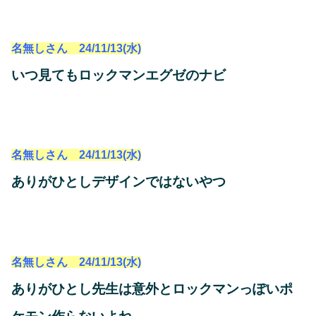
名無しさん 24/11/13(水)
いつ見てもロックマンエグゼのナビ
名無しさん 24/11/13(水)
ありがひとしデザインではないやつ
名無しさん 24/11/13(水)
ありがひとし先生は意外とロックマンっぽいポ