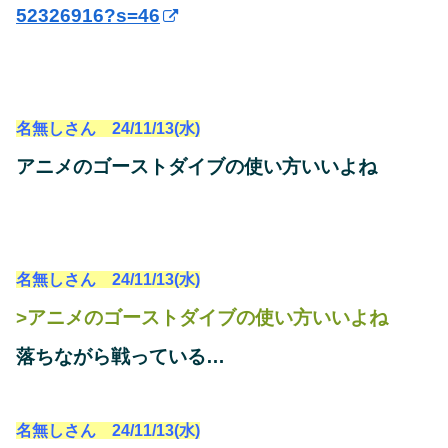
52326916?s=46
名無しさん 24/11/13(水)
アニメのゴーストダイブの使い方いいよね
名無しさん 24/11/13(水)
>アニメのゴーストダイブの使い方いいよね
落ちながら戦っている…
名無しさん 24/11/13(水)