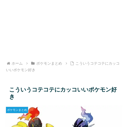
ホーム
ポケモンまとめ
こういうコテコテにカッコ
いいポケモン好き
こういうコテコテにカッコいいポケモン好
き
ポケモンまとめ