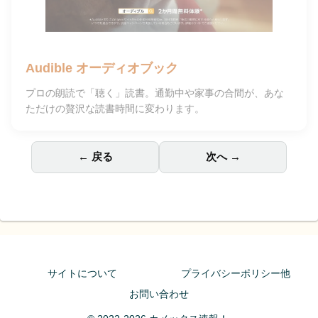
Audible オーディオブック
プロの朗読で「聴く」読書。通勤中や家事の合間が、あな
ただけの贅沢な読書時間に変わります。
← 戻る
次へ →
サイトについて
プライバシーポリシー他
お問い合わせ