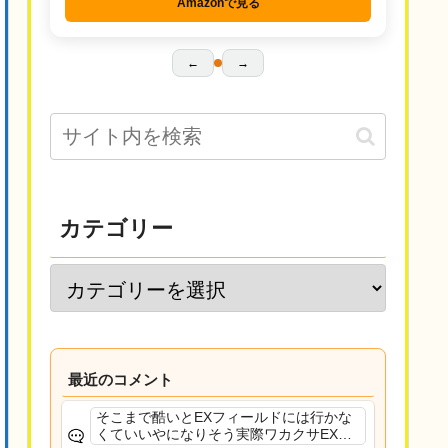
Amazonで見る
←
→
カテゴリー
最近のコメント
そこまで酷いとEXフィールドには行かな
くていいやになりそう実際ワカクサEXで