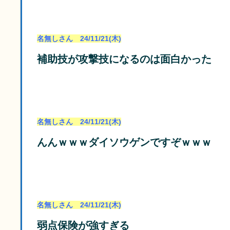
名無しさん 24/11/21(木)
補助技が攻撃技になるのは面白かった
名無しさん 24/11/21(木)
んんｗｗｗダイソウゲンですぞｗｗｗ
名無しさん 24/11/21(木)
弱点保険が強すぎる