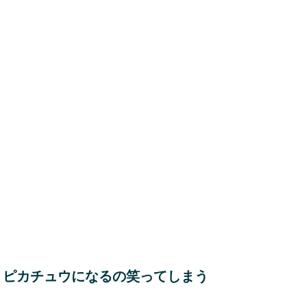
りピカチュウになるの笑ってしまう