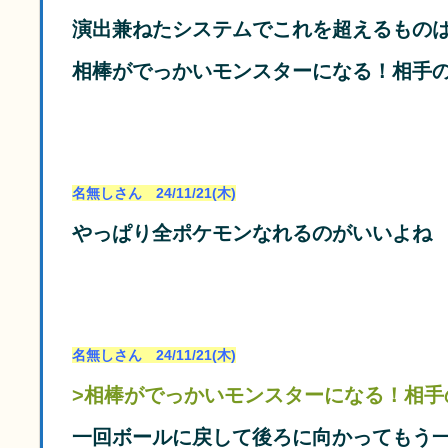
演出兼ねたシステムでこれを超えるもの
相棒がでっかいモンスターになる！相手
名無しさん 24/11/21(木)
やっぱり全ポケモンなれるのがいいよね
名無しさん 24/11/21(木)
>相棒がでっかいモンスターになる！相手
一回ボールに戻して後ろに向かってもう