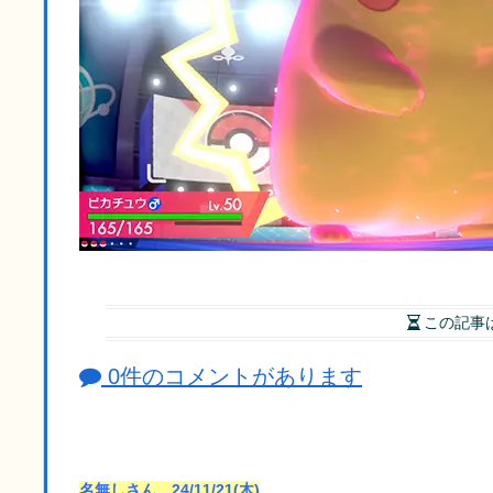
この記事
0件のコメントがあります
名無しさん 24/11/21(木)