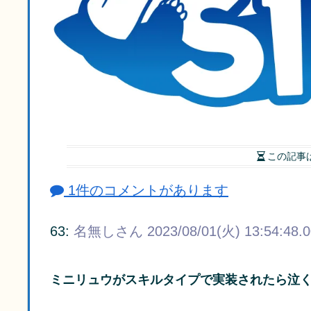
この記事
1件のコメントがあります
63:
名無しさん
2023/08/01(火) 13:54:48.
ミニリュウがスキルタイプで実装されたら泣