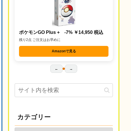
ポケモンGO Plus + -7% ￥14,950 税込
残り2点 ご注文はお早めに
Amazonで見る
←
→
カテゴリー