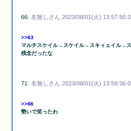
66:
名無しさん
2023/08/01(火) 13:57:50.
>>63
マルチスケイル→スケイル→スキィェイル→
残念だったな
71:
名無しさん
2023/08/01(火) 13:59:36.
>>66
勢いで笑ったわ