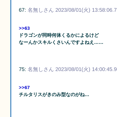
67:
名無しさん
2023/08/01(火) 13:58:06.
>>63
ドラゴンが同時何体くるかによるけど
なーんかスキルくさいんですよねえ……
75:
名無しさん
2023/08/01(火) 14:00:45.
>>67
チルタリスがきのみ型なのがね…