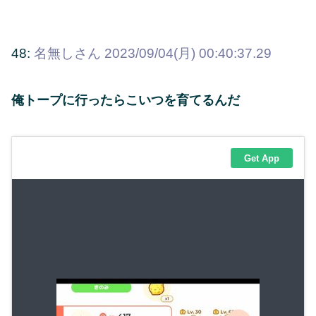
48:
名無しさん
2023/09/04(月) 00:40:37.29
俺トープに行ったらこいつを育てるんだ