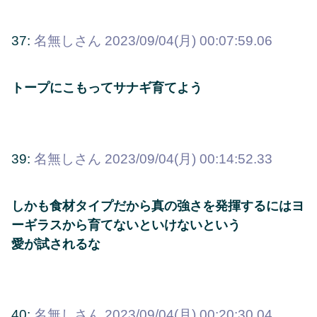
37:
名無しさん
2023/09/04(月) 00:07:59.06
トープにこもってサナギ育てよう
39:
名無しさん
2023/09/04(月) 00:14:52.33
しかも食材タイプだから真の強さを発揮するにはヨ
ーギラスから育てないといけないという
愛が試されるな
40:
名無しさん
2023/09/04(月) 00:20:30.04