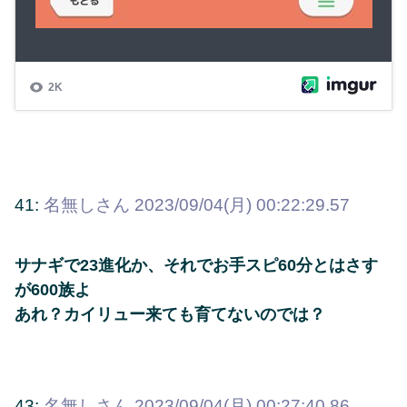
41:
名無しさん
2023/09/04(月) 00:22:29.57
サナギで23進化か、それでお手スピ60分とはさす
が600族よ
あれ？カイリュー来ても育てないのでは？
43:
名無しさん
2023/09/04(月) 00:27:40.86