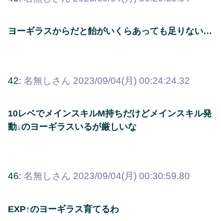
ヨーギラスからだと飴がいくらあっても足りない…
42:
名無しさん
2023/09/04(月) 00:24:24.32
10レベでメインスキルM持ちだけどメインスキル発
動↓のヨーギラスいるが厳しいな
46:
名無しさん
2023/09/04(月) 00:30:59.80
EXP↑のヨーギラス育てるわ