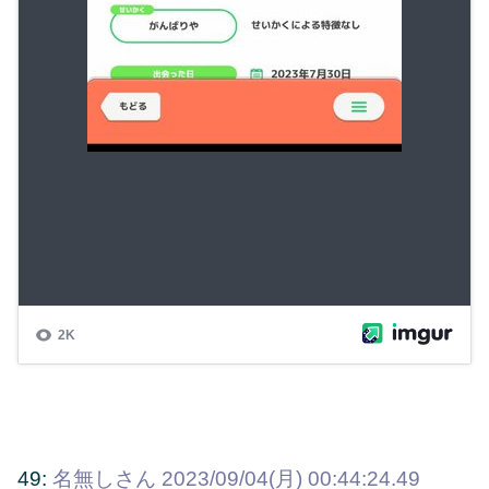
49:
名無しさん
2023/09/04(月) 00:44:24.49