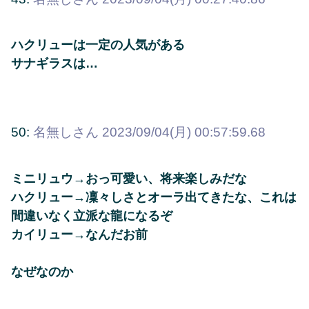
ハクリューは一定の人気がある
サナギラスは…
50:
名無しさん
2023/09/04(月) 00:57:59.68
ミニリュウ→おっ可愛い、将来楽しみだな
ハクリュー→凜々しさとオーラ出てきたな、これは
間違いなく立派な龍になるぞ
カイリュー→なんだお前
なぜなのか