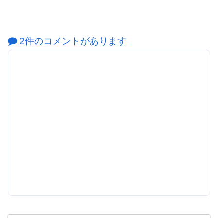
2件のコメントがあります