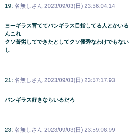
19:
名無しさん
2023/09/03(日) 23:56:04.14
ヨーギラス育ててバンギラス目指してる人とかいる
んこれ
クソ苦労してできたとしてクソ優秀なわけでもない
し
21:
名無しさん
2023/09/03(日) 23:57:17.93
バンギラス好きならいるだろ
23:
名無しさん
2023/09/03(日) 23:59:08.99