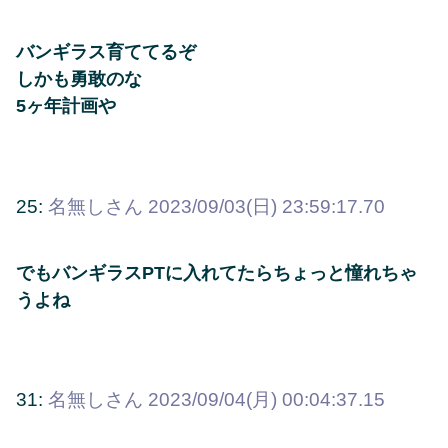
バンギラス育ててるぞ
しかも勇敢のな
5ヶ年計画や
25:
名無しさん
2023/09/03(日) 23:59:17.70
でもバンギラスPTに入れてたらちょっと憧れちゃ
うよね
31:
名無しさん
2023/09/04(月) 00:04:37.15