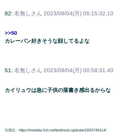
82:
名無しさん
2023/09/04(月) 05:15:32.10
>>50
カレーパン好きそうな顔してるよな
51:
名無しさん
2023/09/04(月) 00:58:31.40
カイリュウは急に子供の落書き感出るからな
引用元：https://medaka.5ch.net/test/read.cgi/poke/1693746414/