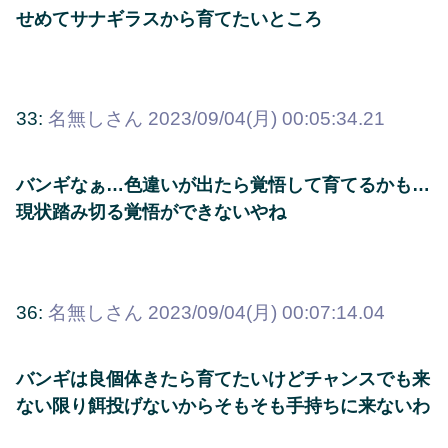
せめてサナギラスから育てたいところ
33:
名無しさん
2023/09/04(月) 00:05:34.21
バンギなぁ…色違いが出たら覚悟して育てるかも…
現状踏み切る覚悟ができないやね
36:
名無しさん
2023/09/04(月) 00:07:14.04
バンギは良個体きたら育てたいけどチャンスでも来
ない限り餌投げないからそもそも手持ちに来ないわ