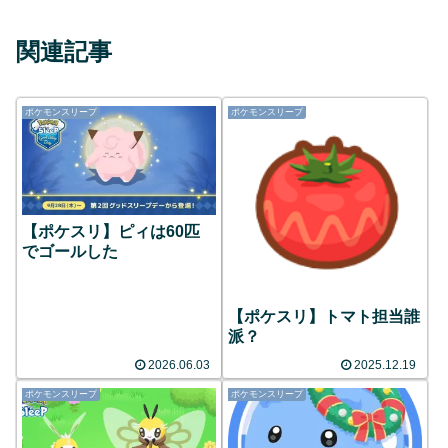
関連記事
ポケモンスリープ
ポケモンスリープ
【ポケスリ】ピィは60匹
でゴールした
【ポケスリ】トマト担当誰
派？
2026.06.03
2025.12.19
ポケモンスリープ
ポケモンスリープ