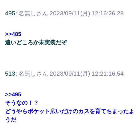
495:
名無しさん
2023/09/11(月) 12:16:26.28
>>485
遠いどころか未実装だぞ
513:
名無しさん
2023/09/11(月) 12:21:16.54
>>495
そうなの！？
どうやらポケット広いだけのカスを育てちまったよ
うだ