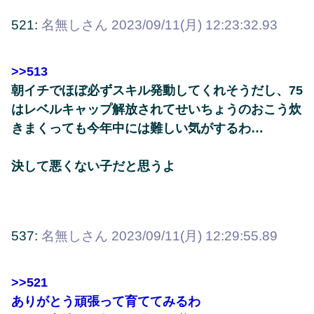
521:
名無しさん
2023/09/11(月) 12:23:32.93
>>513
朝イチでほぼ必ずスキル発動してくれそうだし、75
はレベルキャップ解放されてせいちょうのおこう炊
きまくっても今年中には難しい気がするわ…
決して悪くない子だと思うよ
537:
名無しさん
2023/09/11(月) 12:29:55.89
>>521
ありがとう頑張って育ててみるわ