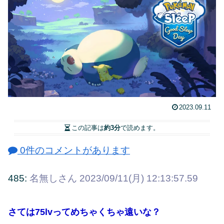
2023.09.11
この記事は
約3分
で読めます。
0件のコメントがあります
485:
名無しさん
2023/09/11(月) 12:13:57.59
さては75lvってめちゃくちゃ遠いな？