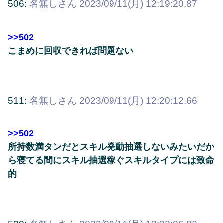
506:
名無しさん
2023/09/11(月) 12:19:20.87
>>502
こまめに回収できれば問題ない
511:
名無しさん
2023/09/11(月) 12:20:12.66
>>502
所持数満タンだとスキル発動抽選しないみたいだか
ら寝てる間にスキル抽選稼ぐスキルタイプには致命
的