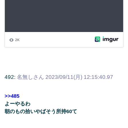
492:
名無しさん
2023/09/11(月) 12:15:40.97
>>485
よーやるわ
朝のもの拾いやばそう所持60て