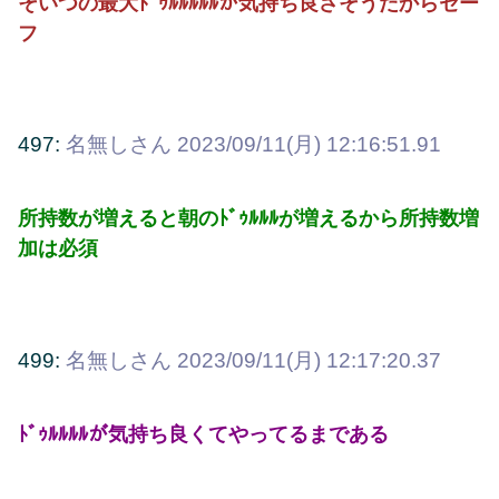
そいつの最大ﾄﾞｩﾙﾙﾙﾙﾙが気持ち良さそうだからセー
フ
497:
名無しさん
2023/09/11(月) 12:16:51.91
所持数が増えると朝のﾄﾞｩﾙﾙﾙが増えるから所持数増
加は必須
499:
名無しさん
2023/09/11(月) 12:17:20.37
ﾄﾞｩﾙﾙﾙﾙが気持ち良くてやってるまである