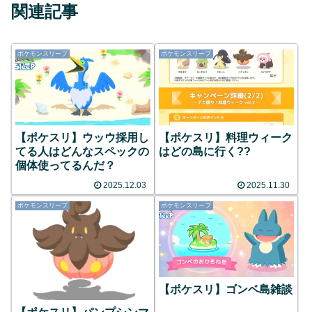
関連記事
ポケモンスリープ
ポケモンスリープ
【ポケスリ】ウッウ採用し
【ポケスリ】料理ウィーク
てる人はどんなスペックの
はどの島に行く??
個体使ってるんだ？
2025.12.03
2025.11.30
ポケモンスリープ
ポケモンスリープ
【ポケスリ】ゴンベ島雑談