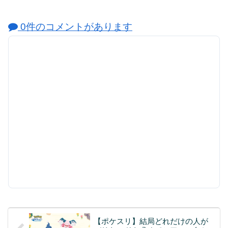
0件のコメントがあります
【ポケスリ】結局どれだけの人が