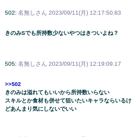
502:
名無しさん
2023/09/11(月) 12:17:50.83
きのみSでも所持数少ないやつはきついよね？
505:
名無しさん
2023/09/11(月) 12:19:09.17
>>502
きのみは溢れてもいいから所持数いらない
スキルとか食材も併せて狙いたいキャラならいるけ
どあんまり気にしないでいい