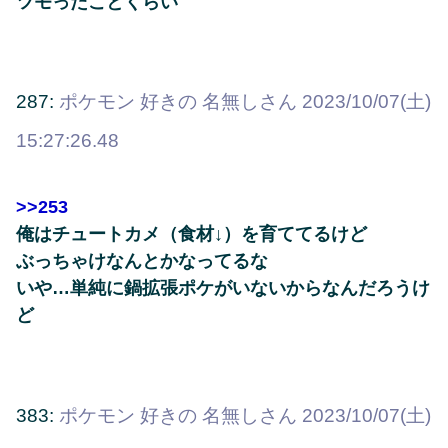
ツモったことくらい
287:
ポケモン 好きの 名無しさん
2023/10/07(土)
15:27:26.48
>>253
俺はチュートカメ（食材↓）を育ててるけど
ぶっちゃけなんとかなってるな
いや…単純に鍋拡張ポケがいないからなんだろうけ
ど
383:
ポケモン 好きの 名無しさん
2023/10/07(土)