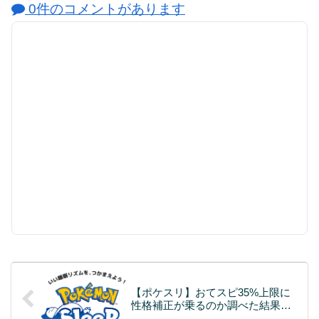
0件のコメントがあります
【ポケスリ】おてスピ35%上限に
性格補正が乗るのか調べた結果…