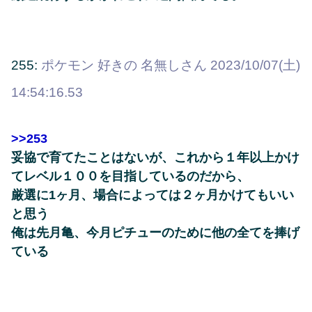
255:
ポケモン 好きの 名無しさん
2023/10/07(土)
14:54:16.53
>>253
妥協で育てたことはないが、これから１年以上かけ
てレベル１００を目指しているのだから、
厳選に1ヶ月、場合によっては２ヶ月かけてもいい
と思う
俺は先月亀、今月ピチューのために他の全てを捧げ
ている