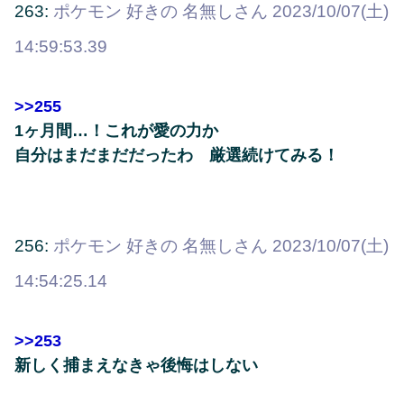
263:
ポケモン 好きの 名無しさん
2023/10/07(土)
14:59:53.39
>>255
1ヶ月間…！これが愛の力か
自分はまだまだだったわ 厳選続けてみる！
256:
ポケモン 好きの 名無しさん
2023/10/07(土)
14:54:25.14
>>253
新しく捕まえなきゃ後悔はしない