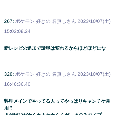
267:
ポケモン 好きの 名無しさん
2023/10/07(土)
15:02:08.24
新レシピの追加で環境は変わるからほどほどにな
328:
ポケモン 好きの 名無しさん
2023/10/07(土)
16:46:36.40
料理メインでやってる人ってやっぱりキャンチケ常
用？
まだ鍋33だからかもわからんが、きのみタイプ