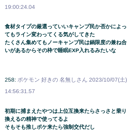
19:00:24.04
食材タイプの厳選っていいキャンプ民か否かによっ
てもライン変わってくる気がしてきた
たくさん集めてもノーキャンプ民は鍋限度の兼ね合
いがあるからその枠で睡眠EXP入れるみたいな
258:
ポケモン 好きの 名無しさん
2023/10/07(土)
14:56:31.57
初期に捕まえたやつは上位互換来たらさっさと乗り
換えるの精神で使ってるよ
そもそも推しポケ来たら強制交代だし