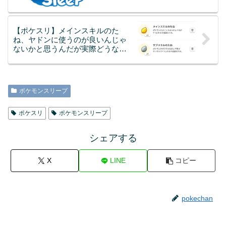
【ポケスリ】メインスキルのた
ね、ヤドンに使うのが良いんじゃ
ないかと思うんだが実際どうなん
だろう…
ポケモンスリープ
ポケスリ
ポケモンスリープ
シェアする
X
LINE
コピー
pokechan