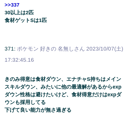
>>337
30以上は2匹
食材ゲットSは1匹
371:
ポケモン 好きの 名無しさん
2023/10/07(土)
17:32:45.16
きのみ得意は食材ダウン、エナチャS持ちはメイン
スキルダウン、みたいに他の最適解があるからexp
ダウン性格は避けたいけど、食材得意だけはexpダ
ウンも採用してる
下げて良い能力が無さ過ぎる