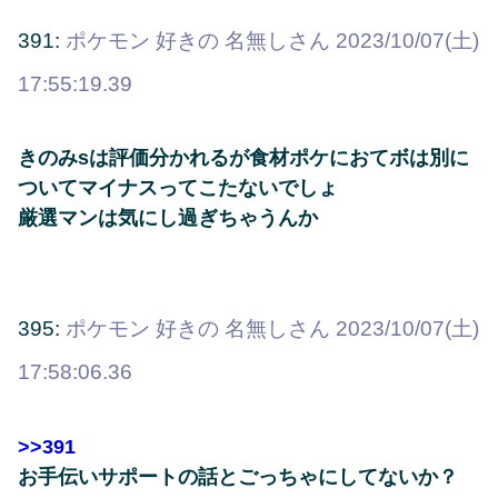
391:
ポケモン 好きの 名無しさん
2023/10/07(土)
17:55:19.39
きのみsは評価分かれるが食材ポケにおてボは別に
ついてマイナスってこたないでしょ
厳選マンは気にし過ぎちゃうんか
395:
ポケモン 好きの 名無しさん
2023/10/07(土)
17:58:06.36
>>391
お手伝いサポートの話とごっちゃにしてないか？