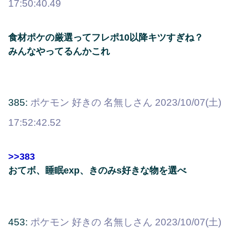
17:50:40.49
食材ポケの厳選ってフレポ10以降キツすぎね？
みんなやってるんかこれ
385:
ポケモン 好きの 名無しさん
2023/10/07(土)
17:52:42.52
>>383
おてボ、睡眠exp、きのみs好きな物を選べ
453:
ポケモン 好きの 名無しさん
2023/10/07(土)