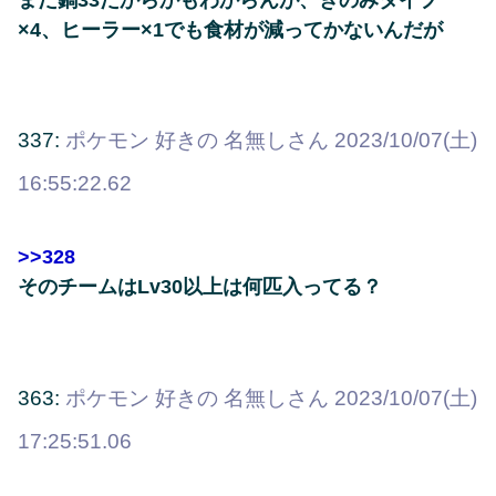
×4、ヒーラー×1でも食材が減ってかないんだが
337:
ポケモン 好きの 名無しさん
2023/10/07(土)
16:55:22.62
>>328
そのチームはLv30以上は何匹入ってる？
363:
ポケモン 好きの 名無しさん
2023/10/07(土)
17:25:51.06