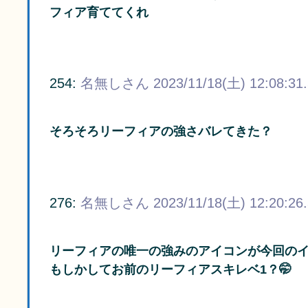
フィア育ててくれ
254:
名無しさん
2023/11/18(土) 12:08:31
そろそろリーフィアの強さバレてきた？
276:
名無しさん
2023/11/18(土) 12:20:26
リーフィアの唯一の強みのアイコンが今回の
もしかしてお前のリーフィアスキレベ1？🤭