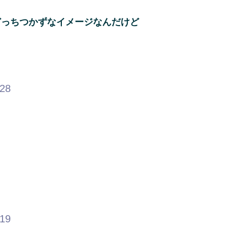
どっちつかずなイメージなんだけど
.28
.19