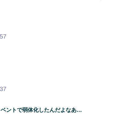
.57
.37
イベントで弱体化したんだよなあ…