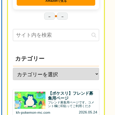
Amazonで見る
←
→
カテゴリー
【ポケスリ】フレンド募
集用ページ
フレンド募集用ページです。コメ
ント欄にID貼ってご利用くださ
2026.05.24
kh-pokemon-mc.com