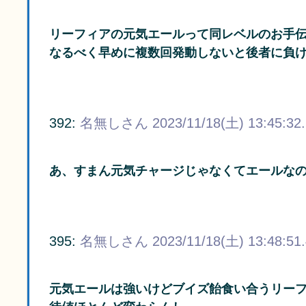
リーフィアの元気エールって同レベルのお手
なるべく早めに複数回発動しないと後者に負
392:
名無しさん
2023/11/18(土) 13:45:32
あ、すまん元気チャージじゃなくてエールな
395:
名無しさん
2023/11/18(土) 13:48:51
元気エールは強いけどブイズ飴食い合うリー