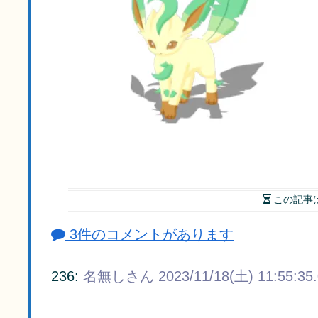
この記事
3件のコメントがあります
236:
名無しさん
2023/11/18(土) 11:55:35