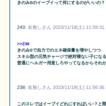
きのみSのイーブイって何にするのがいいの？
243:
名無しさん
2023/11/18(土) 11:59:31
>>236
きのみSで自力でのエネ確保量を増やしつつ
スキル型の元気チャージで絶対寝ない子にな
普通にヘルガー用意しろやってなるからそれ
238:
名無しさん
2023/11/18(土) 11:56:36
このスレではイーブイどれにすればいい？と