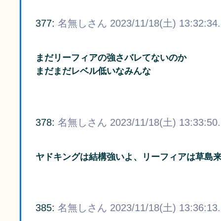
377:
名無しさん
2023/11/18(土) 13:32:34
まだリーフィアの強さバレてないのか
まだまだレベル低いなみんな
378:
名無しさん
2023/11/18(土) 13:33:50
ヤドキングは結構強いよ、リーフィアは草島
385:
名無しさん
2023/11/18(土) 13:36:13