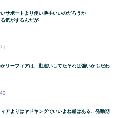
伝いサポートより使い勝手いいのだろうか
ける気がするんだが
.71
のかリーフィアは、勘違いしてたそれは強いかもだわ
.40
フィアよりはヤドキングでいいよね感はある、発動期