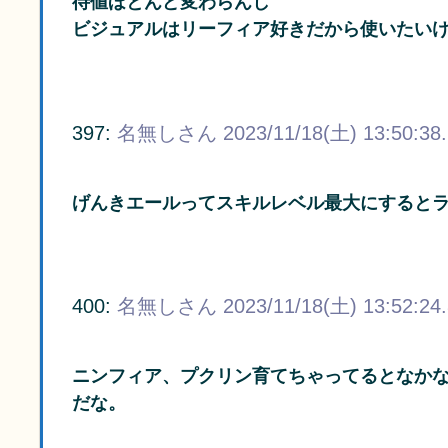
待値ほとんど変わらんし
ビジュアルはリーフィア好きだから使いたい
397:
名無しさん
2023/11/18(土) 13:50:38
げんきエールってスキルレベル最大にすると
400:
名無しさん
2023/11/18(土) 13:52:24
ニンフィア、プクリン育てちゃってるとなか
だな。