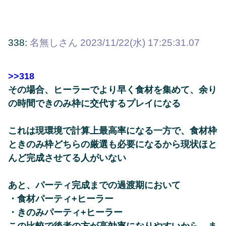
338:
名無しさん
2023/11/22(水) 17:25:31.07
>>318
その場合、ヒーラーでより早く食材を集めて、余り
の時間できのみ枠に交代するプレイになる
これは現環境で計算上最高率になる一方で、食材枠
ときのみ枠どちらの厳選も必要になるから現状ほと
んど完成させてる人がいない
あと、パーティ完成までの過渡期において
・食材パーティ+ヒーラー
・きのみパーティ+ヒーラー
この比較で後者の方が高効率になりやすいから、ま