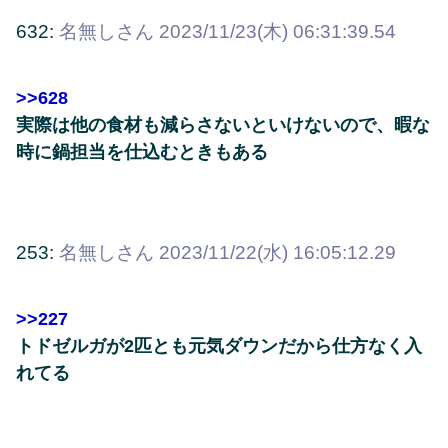
632:
名無しさん
2023/11/23(木) 06:31:39.54
>>628
実際は他の食材も減らさないといけないので、暇な
時に鍋担当を仕込むときもある
253:
名無しさん
2023/11/22(水) 16:05:12.29
>>227
トドゼルガが2匹とも元気ダウンだから仕方なく入
れてる