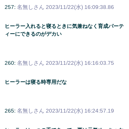
257:
名無しさん
2023/11/22(水) 16:09:38.86
ヒーラー入れると寝るときに気兼ねなく育成パーテ
ィーにできるのがデカい
260:
名無しさん
2023/11/22(水) 16:16:03.75
ヒーラーは寝る時専用だな
265:
名無しさん
2023/11/22(水) 16:24:57.19