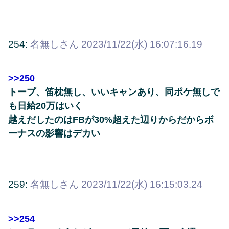
254:
名無しさん
2023/11/22(水) 16:07:16.19
>>250
トープ、笛枕無し、いいキャンあり、同ポケ無しで
も日給20万はいく
越えだしたのはFBが30%超えた辺りからだからボ
ーナスの影響はデカい
259:
名無しさん
2023/11/22(水) 16:15:03.24
>>254