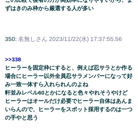
ずはきのみ枠から厳選する人が多い
350:
名無しさん
2023/11/22(水) 17:37:55.56
>>338
ヒーラーを固定枠にすると、例えば忍サラとか作る
場合にヒーラー以外全員忍サラメンバーになって好
み一致一体すら入れられんのよね
軒並みレベル60とかになると色々やれそうやけど
ヒーラーはオールだけ必要でヒーラー自体はあんま
いらんので、ヒーラーをスポット採用するのは一つ
の手やと思う