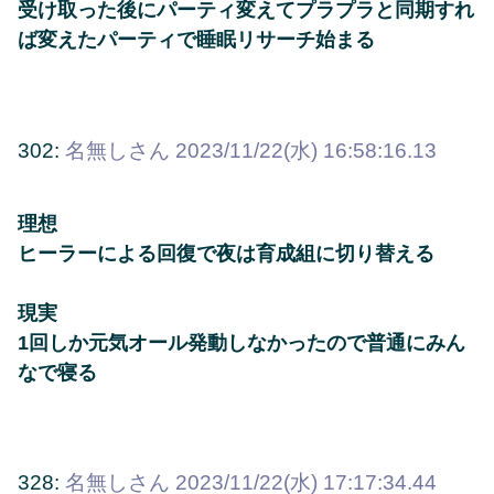
受け取った後にパーティ変えてプラプラと同期すれ
ば変えたパーティで睡眠リサーチ始まる
302:
名無しさん
2023/11/22(水) 16:58:16.13
理想
ヒーラーによる回復で夜は育成組に切り替える
現実
1回しか元気オール発動しなかったので普通にみん
なで寝る
328:
名無しさん
2023/11/22(水) 17:17:34.44