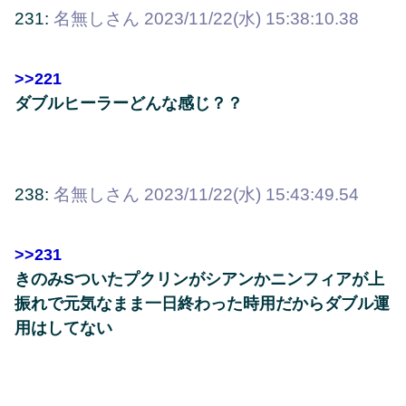
231:
名無しさん
2023/11/22(水) 15:38:10.38
>>221
ダブルヒーラーどんな感じ？？
238:
名無しさん
2023/11/22(水) 15:43:49.54
>>231
きのみSついたプクリンがシアンかニンフィアが上
振れで元気なまま一日終わった時用だからダブル運
用はしてない