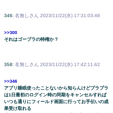
346:
名無しさん
2023/11/22(水) 17:31:03.49
>>300
それはゴープラの特権か？
358:
名無しさん
2023/11/22(水) 17:42:11.62
>>346
アプリ睡眠使ったことないから知らんけどプラプラ
は1日最初のログイン時の同期をキャンセルすれば
いつも通りにフィールド画面に行ってお手伝いの成
果受け取れる