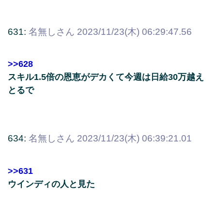
631:
名無しさん
2023/11/23(木) 06:29:47.56
>>628
スキル1.5倍の恩恵がデカくて今週は日給30万越え
とるで
634:
名無しさん
2023/11/23(木) 06:39:21.01
>>631
ウインディの人と見た