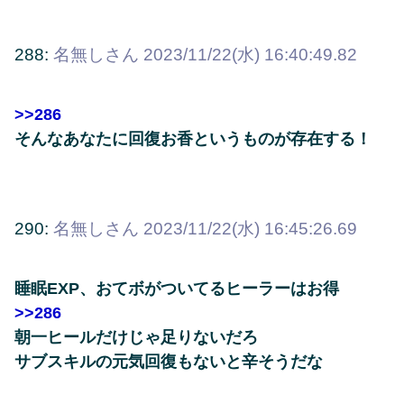
288:
名無しさん
2023/11/22(水) 16:40:49.82
>>286
そんなあなたに回復お香というものが存在する！
290:
名無しさん
2023/11/22(水) 16:45:26.69
睡眠EXP、おてボがついてるヒーラーはお得
>>286
朝一ヒールだけじゃ足りないだろ
サブスキルの元気回復もないと辛そうだな