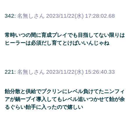
342:
名無しさん
2023/11/22(水) 17:28:02.68
常時いつの間に育成プレイでも目指してない限りは
ヒーラーは必須だし育てとけばいいんじゃね
221:
名無しさん
2023/11/22(水) 15:26:40.33
飴分散と供給でプクリンにレベル負けてたニンフィ
アが鍋ーブイ導入してもレベル追いつかせて飴が余
るぐらい飴手に入ったので嬉しい