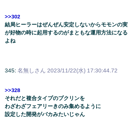
>>302
結局ヒーラーはぜんぜん安定しないからモモンの実
が好物の時に起用するのがまともな運用方法になる
よね
345:
名無しさん
2023/11/22(水) 17:30:44.72
>>328
それだと複合タイプのプクリンを
わざわざフェアリーきのみ集めるように
設定した開発がバカみたいじゃん