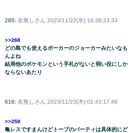
285:
名無しさん
2023/11/22(水) 16:38:23.33
>>268
どの島でも使えるポーカーのジョーカーみたいなも
んよね
結局他のポケモンという手札がないと弱い役にしか
ならないあたり
616:
名無しさん
2023/11/23(木) 02:43:17.48
>>259
亀レスですまんけどトープのパーティは具体的にど