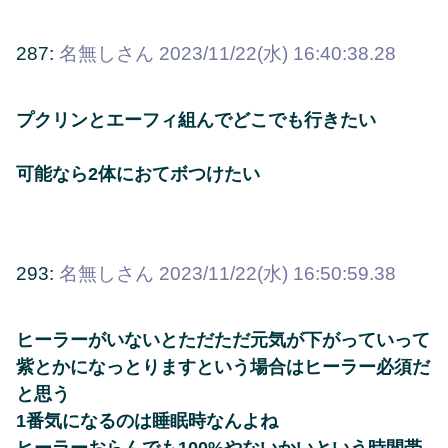
287:
名無しさん
2023/11/22(水) 16:40:38.28
プクリンとエーフィ組んでどこでも行きたい
可能なら2体におてボつけたい
293:
名無しさん
2023/11/22(水) 16:50:59.38
ヒーラーがいないとただただ元気が下がっていって
紫とかになっとりますという場合はヒーラー必須だ
と思う
1番気になるのは睡眠時なんよね