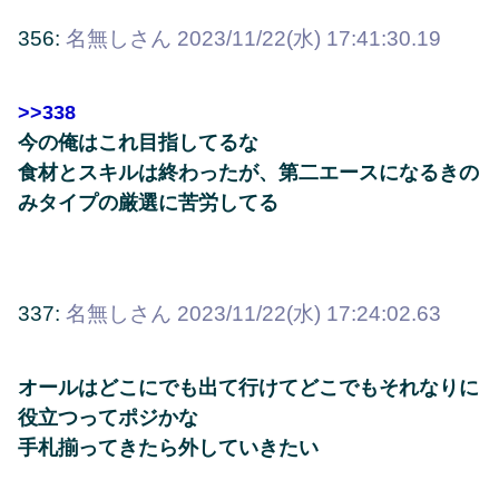
356:
名無しさん
2023/11/22(水) 17:41:30.19
>>338
今の俺はこれ目指してるな
食材とスキルは終わったが、第二エースになるきの
みタイプの厳選に苦労してる
337:
名無しさん
2023/11/22(水) 17:24:02.63
オールはどこにでも出て行けてどこでもそれなりに
役立つってポジかな
手札揃ってきたら外していきたい