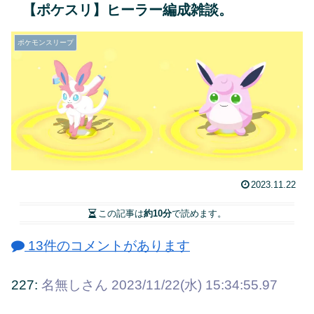
【ポケスリ】ヒーラー編成雑談。
ポケモンスリープ
2023.11.22
この記事は
約10分
で読めます。
13件のコメントがあります
227:
名無しさん
2023/11/22(水) 15:34:55.97