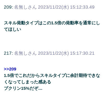
209:
名無しさん
2023/11/22(水) 15:12:33.49
スキル発動タイプはこの1.5倍の発動率を通常にし
てほしい
217:
名無しさん
2023/11/22(水) 15:17:30.21
>>209
1.5倍でこれだからスキルタイプに余計期待できな
くなってしまった感ある
プクリン15%だぞ…