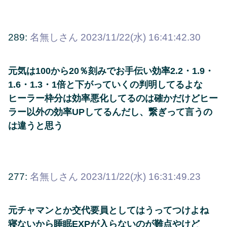
289:
名無しさん
2023/11/22(水) 16:41:42.30
元気は100から20％刻みでお手伝い効率2.2・1.9・
1.6・1.3・1倍と下がっていくの判明してるよな
ヒーラー枠分は効率悪化してるのは確かだけどヒー
ラー以外の効率UPしてるんだし、繋ぎって言うの
は違うと思う
277:
名無しさん
2023/11/22(水) 16:31:49.23
元チャマンとか交代要員としてはうってつけよね
寝ないから睡眠EXPが入らないのが難点やけど