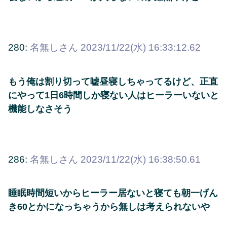
280:
名無しさん
2023/11/22(水) 16:33:12.62
もう俺は割り切って嘘昼寝しちゃってるけど、正直
にやって1日6時間しか寝ない人はヒーラーいないと
機能しなさそう
286:
名無しさん
2023/11/22(水) 16:38:50.61
睡眠時間短いからヒーラー居ないと寝ても朝一げん
き60とかになっちゃうから無しは考えられないや