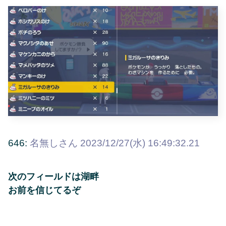
646:
名無しさん
2023/12/27(水) 16:49:32.21
次のフィールドは湖畔
お前を信じてるぞ