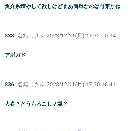
魚介系増やして欲しけどまあ簡単なのは野菜かね
838:
名無しさん
2023/12/11(月) 17:32:00.94
アボガド
836:
名無しさん
2023/12/11(月) 17:30:16.41
人参？とうもろこし？塩？