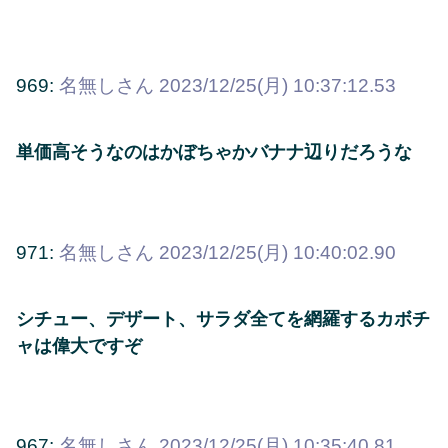
969:
名無しさん
2023/12/25(月) 10:37:12.53
単価高そうなのはかぼちゃかバナナ辺りだろうな
971:
名無しさん
2023/12/25(月) 10:40:02.90
シチュー、デザート、サラダ全てを網羅するカボチ
ャは偉大ですぞ
967:
名無しさん
2023/12/25(月) 10:35:40.81