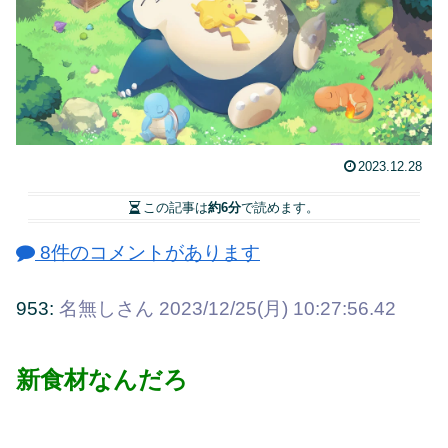
2023.12.28
この記事は
約6分
で読めます。
8件のコメントがあります
953:
名無しさん
2023/12/25(月) 10:27:56.42
新食材なんだろ