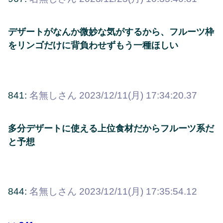
デザートがなんか微妙な気がするから、フルーツ枠
をリンゴだけに背負わせずもう一種ほしい
841:
名無しさん
2023/12/11(月) 17:34:20.37
多分デザートに使える上位食材だからフルーツ系だ
と予想
844:
名無しさん
2023/12/11(月) 17:35:54.12