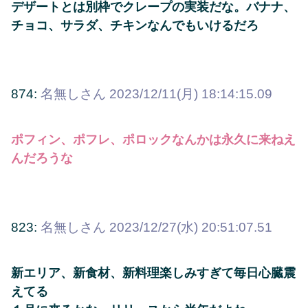
デザートとは別枠でクレープの実装だな。バナナ、
チョコ、サラダ、チキンなんでもいけるだろ
874:
名無しさん
2023/12/11(月) 18:14:15.09
ポフィン、ポフレ、ポロックなんかは永久に来ねえ
んだろうな
823:
名無しさん
2023/12/27(水) 20:51:07.51
新エリア、新食材、新料理楽しみすぎて毎日心臓震
えてる