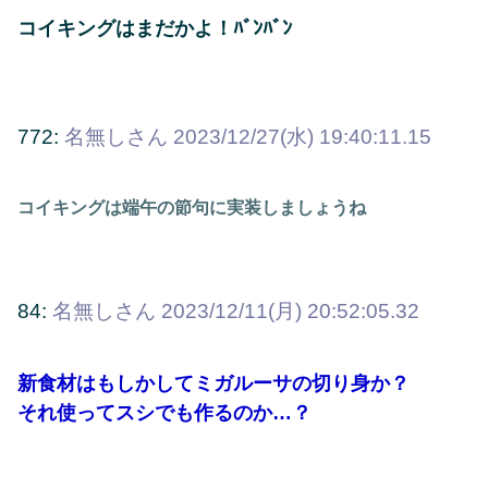
コイキングはまだかよ！ﾊﾞﾝﾊﾞﾝ
772:
名無しさん
2023/12/27(水) 19:40:11.15
コイキングは端午の節句に実装しましょうね
84:
名無しさん
2023/12/11(月) 20:52:05.32
新食材はもしかしてミガルーサの切り身か？
それ使ってスシでも作るのか…？