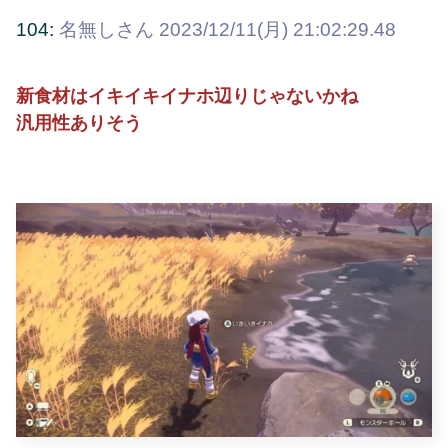
104:
名無しさん
2023/12/11(月) 21:02:29.48
新食材はイキイキイナホ辺りじゃないかね
汎用性ありそう