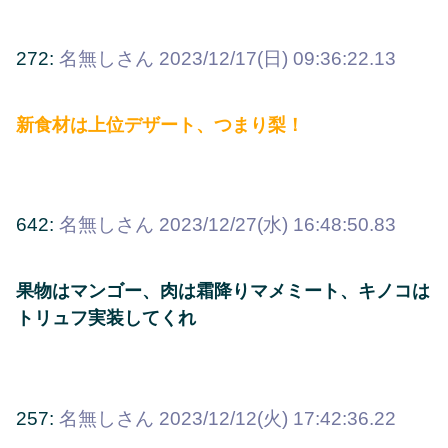
272:
名無しさん
2023/12/17(日) 09:36:22.13
新食材は上位デザート、つまり梨！
642:
名無しさん
2023/12/27(水) 16:48:50.83
果物はマンゴー、肉は霜降りマメミート、キノコは
トリュフ実装してくれ
257:
名無しさん
2023/12/12(火) 17:42:36.22