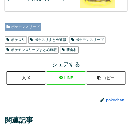
ポケモンスリープ
ポケスリ
ポケスリまとめ速報
ポケモンスリープ
ポケモンスリープまとめ速報
新食材
シェアする
X
LINE
コピー
pokechan
関連記事