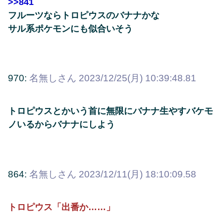
>>841
フルーツならトロピウスのバナナかな
サル系ポケモンにも似合いそう
970:
名無しさん
2023/12/25(月) 10:39:48.81
トロピウスとかいう首に無限にバナナ生やすバケモ
ノいるからバナナにしよう
864:
名無しさん
2023/12/11(月) 18:10:09.58
トロピウス「出番か……」