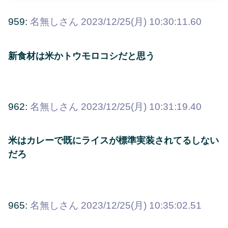
959:
名無しさん
2023/12/25(月) 10:30:11.60
新食材は米かトウモロコシだと思う
962:
名無しさん
2023/12/25(月) 10:31:19.40
米はカレーで既にライスが標準実装されてるしない
だろ
965:
名無しさん
2023/12/25(月) 10:35:02.51