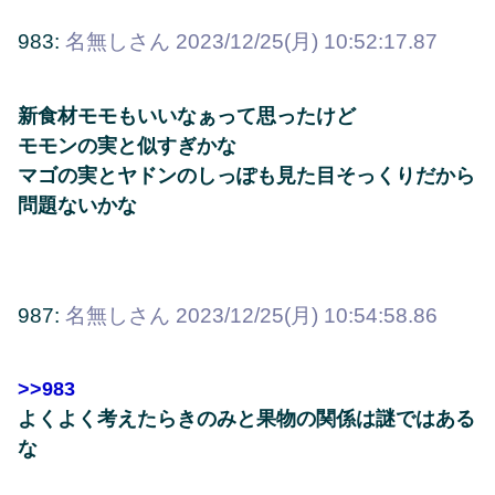
983:
名無しさん
2023/12/25(月) 10:52:17.87
新食材モモもいいなぁって思ったけど
モモンの実と似すぎかな
マゴの実とヤドンのしっぽも見た目そっくりだから
問題ないかな
987:
名無しさん
2023/12/25(月) 10:54:58.86
>>983
よくよく考えたらきのみと果物の関係は謎ではある
な