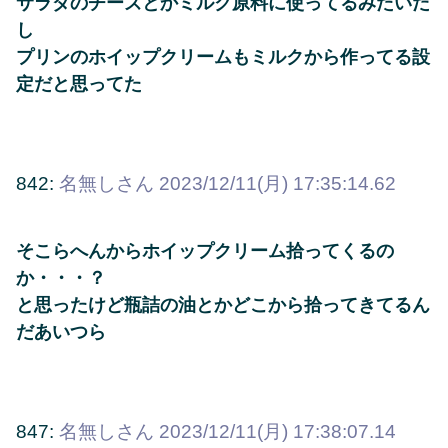
サラダのチーズとかミルク原料に使ってるみたいだ
し
プリンのホイップクリームもミルクから作ってる設
定だと思ってた
842:
名無しさん
2023/12/11(月) 17:35:14.62
そこらへんからホイップクリーム拾ってくるの
か・・・？
と思ったけど瓶詰の油とかどこから拾ってきてるん
だあいつら
847:
名無しさん
2023/12/11(月) 17:38:07.14