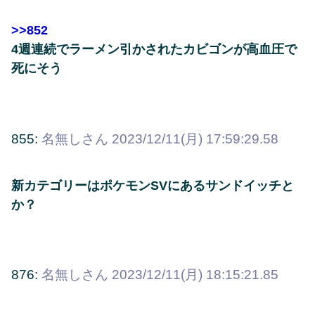
>>852
4週連続でラーメン引かされたカビゴンが高血圧で
死にそう
855:
名無しさん
2023/12/11(月) 17:59:29.58
新カテゴリーはポケモンSVにあるサンドイッチと
か？
876:
名無しさん
2023/12/11(月) 18:15:21.85