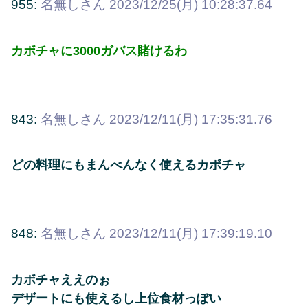
955:
名無しさん
2023/12/25(月) 10:28:37.64
カボチャに3000ガバス賭けるわ
843:
名無しさん
2023/12/11(月) 17:35:31.76
どの料理にもまんべんなく使えるカボチャ
848:
名無しさん
2023/12/11(月) 17:39:19.10
カボチャええのぉ
デザートにも使えるし上位食材っぽい