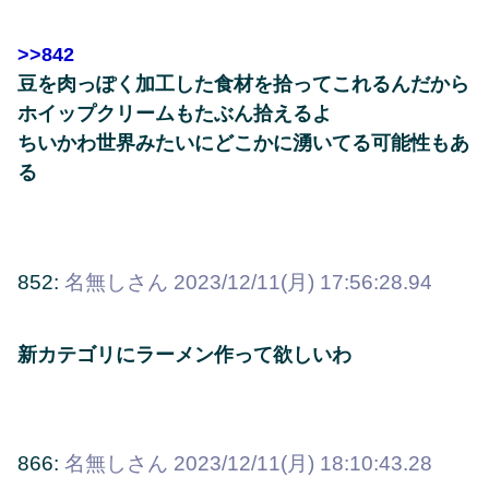
>>842
豆を肉っぽく加工した食材を拾ってこれるんだから
ホイップクリームもたぶん拾えるよ
ちいかわ世界みたいにどこかに湧いてる可能性もあ
る
852:
名無しさん
2023/12/11(月) 17:56:28.94
新カテゴリにラーメン作って欲しいわ
866:
名無しさん
2023/12/11(月) 18:10:43.28