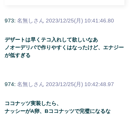
973:
名無しさん
2023/12/25(月) 10:41:46.80
デザートは早くテコ入れして欲しいなあ
ノオーデリバで作りやすくはなったけど、エナジー
が低すぎる
974:
名無しさん
2023/12/25(月) 10:42:48.97
ココナッツ実装したら、
ナッシーがA卵、Bココナッツで完璧になるな