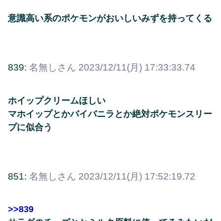
意識高い系のポケモンがおいしいみずを持ってくる
839:
名無しさん
2023/12/11(月) 17:33:33.74
ホイップクリームほしい
マホイップとかバイバニラとか絶対ポケモンスリー
プに似合う
851:
名無しさん
2023/12/11(月) 17:52:19.72
>>839