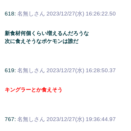
618:
名無しさん
2023/12/27(水) 16:26:22.50
新食材何個くらい増えるんだろうな
次に食えそうなポケモンは誰だ
619:
名無しさん
2023/12/27(水) 16:28:50.37
キングラーとか食えそう
767:
名無しさん
2023/12/27(水) 19:36:44.97