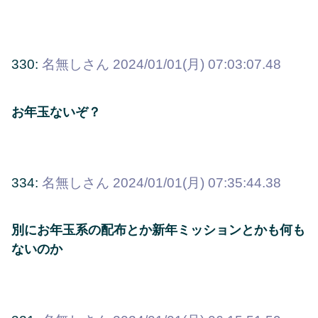
330:
名無しさん
2024/01/01(月) 07:03:07.48
お年玉ないぞ？
334:
名無しさん
2024/01/01(月) 07:35:44.38
別にお年玉系の配布とか新年ミッションとかも何も
ないのか