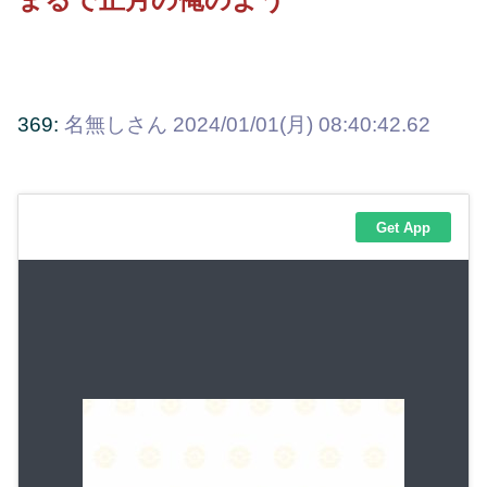
369:
名無しさん
2024/01/01(月) 08:40:42.62