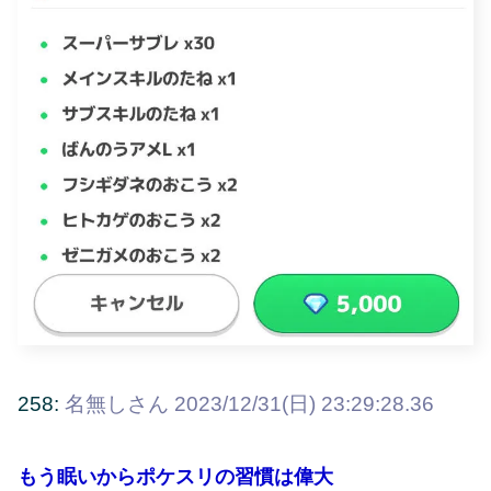
258:
名無しさん
2023/12/31(日) 23:29:28.36
もう眠いからポケスリの習慣は偉大