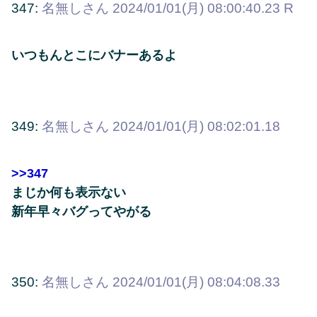
347:
名無しさん
2024/01/01(月) 08:00:40.23 R
いつもんとこにバナーあるよ
349:
名無しさん
2024/01/01(月) 08:02:01.18
>>347
まじか何も表示ない
新年早々バグってやがる
350:
名無しさん
2024/01/01(月) 08:04:08.33