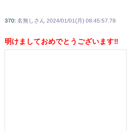
370:
名無しさん
2024/01/01(月) 08:45:57.78
明けましておめでとうございます‼︎