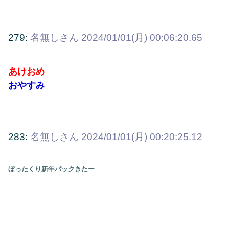
279:
名無しさん
2024/01/01(月) 00:06:20.65
あけおめ
おやすみ
283:
名無しさん
2024/01/01(月) 00:20:25.12
ぼったくり新年パックきたー