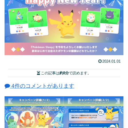
2024.01.01
この記事は
約8分
で読めます。
4件のコメントがあります