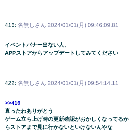
416:
名無しさん
2024/01/01(月) 09:46:09.81
イベントバナー出ない人、
APPストアからアップデートしてみてください
422:
名無しさん
2024/01/01(月) 09:54:14.11
>>416
直ったわありがとう
ゲーム立ち上げ時の更新確認がおかしくなってるか
らストアまで見に行かないといけないんやな