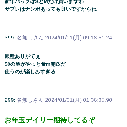
新年パックはSとMだけ買いますわ
サブレはナンボあっても良いですからね
399:
名無しさん
2024/01/01(月) 09:18:51.24
銀種ありがてぇ
50の亀がやっと食m開放だ
使うのが楽しみすぎる
299:
名無しさん
2024/01/01(月) 01:36:35.90
お年玉デイリー期待してるぞ