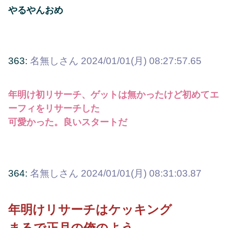
やるやんおめ
363:
名無しさん
2024/01/01(月) 08:27:57.65
年明け初リサーチ、ゲットは無かったけど初めてエ
ーフィをリサーチした
可愛かった。良いスタートだ
364:
名無しさん
2024/01/01(月) 08:31:03.87
年明けリサーチはケッキング
まるで正月の俺のよう