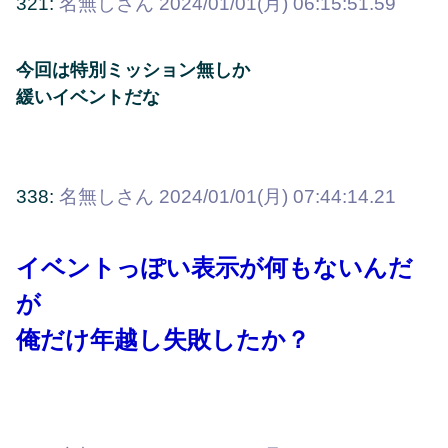
321:
名無しさん
2024/01/01(月) 06:15:51.59
今回は特別ミッション無しか
緩いイベントだな
338:
名無しさん
2024/01/01(月) 07:44:14.21
イベントっぽい表示が何もないんだ
が
俺だけ年越し失敗したか？