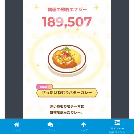
サイドバー
ホーム
コメント
トップ
新着コメント