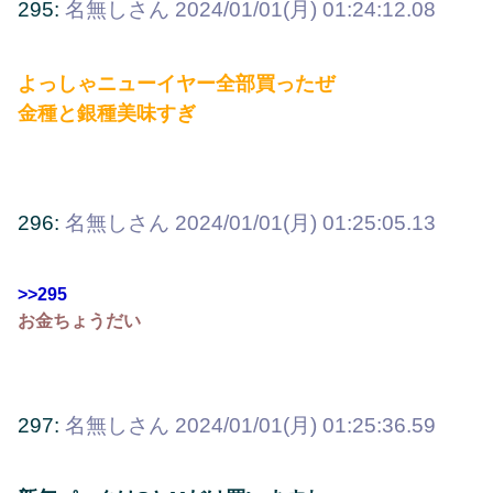
295:
名無しさん
2024/01/01(月) 01:24:12.08
よっしゃニューイヤー全部買ったぜ
金種と銀種美味すぎ
296:
名無しさん
2024/01/01(月) 01:25:05.13
>>295
お金ちょうだい
297:
名無しさん
2024/01/01(月) 01:25:36.59