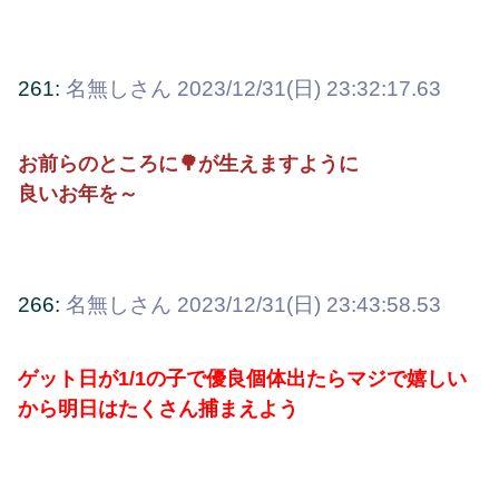
261:
名無しさん
2023/12/31(日) 23:32:17.63
お前らのところに🌳が生えますように
良いお年を～
266:
名無しさん
2023/12/31(日) 23:43:58.53
ゲット日が1/1の子で優良個体出たらマジで嬉しい
から明日はたくさん捕まえよう