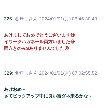
326:
名無しさん
2024/01/01(月) 06:46:30.49
あけましておめでとうございます😊
イワークハガネール両方いました😆
両方きのみSありませんでした😣
329:
名無しさん
2024/01/01(月) 07:02:55.52
あけおめ～
さてピックアップ中に良い蜜ダネ来るかな～