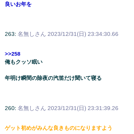
良いお年を
263:
名無しさん
2023/12/31(日) 23:34:30.66
>>258
俺もクッソ眠い
年明け瞬間の除夜の汽笛だけ聞いて寝る
260:
名無しさん
2023/12/31(日) 23:31:39.26
ゲット初めがみんな良きものになりますよう