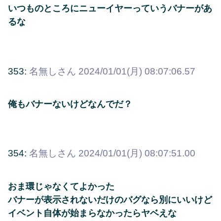
いつものところにニューイヤーっていうバナーがあ
るな
353:
名無しさん
2024/01/01(月) 08:07:06.57
俺もバナーないけどなんでだ？
354:
名無しさん
2024/01/01(月) 08:07:51.00
おま環じゃなくてよかった
バナーが表示されないだけのバグなら別にいいけど
イベント自体が始まらなかったらヤベえな