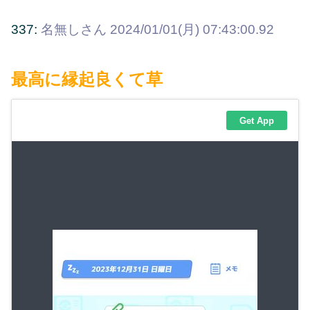
337:
名無しさん
2024/01/01(月) 07:43:00.92
最高に縁起良くて草