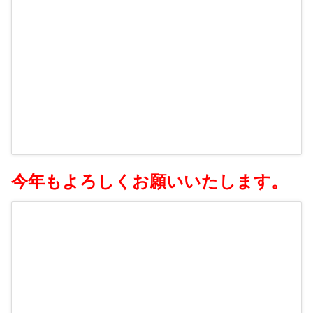
今年もよろしくお願いいたします。