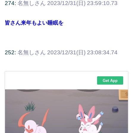
274:
名無しさん
2023/12/31(日) 23:59:10.73
皆さん来年もよい睡眠を
252:
名無しさん
2023/12/31(日) 23:08:34.74