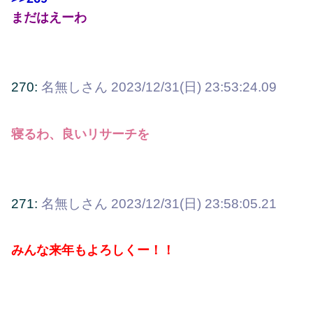
まだはえーわ
270:
名無しさん
2023/12/31(日) 23:53:24.09
寝るわ、良いリサーチを
271:
名無しさん
2023/12/31(日) 23:58:05.21
みんな来年もよろしくー！！