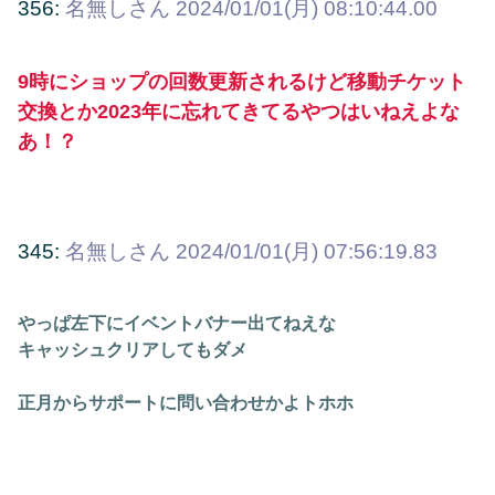
356:
名無しさん
2024/01/01(月) 08:10:44.00
9時にショップの回数更新されるけど移動チケット
交換とか2023年に忘れてきてるやつはいねえよな
あ！？
345:
名無しさん
2024/01/01(月) 07:56:19.83
やっぱ左下にイベントバナー出てねえな
キャッシュクリアしてもダメ
正月からサポートに問い合わせかよトホホ