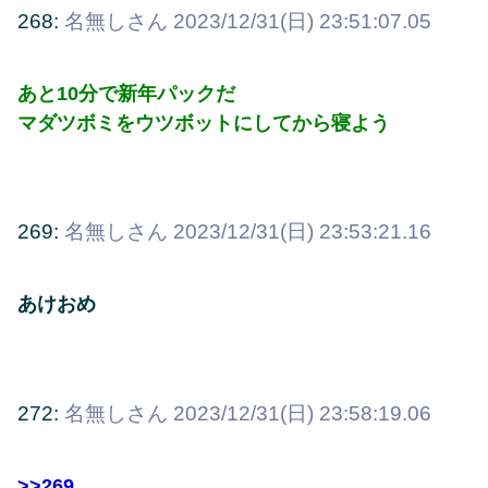
268:
名無しさん
2023/12/31(日) 23:51:07.05
あと10分で新年パックだ
マダツボミをウツボットにしてから寝よう
269:
名無しさん
2023/12/31(日) 23:53:21.16
あけおめ
272:
名無しさん
2023/12/31(日) 23:58:19.06
>>269