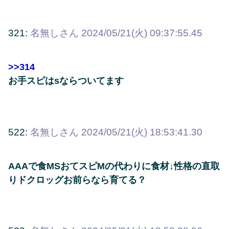
321:
名無しさん
2024/05/21(火) 09:37:55.45
>>314
お手スピはsならついてます
522:
名無しさん
2024/05/21(火) 18:53:41.30
AAAで食MSおてスピMの代わりに食材↓性格の直取
りドクロッグお前らなら育てる？