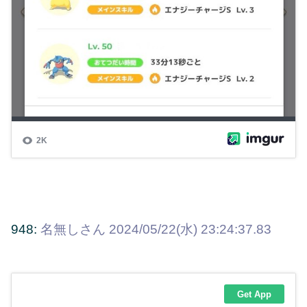
948:
名無しさん
2024/05/22(水) 23:24:37.83