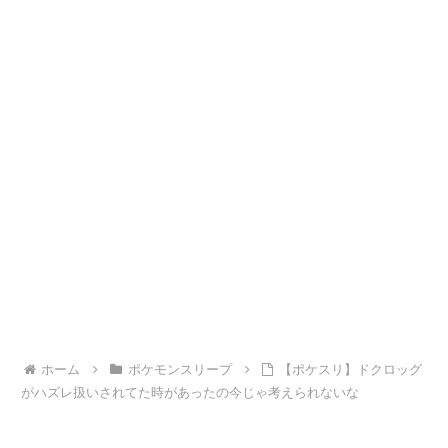
ホーム
ポケモンスリープ
【ポケスリ】ドクロッグ
がハズレ扱いされてた時があったの今じゃ考えられないな