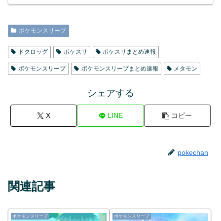
ポケモンスリープ
ドクロッグ
ポケスリ
ポケスリまとめ速報
ポケモンスリープ
ポケモンスリープまとめ速報
メタモン
シェアする
X
LINE
コピー
pokechan
関連記事
ポケモンスリープ
ポケモンスリープ