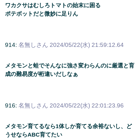
ワカクサはむしろトマトの始末に困る
ポテボットだと微妙に足りん
914:
名無しさん
2024/05/22(水) 21:59:12.64
メタモンと蛙でそんなに強さ変わらんのに厳選と育
成の難易度が桁違いだしなぁ
916:
名無しさん
2024/05/22(水) 22:01:23.96
メタモン育てるなら1体しか育てる余裕ないし、ど
うせならABC育てたい