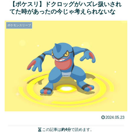
【ポケスリ】ドクロッグがハズレ扱いされ
てた時があったの今じゃ考えられないな
ポケモンスリープ
2024.05.23
この記事は
約4分
で読めます。