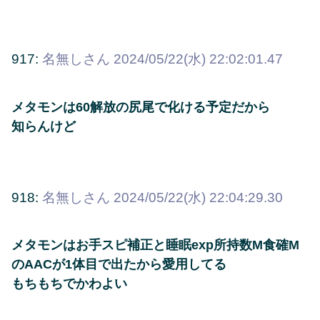
917:
名無しさん
2024/05/22(水) 22:02:01.47
メタモンは60解放の尻尾で化ける予定だから
知らんけど
918:
名無しさん
2024/05/22(水) 22:04:29.30
メタモンはお手スピ補正と睡眠exp所持数M食確M
のAACが1体目で出たから愛用してる
もちもちでかわよい