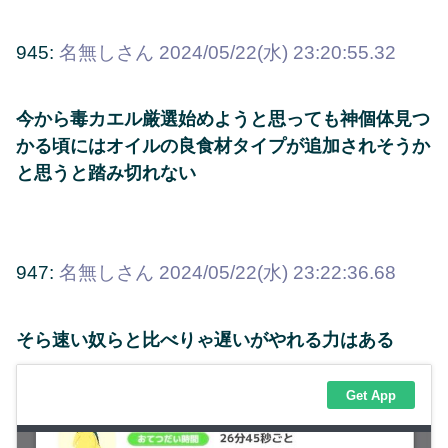
945:
名無しさん
2024/05/22(水) 23:20:55.32
今から毒カエル厳選始めようと思っても神個体見つ
かる頃にはオイルの良食材タイプが追加されそうか
と思うと踏み切れない
947:
名無しさん
2024/05/22(水) 23:22:36.68
そら速い奴らと比べりゃ遅いがやれる力はある