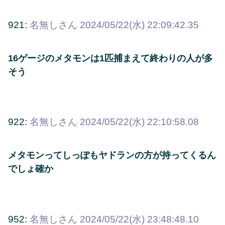
921:
名無しさん
2024/05/22(水) 22:09:42.35
16ゲージのメタモンは1匹捕まえて終わりの人が多
そう
922:
名無しさん
2024/05/22(水) 22:10:58.08
メタモンってしっぽもヤドランの方が持ってくるん
でしょ確か
952:
名無しさん
2024/05/22(水) 23:48:48.10