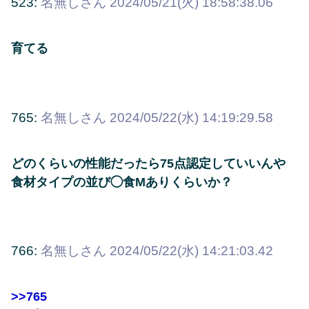
523:
名無しさん
2024/05/21(火) 18:58:38.06
育てる
765:
名無しさん
2024/05/22(水) 14:19:29.58
どのくらいの性能だったら75点認定していいんや
食材タイプの並び◯食Mありくらいか？
766:
名無しさん
2024/05/22(水) 14:21:03.42
>>765