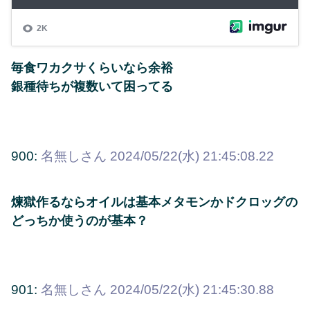
毎食ワカクサくらいなら余裕
銀種待ちが複数いて困ってる
900:
名無しさん
2024/05/22(水) 21:45:08.22
煉獄作るならオイルは基本メタモンかドクロッグの
どっちか使うのが基本？
901:
名無しさん
2024/05/22(水) 21:45:30.88