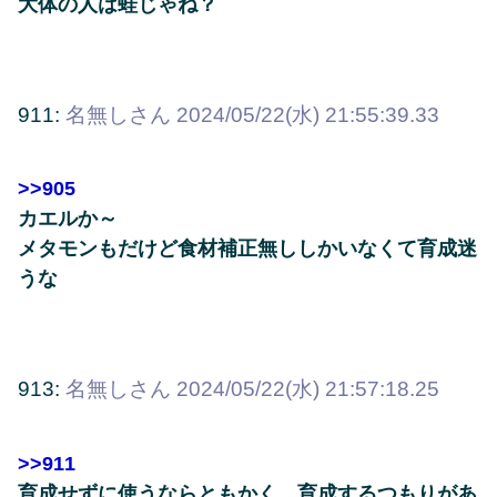
大体の人は蛙じゃね？
911:
名無しさん
2024/05/22(水) 21:55:39.33
>>905
カエルか～
メタモンもだけど食材補正無ししかいなくて育成迷
うな
913:
名無しさん
2024/05/22(水) 21:57:18.25
>>911
育成せずに使うならともかく、育成するつもりがあ