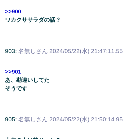
>>900
ワカクササラダの話？
903:
名無しさん
2024/05/22(水) 21:47:11.55
>>901
あ、勘違いしてた
そうです
905:
名無しさん
2024/05/22(水) 21:50:14.95