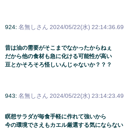
924:
名無しさん
2024/05/22(水) 22:14:36.69
昔は油の需要がそこまでなかったからねぇ
だから他の食材も急に化ける可能性が高い
豆とかそろそろ怪しいんじゃないか？？？
943:
名無しさん
2024/05/22(水) 23:14:23.49
瞑想サラダが毎食手軽に作れて強いから
今の環境でさえもカエル厳選する気にならない