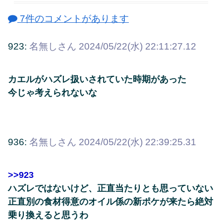
7件のコメントがあります
923:
名無しさん
2024/05/22(水) 22:11:27.12
カエルがハズレ扱いされていた時期があった
今じゃ考えられないな
936:
名無しさん
2024/05/22(水) 22:39:25.31
>>923
ハズレではないけど、正直当たりとも思っていない
正直別の食材得意のオイル係の新ポケが来たら絶対
乗り換えると思うわ