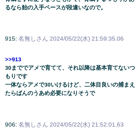
るなら飴の入手ペースが段違いなので。
915:
名無しさん
2024/05/22(水) 21:59:35.06
>>913
30まででアメで育てて、それ以降は基本育てないつ
もりです
一体ならアメで30いけるけど、二体目良いの捕まえ
たらばんのうあめ必要になりそうで
906:
名無しさん
2024/05/22(水) 21:52:01.63