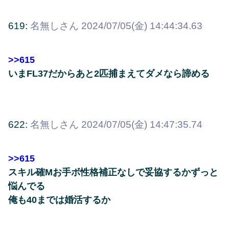
619:
名無しさん
2024/07/05(金) 14:44:34.63
>>615
いまFL37だからあと2匹捕まえてダメなら諦める
622:
名無しさん
2024/07/05(金) 14:47:35.74
>>615
スキル確Mお手ボ性格補正なしで妥協するかずっと
悩んでる
俺も40までは婚活するか