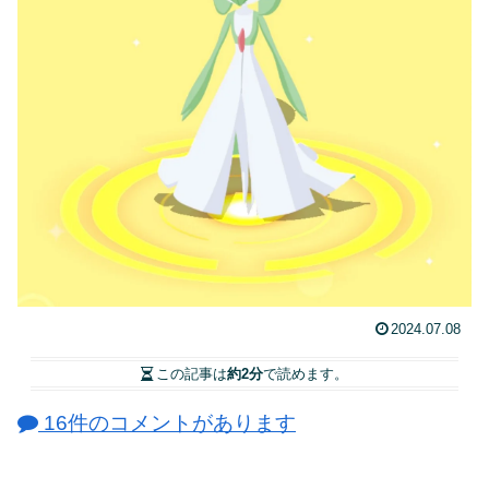
2024.07.08
この記事は
約2分
で読めます。
16件のコメントがあります