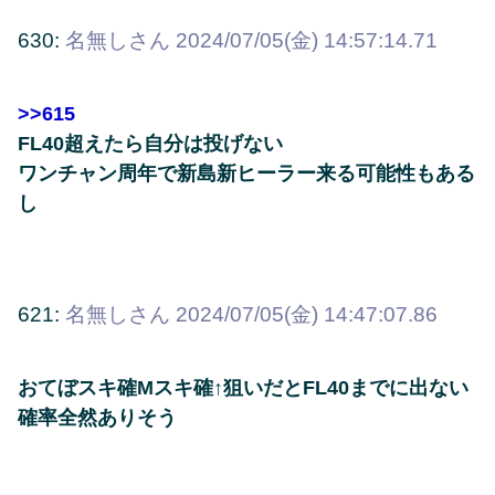
630:
名無しさん
2024/07/05(金) 14:57:14.71
>>615
FL40超えたら自分は投げない
ワンチャン周年で新島新ヒーラー来る可能性もある
し
621:
名無しさん
2024/07/05(金) 14:47:07.86
おてぼスキ確Mスキ確↑狙いだとFL40までに出ない
確率全然ありそう