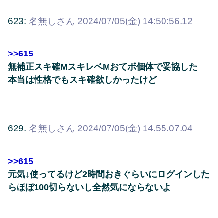
623:
名無しさん
2024/07/05(金) 14:50:56.12
>>615
無補正スキ確MスキレベMおてボ個体で妥協した
本当は性格でもスキ確欲しかったけど
629:
名無しさん
2024/07/05(金) 14:55:07.04
>>615
元気↓使ってるけど2時間おきぐらいにログインした
らほぼ100切らないし全然気にならないよ