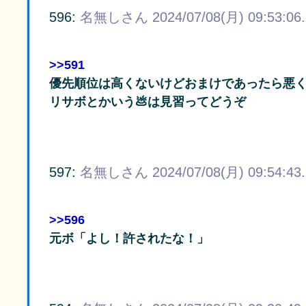
596:
名無しさん
2024/07/08(月) 09:53:06
>>591
優先順位は高くないけどおまけであったら悪
リサボとかいう💩は見習ってどうぞ
597:
名無しさん
2024/07/08(月) 09:54:43
>>596
元ボ「よし！許されたな！」