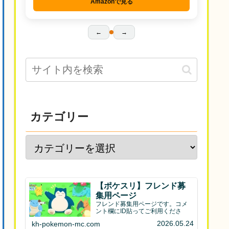
Amazonで見る
←
→
カテゴリー
【ポケスリ】フレンド募
集用ページ
フレンド募集用ページです。コメ
ント欄にID貼ってご利用くださ
2026.05.24
kh-pokemon-mc.com