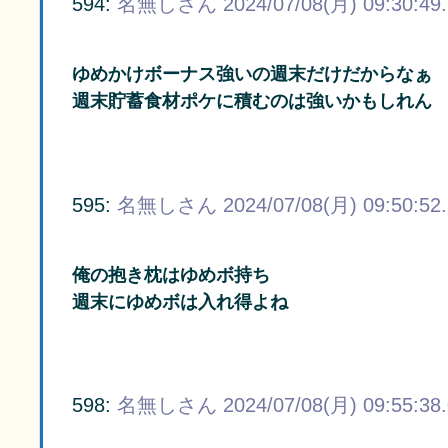
594:
名無しさん
2024/07/08(月) 09:30:49
ゆめかけボーナス強いの週末だけだからなぁ
週末貯蓄食材ポケに積むのは強いかもしれん
595:
名無しさん
2024/07/08(月) 09:50:52
俺の抱き枕はゆめボ持ち
週末にゆめボは入れ得よね
598:
名無しさん
2024/07/08(月) 09:55:38