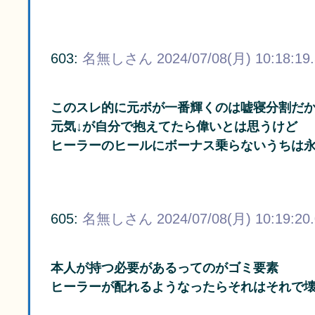
603:
名無しさん
2024/07/08(月) 10:18:19
このスレ的に元ボが一番輝くのは嘘寝分割だ
元気↓が自分で抱えてたら偉いとは思うけど
ヒーラーのヒールにボーナス乗らないうちは
605:
名無しさん
2024/07/08(月) 10:19:20
本人が持つ必要があるってのがゴミ要素
ヒーラーが配れるようなったらそれはそれで