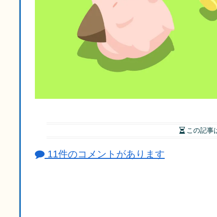
この記事
11件のコメントがあります