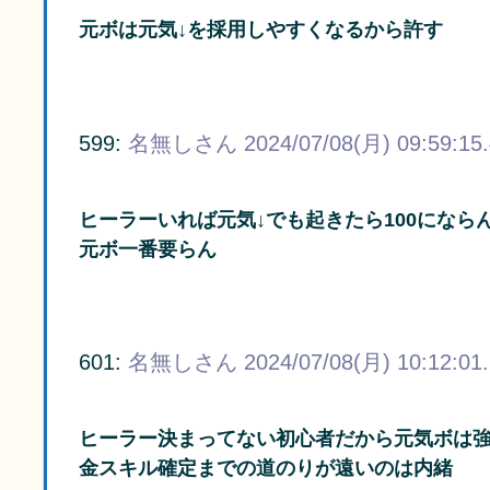
元ボは元気↓を採用しやすくなるから許す
599:
名無しさん
2024/07/08(月) 09:59:15
ヒーラーいれば元気↓でも起きたら100になら
元ボ一番要らん
601:
名無しさん
2024/07/08(月) 10:12:01
ヒーラー決まってない初心者だから元気ボは
金スキル確定までの道のりが遠いのは内緒