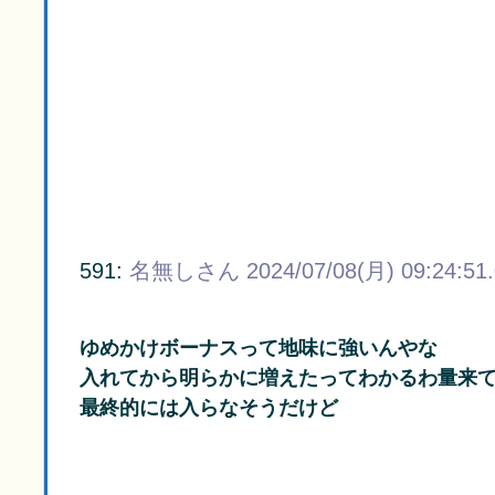
591:
名無しさん
2024/07/08(月) 09:24:51
ゆめかけボーナスって地味に強いんやな
入れてから明らかに増えたってわかるわ量来
最終的には入らなそうだけど