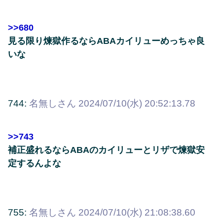
>>680
見る限り煉獄作るならABAカイリューめっちゃ良
いな
744:
名無しさん
2024/07/10(水) 20:52:13.78
>>743
補正盛れるならABAのカイリューとリザで煉獄安
定するんよな
755:
名無しさん
2024/07/10(水) 21:08:38.60