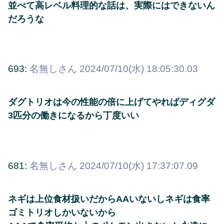
並べて高レベル料理的な話は、実際にはできないん
だろうな
693:
名無しさん
2024/07/10(水) 18:05:30.03
ダグトリオは今の性能の倍に上げてやればディグダ
3匹分の働きになるから丁度いい
681:
名無しさん
2024/07/10(水) 17:37:07.09
ネギは上位食材扱いだからAAいないしネギは食率
ゴミトリオしかいないから