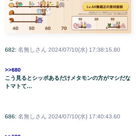
682:
名無しさん
2024/07/10(水) 17:38:15.80
>>680
こう見るとシッポあるだけメタモンの方がマシだな
トマトて…
686:
名無しさん
2024/07/10(水) 17:40:43.60