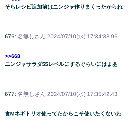
そらレシピ追加前はニンジャ作りまくったからね
676:
名無しさん
2024/07/10(水) 17:34:38.96
>>668
ニンジャサラダ55レベルにするぐらいにはまあ
677:
名無しさん
2024/07/10(水) 17:35:42.43
食Mネギトリオ使ってたからこそ使いたくないわ