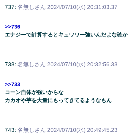
737:
名無しさん
2024/07/10(水) 20:31:03.37
>>736
エナジーで計算するとキュワワー強いんだよな確か
738:
名無しさん
2024/07/10(水) 20:32:56.33
>>733
コーン自体が強いからな
カカオや芋を大量にもってきてるようなもん
743:
名無しさん
2024/07/10(水) 20:49:45.23