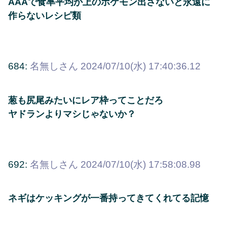
AAAで食率平均か上のポケモン出さないと永遠に
作らないレシピ類
684:
名無しさん
2024/07/10(水) 17:40:36.12
葱も尻尾みたいにレア枠ってことだろ
ヤドランよりマシじゃないか？
692:
名無しさん
2024/07/10(水) 17:58:08.98
ネギはケッキングが一番持ってきてくれてる記憶