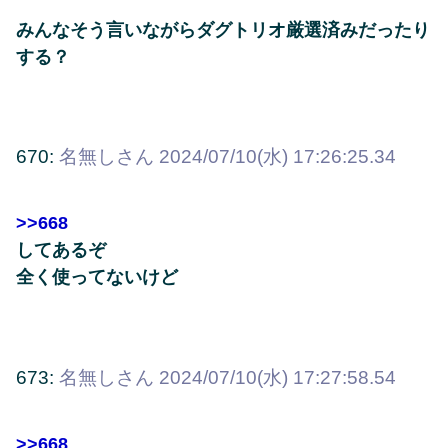
みんなそう言いながらダグトリオ厳選済みだったり
する？
670:
名無しさん
2024/07/10(水) 17:26:25.34
>>668
してあるぞ
全く使ってないけど
673:
名無しさん
2024/07/10(水) 17:27:58.54
>>668