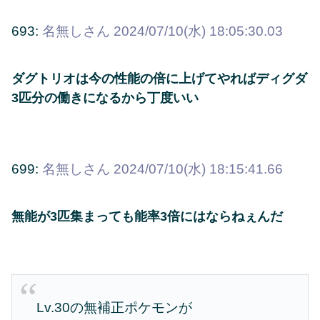
693:
名無しさん
2024/07/10(水) 18:05:30.03
ダグトリオは今の性能の倍に上げてやればディグダ
3匹分の働きになるから丁度いい
699:
名無しさん
2024/07/10(水) 18:15:41.66
無能が3匹集まっても能率3倍にはならねぇんだ
Lv.30の無補正ポケモンが