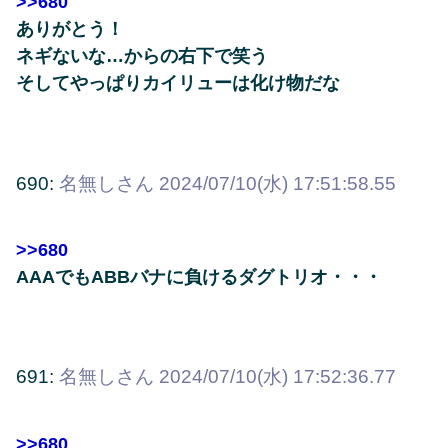
>>680
ありがとう！
ネギないな…からの右下で笑う
そしてやっぱりカイリューは化け物だな
690:
名無しさん
2024/07/10(水) 17:51:58.55
>>680
AAAでもABBバナに負けるダグトリオ・・・
691:
名無しさん
2024/07/10(水) 17:52:36.77
>>680