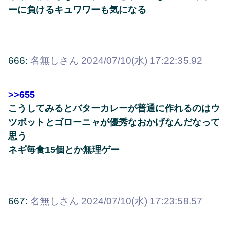
ーに負けるキュワワーも気になる
666:
名無しさん
2024/07/10(水) 17:22:35.92
>>655
こうしてみるとバターカレーが普通に作れるのはウ
ツボットとゴローニャが優秀なおかげなんだなって
思う
ネギ毎食15個とか無理ゲー
667:
名無しさん
2024/07/10(水) 17:23:58.57