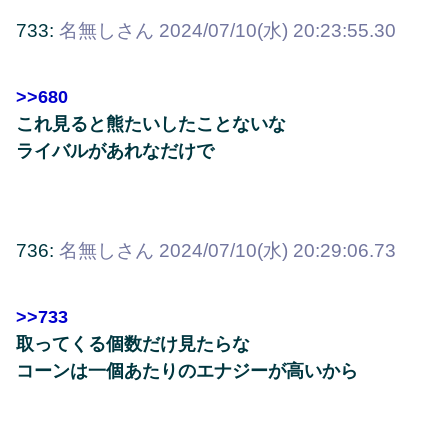
733:
名無しさん
2024/07/10(水) 20:23:55.30
>>680
これ見ると熊たいしたことないな
ライバルがあれなだけで
736:
名無しさん
2024/07/10(水) 20:29:06.73
>>733
取ってくる個数だけ見たらな
コーンは一個あたりのエナジーが高いから