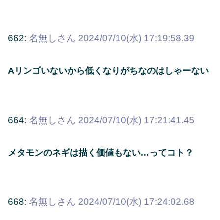
662:
名無しさん
2024/07/10(水) 17:19:58.39
Aリンゴいないから低くなりがちなのはしゃーない
664:
名無しさん
2024/07/10(水) 17:21:41.45
メタモンのネギは描く価値もない…ってコト？
668:
名無しさん
2024/07/10(水) 17:24:02.68