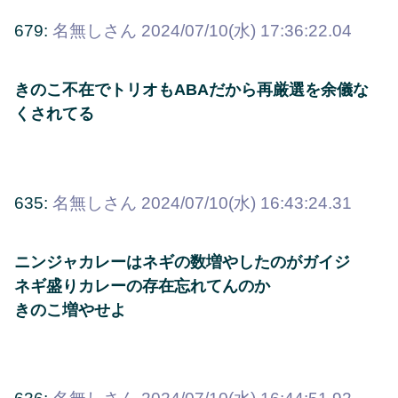
679:
名無しさん
2024/07/10(水) 17:36:22.04
きのこ不在でトリオもABAだから再厳選を余儀な
くされてる
635:
名無しさん
2024/07/10(水) 16:43:24.31
ニンジャカレーはネギの数増やしたのがガイジ
ネギ盛りカレーの存在忘れてんのか
きのこ増やせよ