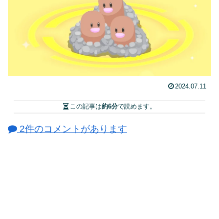
2024.07.11
この記事は
約6分
で読めます。
2件のコメントがあります