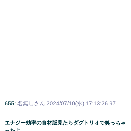
655:
名無しさん
2024/07/10(水) 17:13:26.97
エナジー効率の食材版見たらダグトリオで笑っちゃ
ったよ