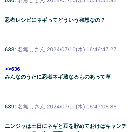
636:
名無しさん
2024/07/10(水) 16:44:51.92
忍者レシピにネギってどういう発想なの？
638:
名無しさん
2024/07/10(水) 16:46:47.27
>>636
みんなのうたに忍者ネギ蔵なるものあって草
639:
名無しさん
2024/07/10(水) 16:47:06.86
ニンジャは土日にネギと豆を貯めておけばキャンチ