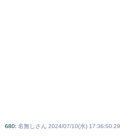
680:
名無しさん
2024/07/10(水) 17:36:50.29