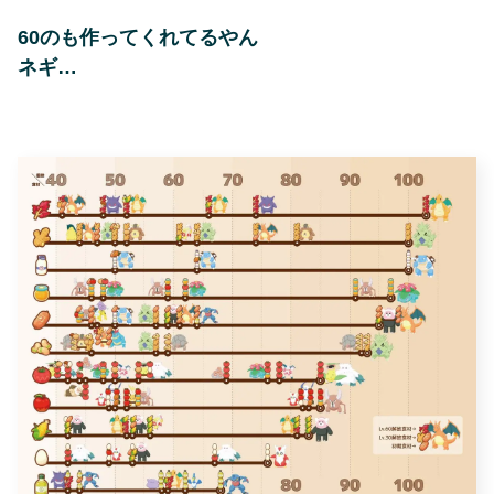
60のも作ってくれてるやん
ネギ…