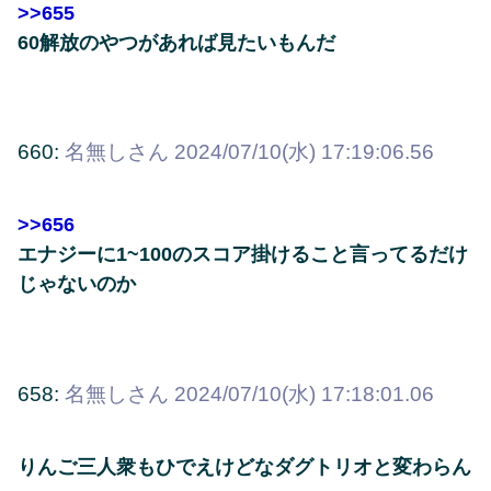
>>655
60解放のやつがあれば見たいもんだ
660:
名無しさん
2024/07/10(水) 17:19:06.56
>>656
エナジーに1~100のスコア掛けること言ってるだけ
じゃないのか
658:
名無しさん
2024/07/10(水) 17:18:01.06
りんご三人衆もひでえけどなダグトリオと変わらん