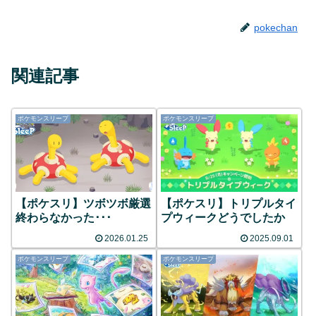
pokechan
関連記事
ポケモンスリープ
ポケモンスリープ
【ポケスリ】ツボツボ厳選
【ポケスリ】トリプルタイ
終わらなかった･･･
プウィークどうでしたか
2026.01.25
2025.09.01
ポケモンスリープ
ポケモンスリープ