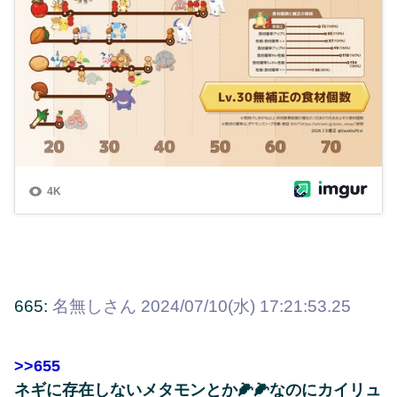
665:
名無しさん
2024/07/10(水) 17:21:53.25
>>655
ネギに存在しないメタモンとか🌽🌽なのにカイリュ