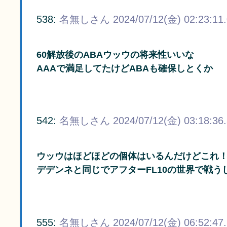
538:
名無しさん
2024/07/12(金) 02:23:11
60解放後のABAウッウの将来性いいな
AAAで満足してたけどABAも確保しとくか
542:
名無しさん
2024/07/12(金) 03:18:36
ウッウはほどほどの個体はいるんだけどこれ
デデンネと同じでアフターFL10の世界で戦う
555:
名無しさん
2024/07/12(金) 06:52:47