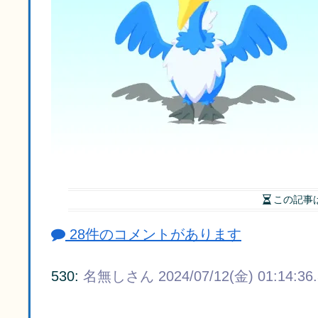
この記事
28件のコメントがあります
530:
名無しさん
2024/07/12(金) 01:14:36