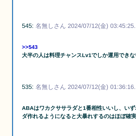
545:
名無しさん
2024/07/12(金) 03:45:25
>>543
大半の人は料理チャンスLv1でしか運用でき
535:
名無しさん
2024/07/12(金) 01:36:16
ABAはワカクササラダと1番相性いいし、い
ダ作れるようになると大暴れするのはほぼ確