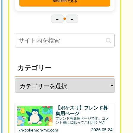
Amazonで見る
←
→
カテゴリー
【ポケスリ】フレンド募
集用ページ
フレンド募集用ページです。コメ
ント欄にID貼ってご利用くださ
2026.05.24
kh-pokemon-mc.com