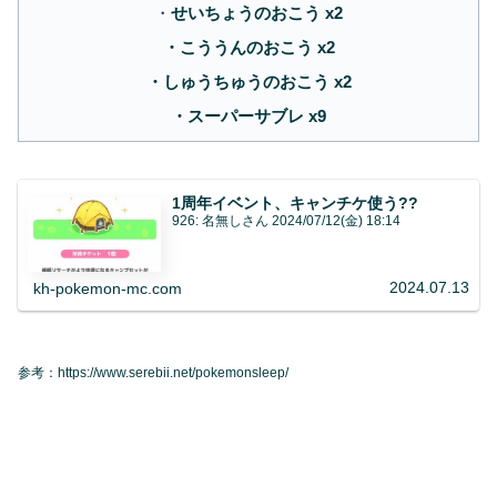
・
せいちょうのおこう x2
・こううんのおこう x2
・しゅうちゅうのおこう x2
・スーパーサブレ x9
1周年イベント、キャンチケ使う??
926: 名無しさん 2024/07/12(金) 18:14
2024.07.13
kh-pokemon-mc.com
参考：https://www.serebii.net/pokemonsleep/