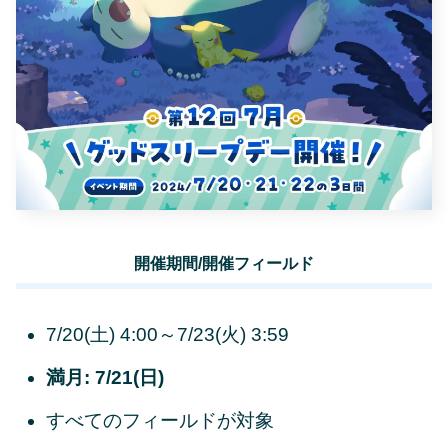
開催期間/開催フィールド
7/20(土) 4:00～7/23(火) 3:59
満月: 7/21(日)
すべてのフィールドが対象