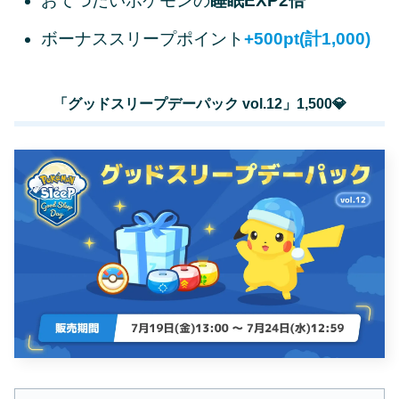
おてつだいポケモンの
睡眠EXP2倍
ボーナススリープポイント
+500pt(計1,000)
「グッドスリープデーパック vol.12」1,500💎