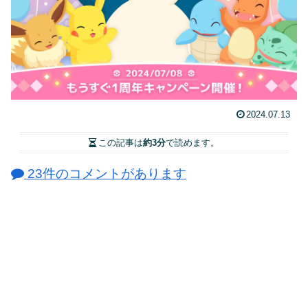
2024.07.13
この記事は
約3分
で読めます。
23件のコメントがあります