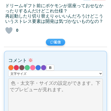
ドリームギフト前にポケモンが居座っておせなか
ったりするんだけどこれ仕様？
再起動したり切り替えりゃいいんだろうけどこう
いうストレス要素は開発は気づかないものなの？
0
返信
コメント
※
B