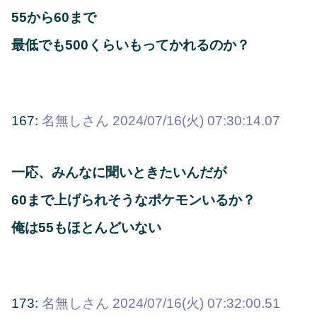
55から60まで
最低でも500くらいもってかれるのか？
167:
名無しさん
2024/07/16(火) 07:30:14.07
一応、みんなに聞いときたいんだが
60まで上げられそうなポケモンいるか？
俺は55もほとんどいない
173:
名無しさん
2024/07/16(火) 07:32:00.51