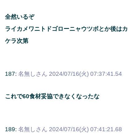
全然いるぞ
ライカメワニトドゴローニャウツボとか後はカ
ケラ次第
187:
名無しさん
2024/07/16(火) 07:37:41.54
これで60食材妥協できなくなったな
189:
名無しさん
2024/07/16(火) 07:41:21.68