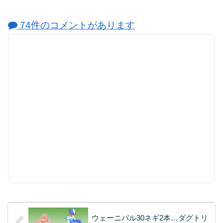
74件のコメントがあります
ウェーニバル30ネギ2本…ダグトリ