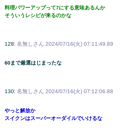
料理パワーアップって7にする意味あるんか
そういうレシピが来るのかな
128:
名無しさん
2024/07/16(火) 07:11:49.89
60まで厳選はじまったな
130:
名無しさん
2024/07/16(火) 07:12:06.88
やっと解放か
スイクンはスーパーオーダイルでいけるな