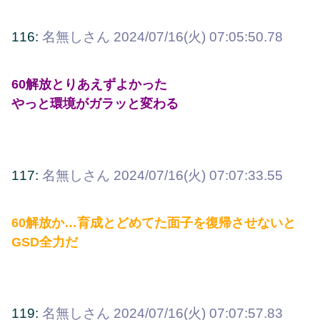
116:
名無しさん
2024/07/16(火) 07:05:50.78
60解放とりあえずよかった
やっと環境がガラッと変わる
117:
名無しさん
2024/07/16(火) 07:07:33.55
60解放か…育成とどめてた面子を復帰させないと
GSD全力だ
119:
名無しさん
2024/07/16(火) 07:07:57.83