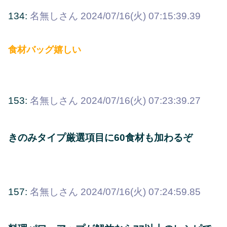
134:
名無しさん
2024/07/16(火) 07:15:39.39
食材バッグ嬉しい
153:
名無しさん
2024/07/16(火) 07:23:39.27
きのみタイプ厳選項目に60食材も加わるぞ
157:
名無しさん
2024/07/16(火) 07:24:59.85