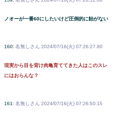
ノオーが一番60にしたいけど圧倒的に飴がない
160:
名無しさん
2024/07/16(火) 07:26:27.80
現実から目を背け肉亀育ててきた人はこのスレ
にはおらんな？
161:
名無しさん
2024/07/16(火) 07:26:50.15