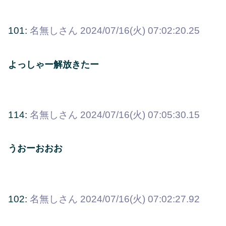
101:
名無しさん
2024/07/16(火) 07:02:20.25
よっしゃー解放きたー
114:
名無しさん
2024/07/16(火) 07:05:30.15
うおーおおお
102:
名無しさん
2024/07/16(火) 07:02:27.92