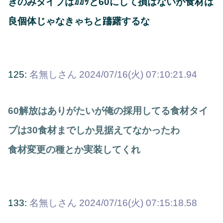
きのみタイプはｶｶｯと60にして損はないが食材は
良個体じゃなきゃちと躊躇するな
125:
名無しさん
2024/07/16(火) 07:10:21.94
60解放はありがたいが俺の採用してる食材タイ
プは30食材までしか見据えてなかったわ
食材変更の種とか実装してくれ
133:
名無しさん
2024/07/16(火) 07:15:18.58