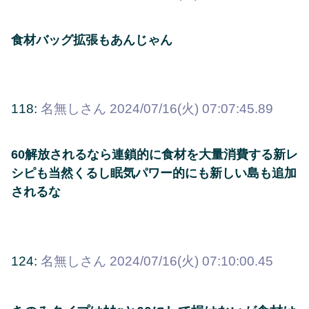
食材バッグ拡張もあんじゃん
118:
名無しさん
2024/07/16(火) 07:07:45.89
60解放されるなら連鎖的に食材を大量消費する新レ
シピも当然くるし眠気パワー的にも新しい島も追加
されるな
124:
名無しさん
2024/07/16(火) 07:10:00.45