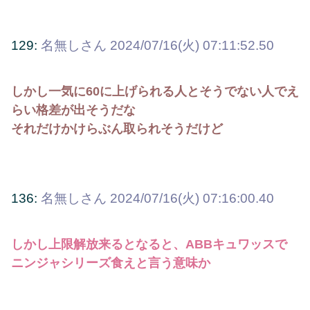
129:
名無しさん
2024/07/16(火) 07:11:52.50
しかし一気に60に上げられる人とそうでない人でえ
らい格差が出そうだな
それだけかけらぶん取られそうだけど
136:
名無しさん
2024/07/16(火) 07:16:00.40
しかし上限解放来るとなると、ABBキュワッスで
ニンジャシリーズ食えと言う意味か