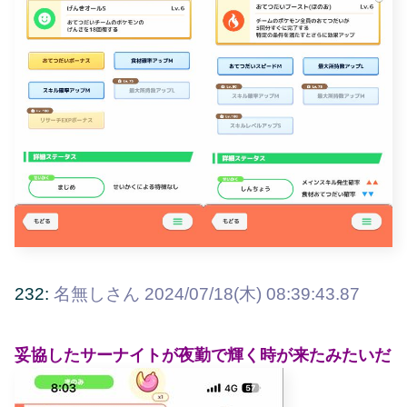
232:
名無しさん
2024/07/18(木) 08:39:43.87
妥協したサーナイトが夜勤で輝く時が来たみたいだ