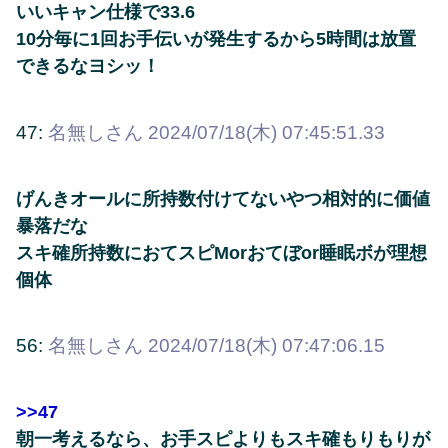
いいキャン仕様で33.6
10分毎に1回お手伝いが発生するから5時間は放置
できるなヨシッ！
47:
名無しさん
2024/07/18(木) 07:45:51.33
げんきオールに所持数付けてないやつ相対的に価値
暴落だな
スキ確所持数におてスピMorおてぼor睡眠ボが理想
個体
56:
名無しさん
2024/07/18(木) 07:47:06.15
>>47
朝一考えるなら、お手スピよりもスキ確もりもりが