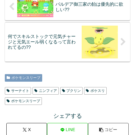
パルデア御三家の飴は優先的に欲
しい??
何でスキルストックで元気チャー
ジと元気エール弱くなるって言わ
れてるの??
ポケモンスリープ
サーナイト
ニンフィア
プクリン
ポケスリ
ポケモンスリープ
シェアする
X
LINE
コピー