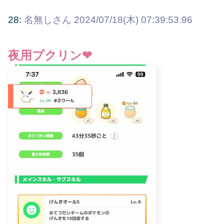
28:
名無しさん
2024/07/18(木) 07:39:53.96
夜用プクリン❤