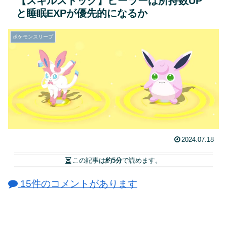
【スキルストック】ヒーラーは所持数UP
と睡眠EXPが優先的になるか
ポケモンスリープ
2024.07.18
この記事は
約5分
で読めます。
15件のコメントがあります