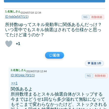
1.
名無しさん
2024/07/18 12:34
ID:feb0e547(1/1)
NG
削除依頼
所持数upってスキル発動率に関係あるんだっけ？
いつ育中でもスキル抽選はされてる仕様かと思っ
てたけど違うのか？
+1
返信
💬 返信 1件
2.
名無しさん
2024/07/18 12:44
ID:9014dc70(1/1)
NG
削除依頼
>>1
関係あるよ
所持数埋まるとスキル抽選自体がストップする
今まではどうせ1回なら多少溢れて無駄になって
もそこまで変わらなかったけど、ストックされる