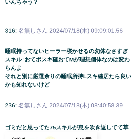
いんちゃう？
316:
名無しさん
2024/07/18(木) 09:09:01.56
睡眠持ってないヒーラー寝かせるの勿体なさすぎ
スキル↑おてボスキ確おてMが理想個体なのは変わ
らんよ
それと別に厳選余りの睡眠所持Lスキ確居たら良い
かも知れないけど
236:
名無しさん
2024/07/18(木) 08:40:58.39
ゴミだと思ってた75スキルが息を吹き返してて草