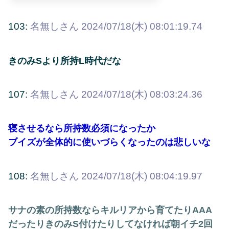
103:
名無しさん
2024/07/18(木) 08:01:19.74
きのみSより所持L時代だな
107:
名無しさん
2024/07/18(木) 08:03:24.36
寝させるなら所持数必須になったか
ブイズが全体的に使いづらくなったのは悲しいな
108:
名無しさん
2024/07/18(木) 08:04:19.97
サナの素の所持数ならキルリアから育てたりAAA
だったりきのみS付けたりしてなければ朝イチ2回