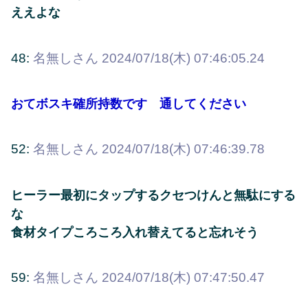
ええよな
48:
名無しさん
2024/07/18(木) 07:46:05.24
おてボスキ確所持数です 通してください
52:
名無しさん
2024/07/18(木) 07:46:39.78
ヒーラー最初にタップするクセつけんと無駄にする
な
食材タイプころころ入れ替えてると忘れそう
59:
名無しさん
2024/07/18(木) 07:47:50.47