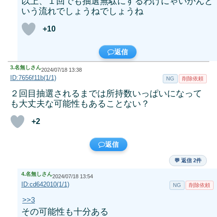
以上、１回でも抽選無駄にするわけにゃいかんと
いう流れでしょうねでしょうね
+10
返信
3.
名無しさん
2024/07/18 13:38
ID:7656f11b(1/1)
NG
削除依頼
２回目抽選されるまでは所持数いっぱいになって
も大丈夫な可能性もあることない？
+2
返信
💬 返信 2件
4.
名無しさん
2024/07/18 13:54
ID:cd642010(1/1)
NG
削除依頼
>>3
その可能性も十分ある