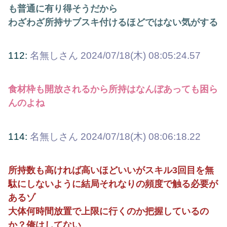
も普通に有り得そうだから
わざわざ所持サブスキ付けるほどではない気がする
112:
名無しさん
2024/07/18(木) 08:05:24.57
食材枠も開放されるから所持はなんぼあっても困ら
んのよね
114:
名無しさん
2024/07/18(木) 08:06:18.22
所持数も高ければ高いほどいいがスキル3回目を無
駄にしないように結局それなりの頻度で触る必要が
あるゾ
大体何時間放置で上限に行くのか把握しているの
か？俺はしてない