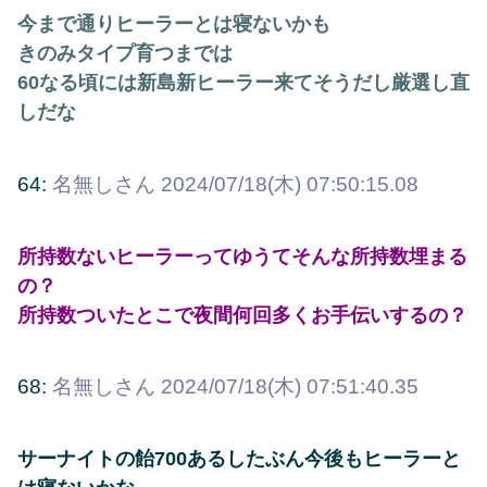
今まで通りヒーラーとは寝ないかも
きのみタイプ育つまでは
60なる頃には新島新ヒーラー来てそうだし厳選し直
しだな
64:
名無しさん
2024/07/18(木) 07:50:15.08
所持数ないヒーラーってゆうてそんな所持数埋まる
の？
所持数ついたとこで夜間何回多くお手伝いするの？
68:
名無しさん
2024/07/18(木) 07:51:40.35
サーナイトの飴700あるしたぶん今後もヒーラーと