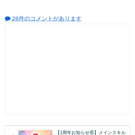
26件のコメントがあります
【1周年お知らせ⑥】メインスキル