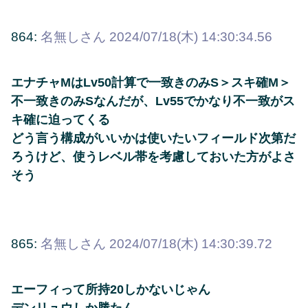
864:
名無しさん
2024/07/18(木) 14:30:34.56
エナチャMはLv50計算で一致きのみS＞スキ確M＞
不一致きのみSなんだが、Lv55でかなり不一致がス
キ確に迫ってくる
どう言う構成がいいかは使いたいフィールド次第だ
ろうけど、使うレベル帯を考慮しておいた方がよさ
そう
865:
名無しさん
2024/07/18(木) 14:30:39.72
エーフィって所持20しかないじゃん