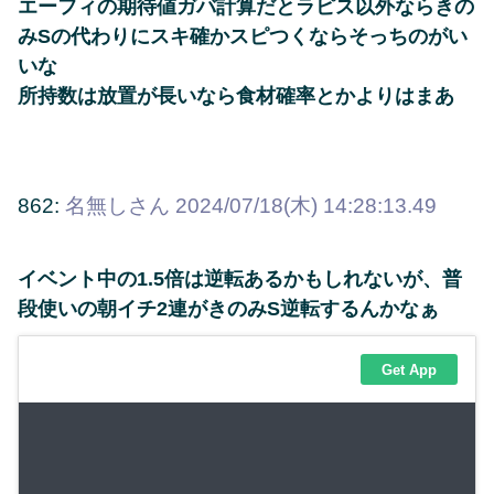
エーフィの期待値ガバ計算だとラピス以外ならきの
みSの代わりにスキ確かスピつくならそっちのがい
いな
所持数は放置が長いなら食材確率とかよりはまあ
862:
名無しさん
2024/07/18(木) 14:28:13.49
イベント中の1.5倍は逆転あるかもしれないが、普
段使いの朝イチ2連がきのみS逆転するんかなぁ