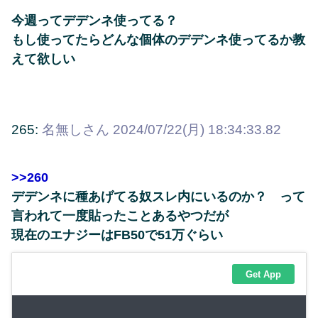
今週ってデデンネ使ってる？
もし使ってたらどんな個体のデデンネ使ってるか教
えて欲しい
265:
名無しさん
2024/07/22(月) 18:34:33.82
>>260
デデンネに種あげてる奴スレ内にいるのか？ って
言われて一度貼ったことあるやつだが
現在のエナジーはFB50で51万ぐらい