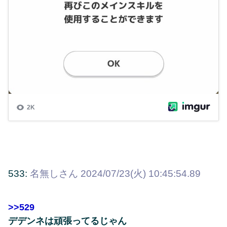
533:
名無しさん
2024/07/23(火) 10:45:54.89
>>529
デデンネは頑張ってるじゃん