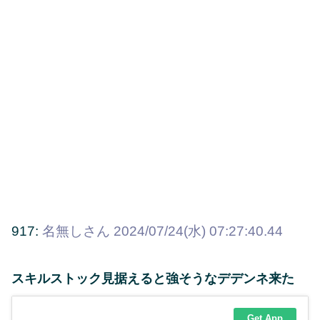
917:
名無しさん
2024/07/24(水) 07:27:40.44
スキルストック見据えると強そうなデデンネ来た