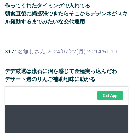
作ってくれたタイミングで入れてる
朝食直後に鍋拡張できたらそこからデデンネがスキ
ル発動するまでみたいな交代運用
317:
名無しさん
2024/07/22(月) 20:14:51.19
デデ厳選は流石に沼を感じて金種突っ込んだわ
デザート週のりんご補助地味に助かる