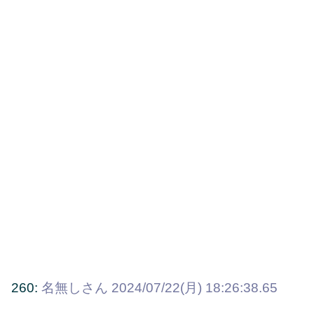
260:
名無しさん
2024/07/22(月) 18:26:38.65