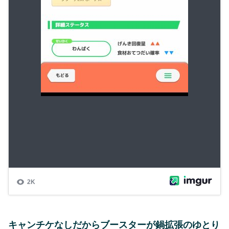
キャンチケなしだからブースターが鍋拡張のゆとり