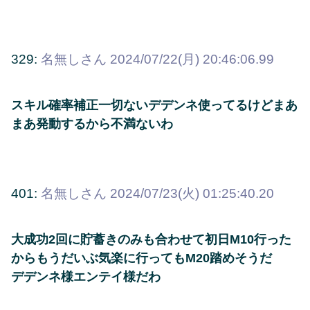
329:
名無しさん
2024/07/22(月) 20:46:06.99
スキル確率補正一切ないデデンネ使ってるけどまあ
まあ発動するから不満ないわ
401:
名無しさん
2024/07/23(火) 01:25:40.20
大成功2回に貯蓄きのみも合わせて初日M10行った
からもうだいぶ気楽に行ってもM20踏めそうだ
デデンネ様エンテイ様だわ