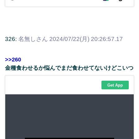
326:
名無しさん
2024/07/22(月) 20:26:57.17
>>260
金種食わせるか悩んでまだ食わせてないけどこいつ