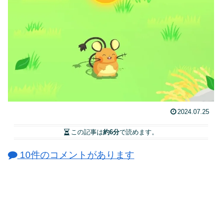
2024.07.25
この記事は
約6分
で読めます。
10件のコメントがあります