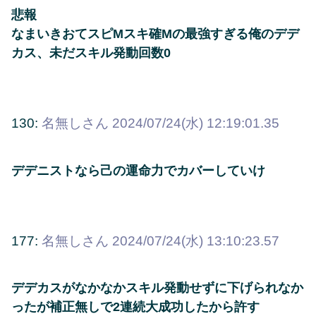
悲報
なまいきおてスピMスキ確Mの最強すぎる俺のデデ
カス、未だスキル発動回数0
130:
名無しさん
2024/07/24(水) 12:19:01.35
デデニストなら己の運命力でカバーしていけ
177:
名無しさん
2024/07/24(水) 13:10:23.57
デデカスがなかなかスキル発動せずに下げられなか
ったが補正無しで2連続大成功したから許す