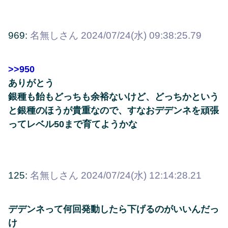
969:
名無しさん
2024/07/24(水) 09:38:25.79
>>950
ありがとう
銀種も飴もどっちも余裕ないけど、どっちかという
と銀種のほうが貴重なので、すなおデデンネを頑張
ってレベル50まで育てようかな
125:
名無しさん
2024/07/24(水) 12:14:28.21
デデンネって何回発動したら下げるのがいいんだっ
け