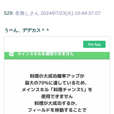
529:
名無しさん
2024/07/23(火) 10:44:37.07
うーん、デデカス＾＾