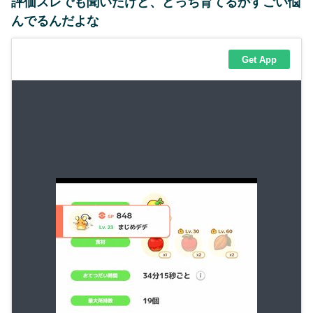
評価スレでも聞いたけど、どっち育てるかすごい悩
んでるんだよな