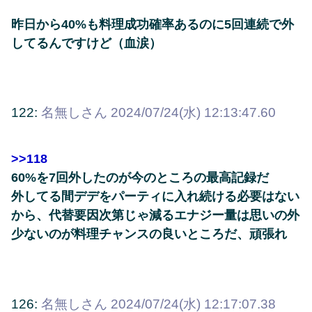
昨日から40%も料理成功確率あるのに5回連続で外
してるんですけど（血涙）
122:
名無しさん
2024/07/24(水) 12:13:47.60
>>118
60%を7回外したのが今のところの最高記録だ
外してる間デデをパーティに入れ続ける必要はない
から、代替要因次第じゃ減るエナジー量は思いの外
少ないのが料理チャンスの良いところだ、頑張れ
126:
名無しさん
2024/07/24(水) 12:17:07.38