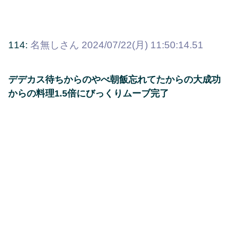
114:
名無しさん
2024/07/22(月) 11:50:14.51
デデカス待ちからのやべ朝飯忘れてたからの大成功
からの料理1.5倍にびっくりムーブ完了