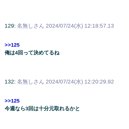
129:
名無しさん
2024/07/24(水) 12:18:57.13
>>125
俺は4回って決めてるね
132:
名無しさん
2024/07/24(水) 12:20:29.92
>>125
今週なら3回は十分元取れるかと