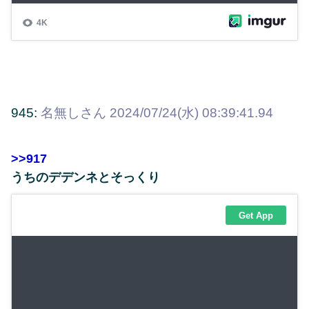
945:
名無しさん
2024/07/24(水) 08:39:41.94
>>917
うちのデデンネとそっくり