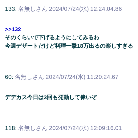
133:
名無しさん
2024/07/24(水) 12:24:04.86
>>132
そのくらいで下げるようにしてみるわ
今週デザートだけど料理一撃18万出るの楽しすぎる
60:
名無しさん
2024/07/24(水) 11:20:24.67
デデカス今日は3回も発動して偉いぞ
118:
名無しさん
2024/07/24(水) 12:09:16.01