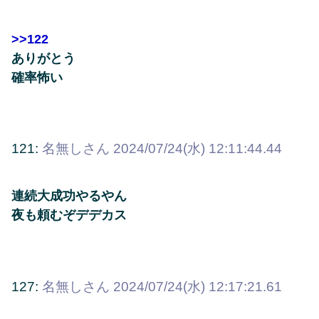
>>122
ありがとう
確率怖い
121:
名無しさん
2024/07/24(水) 12:11:44.44
連続大成功やるやん
夜も頼むぞデデカス
127:
名無しさん
2024/07/24(水) 12:17:21.61