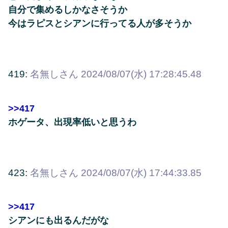
自分で集めるしかなさそうか
今はラピスとシアンに行ってる人が多そうか
419:
名無しさん
2024/08/07(水) 17:28:45.48
>>417
ホゲータ、出現率低いと思うわ
423:
名無しさん
2024/08/07(水) 17:44:33.85
>>417
シアンにも出るんだがな