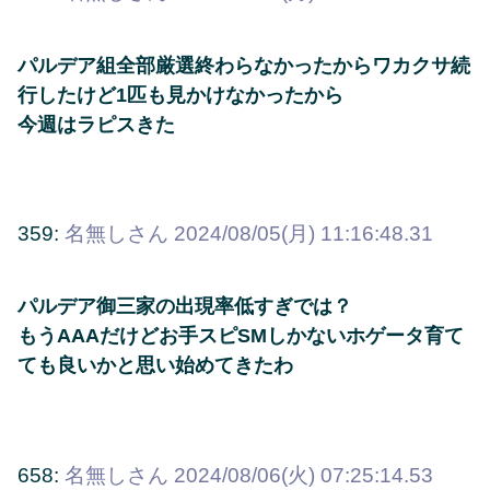
パルデア組全部厳選終わらなかったからワカクサ続
行したけど1匹も見かけなかったから
今週はラピスきた
359:
名無しさん
2024/08/05(月) 11:16:48.31
パルデア御三家の出現率低すぎでは？
もうAAAだけどお手スピSMしかないホゲータ育て
ても良いかと思い始めてきたわ
658:
名無しさん
2024/08/06(火) 07:25:14.53