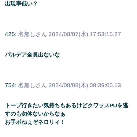
出現率低い？
425:
名無しさん
2024/08/07(水) 17:53:15.27
パルデア全員出ないな
754:
名無しさん
2024/08/08(木) 08:39:05.13
トープ行きたい気持ちもあるけどクワッスPUを逃
すのも勿体ないからなぁ
お手ボねぇぞネロリィ！