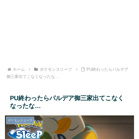
ホーム
ポケモンスリープ
PU終わったらパルデア
御三家出てこなくなったな…
PU終わったらパルデア御三家出てこなく
なったな…
ポケモンスリープ