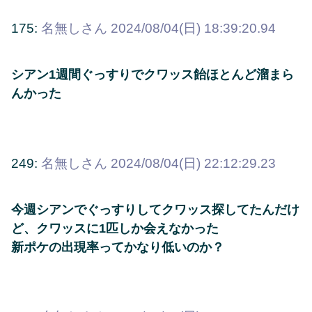
175:
名無しさん
2024/08/04(日) 18:39:20.94
シアン1週間ぐっすりでクワッス飴ほとんど溜まら
んかった
249:
名無しさん
2024/08/04(日) 22:12:29.23
今週シアンでぐっすりしてクワッス探してたんだけ
ど、クワッスに1匹しか会えなかった
新ポケの出現率ってかなり低いのか？