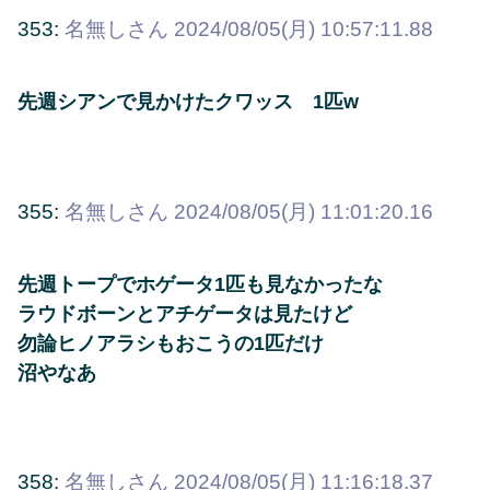
353:
名無しさん
2024/08/05(月) 10:57:11.88
先週シアンで見かけたクワッス 1匹w
355:
名無しさん
2024/08/05(月) 11:01:20.16
先週トープでホゲータ1匹も見なかったな
ラウドボーンとアチゲータは見たけど
勿論ヒノアラシもおこうの1匹だけ
沼やなあ
358:
名無しさん
2024/08/05(月) 11:16:18.37