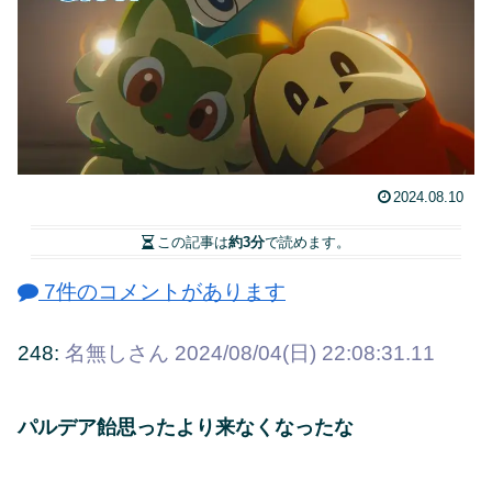
2024.08.10
この記事は
約3分
で読めます。
7件のコメントがあります
248:
名無しさん
2024/08/04(日) 22:08:31.11
パルデア飴思ったより来なくなったな