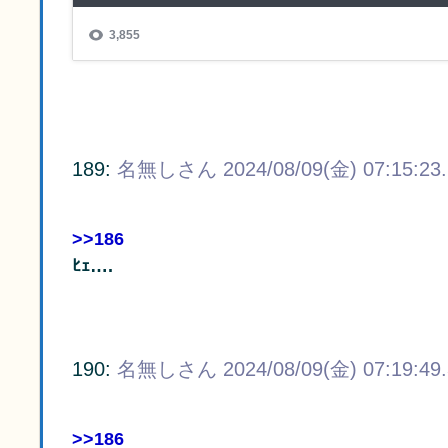
189:
名無しさん
2024/08/09(金) 07:15:23
>>186
ﾋｪ….
190:
名無しさん
2024/08/09(金) 07:19:49
>>186