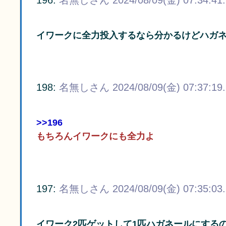
イワークに全力投入するなら分かるけどハガネー
198:
名無しさん
2024/08/09(金) 07:37:19
>>196
もちろんイワークにも全力よ
197:
名無しさん
2024/08/09(金) 07:35:03
イワーク2匹ゲットして1匹ハガネールにする