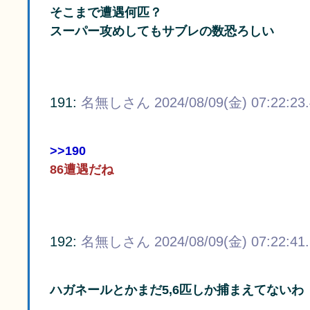
そこまで遭遇何匹？
スーパー攻めしてもサブレの数恐ろしい
191:
名無しさん
2024/08/09(金) 07:22:23
>>190
86遭遇だね
192:
名無しさん
2024/08/09(金) 07:22:41
ハガネールとかまだ5,6匹しか捕まえてないわ