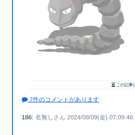
この記事
7件のコメントがあります
186:
名無しさん
2024/08/09(金) 07:09:46