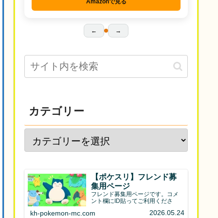
Amazonで見る
←
→
カテゴリー
【ポケスリ】フレンド募
集用ページ
フレンド募集用ページです。コメ
ント欄にID貼ってご利用くださ
2026.05.24
kh-pokemon-mc.com