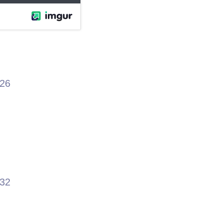
.26
.32