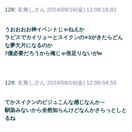
128:
名無しさん
2024/08/16(金) 12:08:18.82
うおおおお神イベントじゃねえか
ラピスでカイリューとスイクンの⭐3がきたらどん
な夢欠片になるのか
7億必要だろうから俺じゃ倍足りないがw
129:
名無しさん
2024/08/16(金) 12:08:58.55
てかスイクンのビジュこんな感じなんか～
馴染みないから全然知らんけどなんかさらっとしと
るね