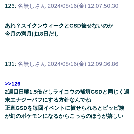
126:
名無しさん
2024/08/16(金) 12:07:50.30
あれ？スイクンウィークとGSD被せないのか
今月の満月は18日だし
131:
名無しさん
2024/08/16(金) 12:09:36.86
>>126
2週目日曜1.5倍だしライコウの補填GSDと同じく週
末エナジーバフにする方針なんでね
正直GSDを毎回イベントに被せられるとピッピ族
が幻のポケモンになるからこっちのほうが嬉しい