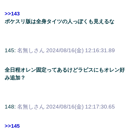
>>143
ポケスリ版は全身タイツの人っぽくも見えるな
145:
名無しさん
2024/08/16(金) 12:16:31.89
全日程オレン固定ってあるけどラピスにもオレン好
み追加？
148:
名無しさん
2024/08/16(金) 12:17:30.65
>>145