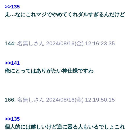
>>135
え…なにこれマジでやめてくれダルすぎるんだけど
144:
名無しさん
2024/08/16(金) 12:16:23.35
>>141
俺にとってはありがたい神仕様ですわ
166:
名無しさん
2024/08/16(金) 12:19:50.15
>>135
個人的には嬉しいけど逆に困る人もいるでしょこれ