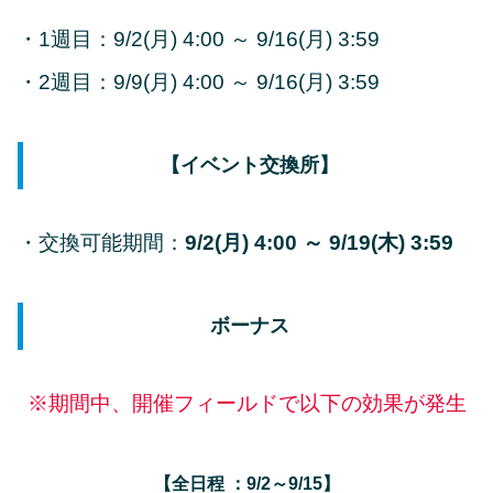
・1週目：9/2(月) 4:00 ～ 9/16(月) 3:59
・2週目：9/9(月) 4:00 ～ 9/16(月) 3:59
【イベント交換所】
・交換可能期間：
9/2(月) 4:00 ～ 9/19(木) 3:59
ボーナス
※期間中、開催フィールドで以下の効果が発生
【全日程 ：9/2～9/15】