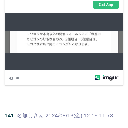
141:
名無しさん
2024/08/16(金) 12:15:11.78