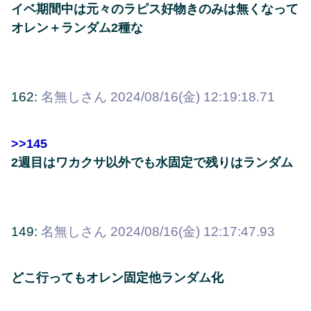
イベ期間中は元々のラピス好物きのみは無くなって
オレン＋ランダム2種な
162:
名無しさん
2024/08/16(金) 12:19:18.71
>>145
2週目はワカクサ以外でも水固定で残りはランダム
149:
名無しさん
2024/08/16(金) 12:17:47.93
どこ行ってもオレン固定他ランダム化