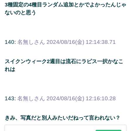
3種固定の4種目ランダム追加とかでよかったんじゃ
ないのと思う
140:
名無しさん
2024/08/16(金) 12:14:38.71
スイクンウィーク2週目は流石にラピス一択かなこ
れは
143:
名無しさん
2024/08/16(金) 12:16:10.28
きみ、写真だと別人みたいだねって言われない？