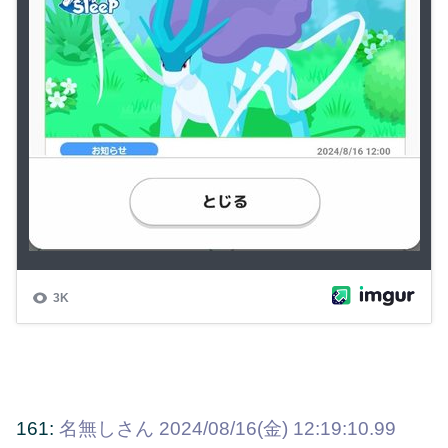
161:
名無しさん
2024/08/16(金) 12:19:10.99