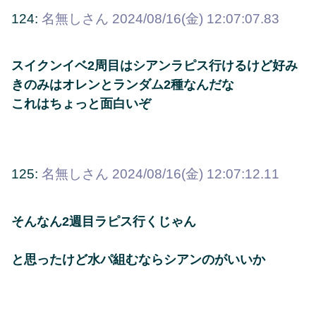
124:
名無しさん
2024/08/16(金) 12:07:07.83
スイクンイベ2周目はシアンラピス行けるけど好み
きのみはオレンとランダム2種なんだな
これはちょっと面白いぞ
125:
名無しさん
2024/08/16(金) 12:07:12.11
そんなん2週目ラピス行くじゃん
と思ったけど水パ組むならシアンのがいいか