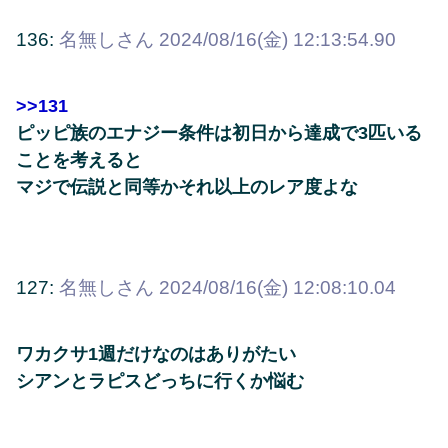
136:
名無しさん
2024/08/16(金) 12:13:54.90
>>131
ピッピ族のエナジー条件は初日から達成で3匹いる
ことを考えると
マジで伝説と同等かそれ以上のレア度よな
127:
名無しさん
2024/08/16(金) 12:08:10.04
ワカクサ1週だけなのはありがたい
シアンとラピスどっちに行くか悩む