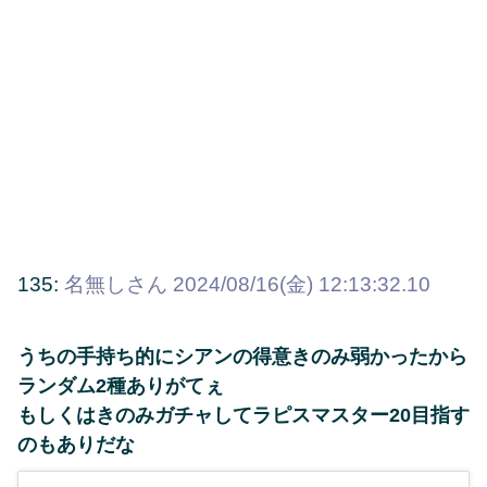
135:
名無しさん
2024/08/16(金) 12:13:32.10
うちの手持ち的にシアンの得意きのみ弱かったから
ランダム2種ありがてぇ
もしくはきのみガチャしてラピスマスター20目指す
のもありだな