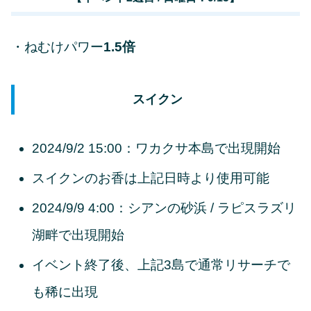
・ねむけパワー
1.5倍
スイクン
2024/9/2 15:00：ワカクサ本島で出現開始
スイクンのお香は上記日時より使用可能
2024/9/9 4:00：シアンの砂浜 / ラピスラズリ
湖畔で出現開始
イベント終了後、上記3島で通常リサーチで
も稀に出現