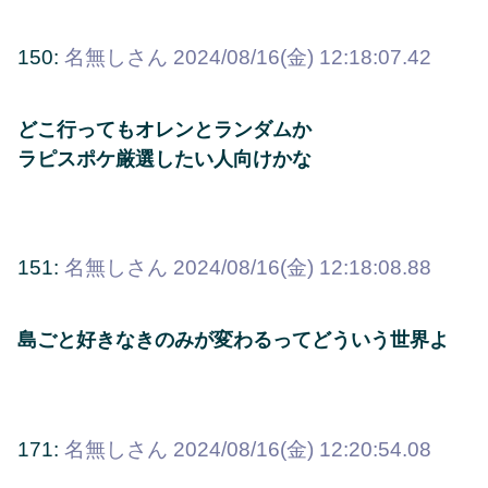
150:
名無しさん
2024/08/16(金) 12:18:07.42
どこ行ってもオレンとランダムか
ラピスポケ厳選したい人向けかな
151:
名無しさん
2024/08/16(金) 12:18:08.88
島ごと好きなきのみが変わるってどういう世界よ
171:
名無しさん
2024/08/16(金) 12:20:54.08