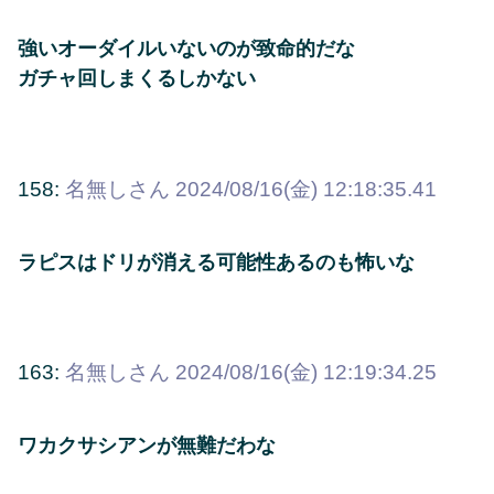
強いオーダイルいないのが致命的だな
ガチャ回しまくるしかない
158:
名無しさん
2024/08/16(金) 12:18:35.41
ラピスはドリが消える可能性あるのも怖いな
163:
名無しさん
2024/08/16(金) 12:19:34.25
ワカクサシアンが無難だわな