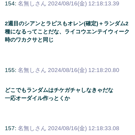
154:
名無しさん
2024/08/16(金) 12:18:13.39
2週目のシアンとラピスもオレン(確定)＋ランダム2
種になるってことだな、ライコウエンテイウィーク
時のワカクサと同じ
155:
名無しさん
2024/08/16(金) 12:18:20.80
どこでもランダムはチケガチャしなきゃだな
一応オーダイル作っとくか
157:
名無しさん
2024/08/16(金) 12:18:33.08