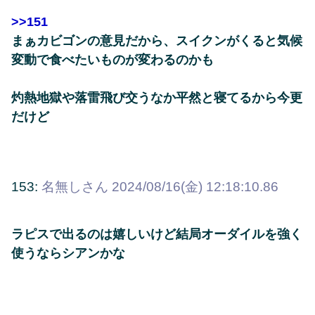
>>151
まぁカビゴンの意見だから、スイクンがくると気候
変動で食べたいものが変わるのかも
灼熱地獄や落雷飛び交うなか平然と寝てるから今更
だけど
153:
名無しさん
2024/08/16(金) 12:18:10.86
ラピスで出るのは嬉しいけど結局オーダイルを強く
使うならシアンかな