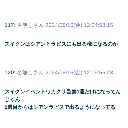
117:
名無しさん
2024/08/16(金) 12:04:58.15
スイクンはシアンとラピスにも出る様になるのか
120:
名無しさん
2024/08/16(金) 12:05:56.23
スイクンイベントワカクサ監禁1週だけになってん
じゃん
2週目からはシアンラピスで出るようになってる