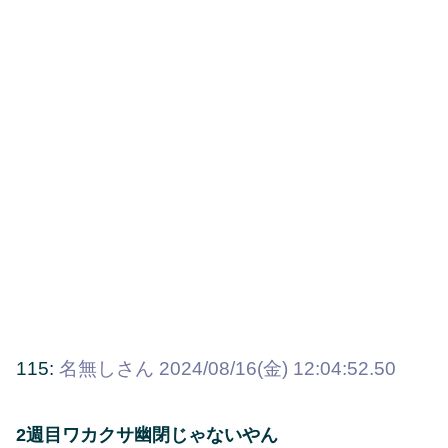
115:
名無しさん
2024/08/16(金) 12:04:52.50
2週目ワカクサ幽閉じゃないやん