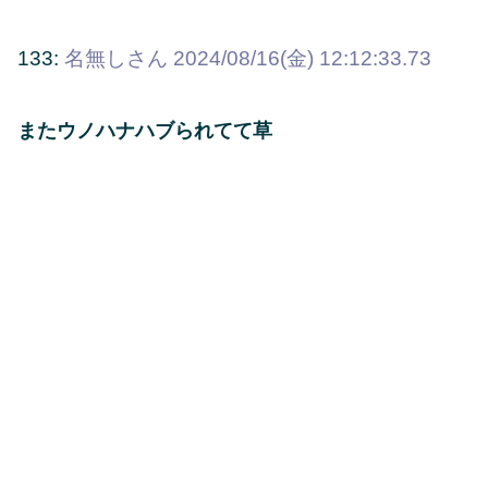
133:
名無しさん
2024/08/16(金) 12:12:33.73
またウノハナハブられてて草