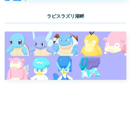
ラピスラズリ湖畔