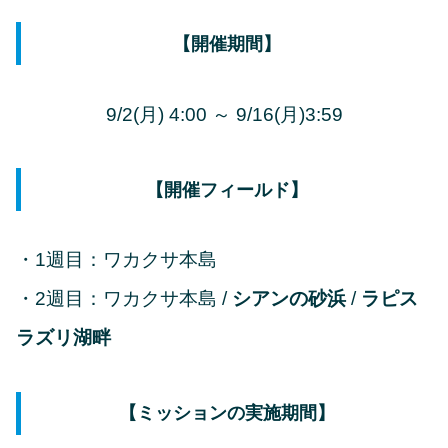
【開催期間】
9/2(月) 4:00 ～ 9/16(月)3:59
【開催フィールド】
・1週目：ワカクサ本島
・2週目：ワカクサ本島 /
シアンの砂浜
/
ラピス
ラズリ湖畔
【ミッションの実施期間】