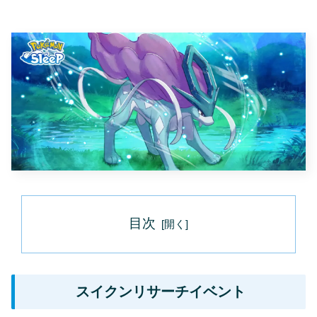
目次
スイクンリサーチイベント