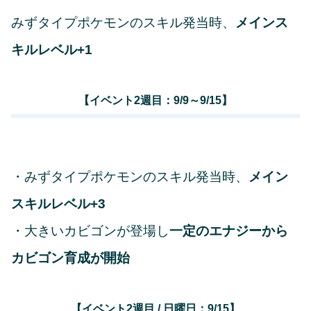
みずタイプポケモンのスキル発当時、
メインス
キルレベル+1
【イベント2週目：9/9～9/15】
・みずタイプポケモンのスキル発当時、
メイン
スキルレベル+3
・大きいカビゴンが登場し
一定のエナジーから
カビゴン育成が開始
【イベント2週目 / 日曜日：9/15】