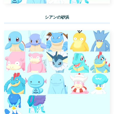
シアンの砂浜