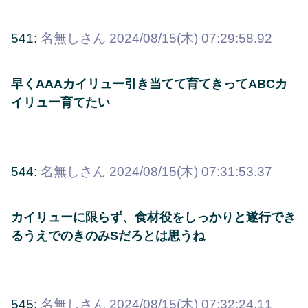
541:
名無しさん
2024/08/15(木) 07:29:58.92
早くAAAカイリュー引き当てて育てきってABCカ
イリュー育てたい
544:
名無しさん
2024/08/15(木) 07:31:53.37
カイリューに限らず、食材役をしっかりと遂行でき
るうえでのきのみSだろとは思うね
545:
名無しさん
2024/08/15(木) 07:32:24.11