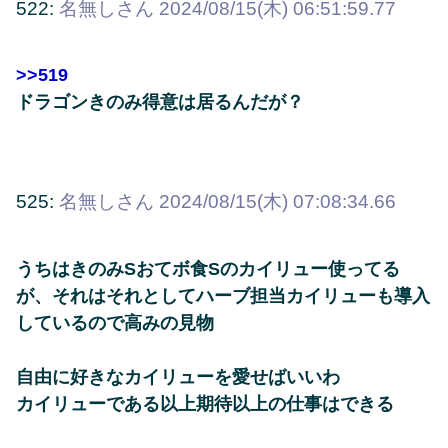
522:
名無しさん
2024/08/15(木) 06:51:59.77
>>519
ドラゴンきのみ得意は居るんだが？
525:
名無しさん
2024/08/15(木) 07:08:34.66
うちはきのみSおてボ食Sのカイリュー使ってる
が、それはそれとしてハーブ担当カイリューも導入
しているので高みの見物
自由に好きなカイリューを愛せばいいわ
カイリューである以上期待以上の仕事はできる