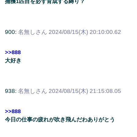
捕獲1匹目を必ず育成する縛り？
900:
名無しさん
2024/08/15(木) 20:10:00.62
>>888
大好き
938:
名無しさん
2024/08/15(木) 21:15:08.05
>>888
今日の仕事の疲れが吹き飛んだわありがとう