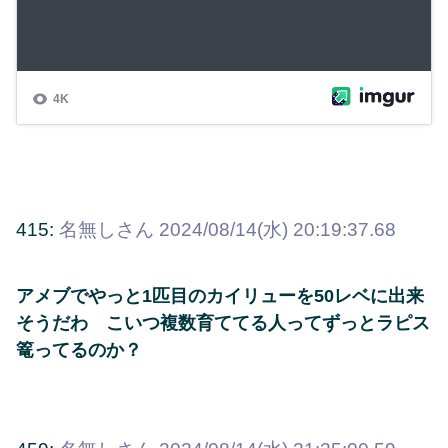
415:
名無しさん
2024/08/14(水) 20:19:37.68
アメブでやっと1匹目のカイリューを50レベに出来
そうだわ こいつ複数育ててる人ってずっとラピス
篭ってるのか？