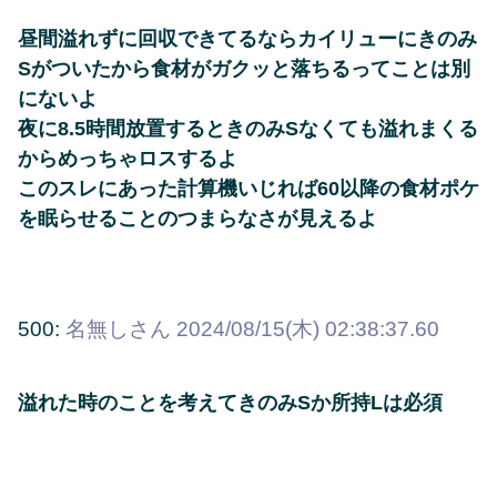
昼間溢れずに回収できてるならカイリューにきのみ
Sがついたから食材がガクッと落ちるってことは別
にないよ
夜に8.5時間放置するときのみSなくても溢れまくる
からめっちゃロスするよ
このスレにあった計算機いじれば60以降の食材ポケ
を眠らせることのつまらなさが見えるよ
500:
名無しさん
2024/08/15(木) 02:38:37.60
溢れた時のことを考えてきのみSか所持Lは必須