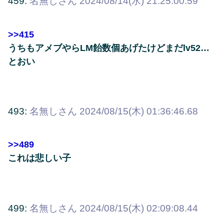
459:
名無しさん
2024/08/14(水) 21:25:00.59
>>415
うちもアメブやらLM飴数個あげたけどまだlv52…
とおい
493:
名無しさん
2024/08/15(木) 01:36:46.68
>>489
これは悲しい子
499:
名無しさん
2024/08/15(木) 02:09:08.44