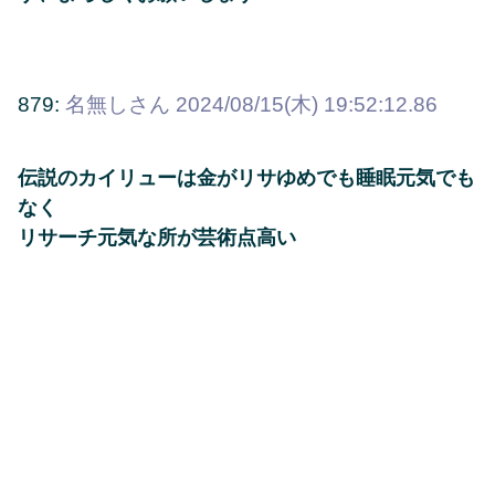
879:
名無しさん
2024/08/15(木) 19:52:12.86
伝説のカイリューは金がリサゆめでも睡眠元気でも
なく
リサーチ元気な所が芸術点高い