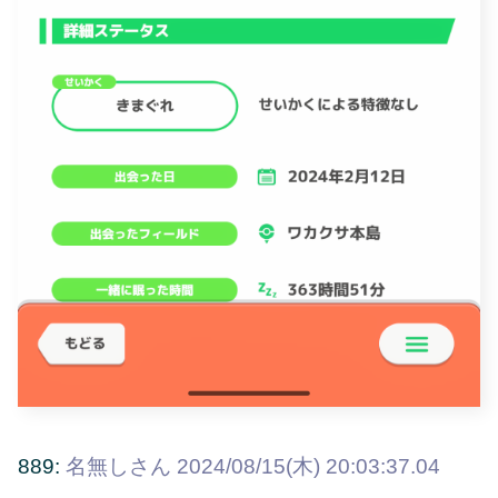
889:
名無しさん
2024/08/15(木) 20:03:37.04