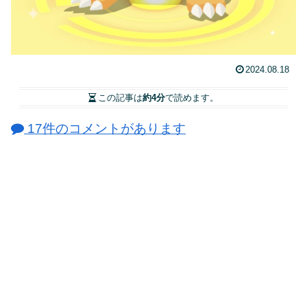
2024.08.18
この記事は
約4分
で読めます。
17件のコメントがあります