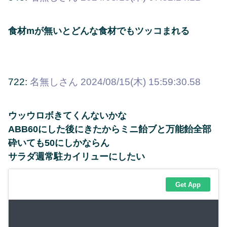
食材mが無いとどんな食材でもツッコまれる
722:
名無しさん
2024/08/15(木) 15:59:30.58
ウッウロボきてくんないかな
ABB60にした後にきたからミニ飴ブと万能飴全部
砕いても50にしかならん
サラダ週常駐カイリューにしたい