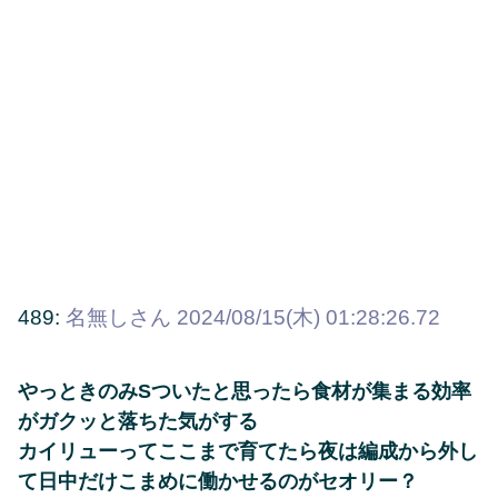
489:
名無しさん
2024/08/15(木) 01:28:26.72
やっときのみSついたと思ったら食材が集まる効率
がガクッと落ちた気がする
カイリューってここまで育てたら夜は編成から外し
て日中だけこまめに働かせるのがセオリー？