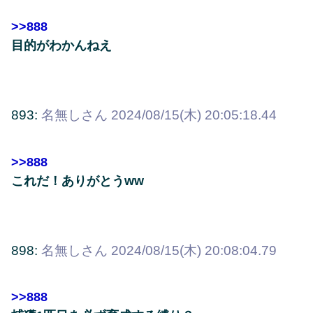
>>888
目的がわかんねえ
893:
名無しさん
2024/08/15(木) 20:05:18.44
>>888
これだ！ありがとうww
898:
名無しさん
2024/08/15(木) 20:08:04.79
>>888