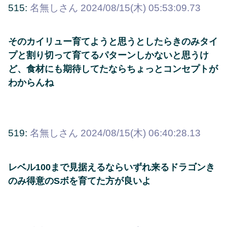
515:
名無しさん
2024/08/15(木) 05:53:09.73
そのカイリュー育てようと思うとしたらきのみタイ
プと割り切って育てるパターンしかないと思うけ
ど、食材にも期待してたならちょっとコンセプトが
わからんね
519:
名無しさん
2024/08/15(木) 06:40:28.13
レベル100まで見据えるならいずれ来るドラゴンき
のみ得意のSボを育てた方が良いよ