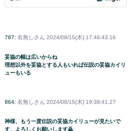
787:
名無しさん
2024/08/15(木) 17:46:43.16
妥協の幅は広いからね
理想以外を妥協とする人もいれば伝説の妥協カイリ
ューもいる
864:
名無しさん
2024/08/15(木) 19:38:41.27
神様、もう一度伝説の妥協カイリューが見たいで
す、よろしくお願いします🙇