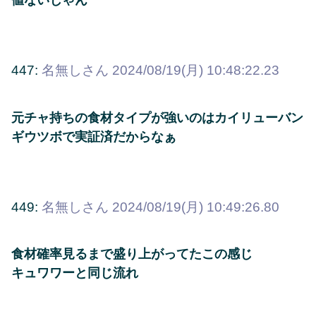
447:
名無しさん
2024/08/19(月) 10:48:22.23
元チャ持ちの食材タイプが強いのはカイリューバン
ギウツボで実証済だからなぁ
449:
名無しさん
2024/08/19(月) 10:49:26.80
食材確率見るまで盛り上がってたこの感じ
キュワワーと同じ流れ