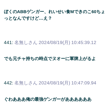
ぼくのABBゲンガー、れいせい食Mできのこ60ちょ
っとなんですけど…え？
441:
名無しさん
2024/08/19(月) 10:45:39.12
でも元チャ持ちの時点でヌオーに軍牌上がるよ
442:
名無しさん
2024/08/19(月) 10:47:09.94
ぐわあああ俺の最強ゲンガーがああああああ