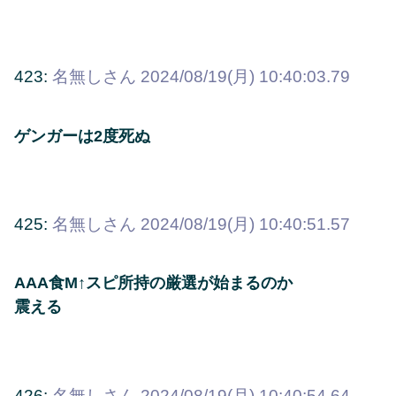
423:
名無しさん
2024/08/19(月) 10:40:03.79
ゲンガーは2度死ぬ
425:
名無しさん
2024/08/19(月) 10:40:51.57
AAA食M↑スピ所持の厳選が始まるのか
震える
426:
名無しさん
2024/08/19(月) 10:40:54.64