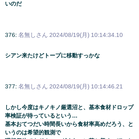
いのだ
376:
名無しさん
2024/08/19(月) 10:14:34.10
シアン来たけどトープに移動すっかな
377:
名無しさん
2024/08/19(月) 10:14:46.21
しかし今度はキノキノ厳選沼と、基本食材ドロップ
率検証が待っているという…
基本おてつだい時間長いから食材率高めだろう、と
いうのは希望的観測で