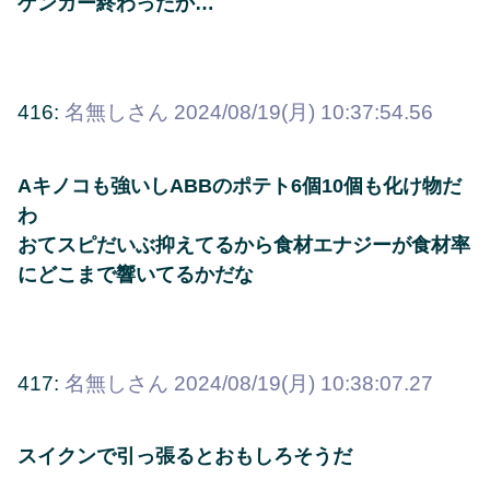
ゲンガー終わったか…
416:
名無しさん
2024/08/19(月) 10:37:54.56
Aキノコも強いしABBのポテト6個10個も化け物だ
わ
おてスピだいぶ抑えてるから食材エナジーが食材率
にどこまで響いてるかだな
417:
名無しさん
2024/08/19(月) 10:38:07.27
スイクンで引っ張るとおもしろそうだ