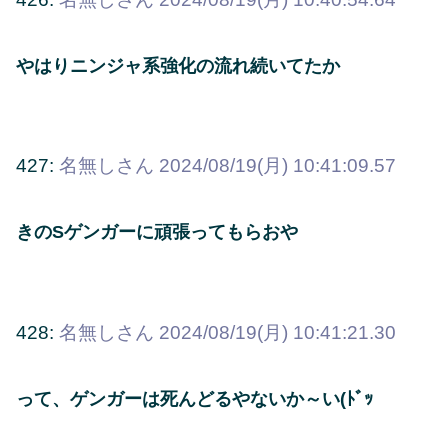
やはりニンジャ系強化の流れ続いてたか
427:
名無しさん
2024/08/19(月) 10:41:09.57
きのSゲンガーに頑張ってもらおや
428:
名無しさん
2024/08/19(月) 10:41:21.30
って、ゲンガーは死んどるやないか～い(ﾄﾞｯ