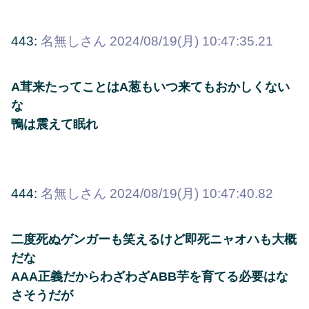
443:
名無しさん
2024/08/19(月) 10:47:35.21
A茸来たってことはA葱もいつ来てもおかしくない
な
鴨は震えて眠れ
444:
名無しさん
2024/08/19(月) 10:47:40.82
二度死ぬゲンガーも笑えるけど即死ニャオハも大概
だな
AAA正義だからわざわざABB芋を育てる必要はな
さそうだが