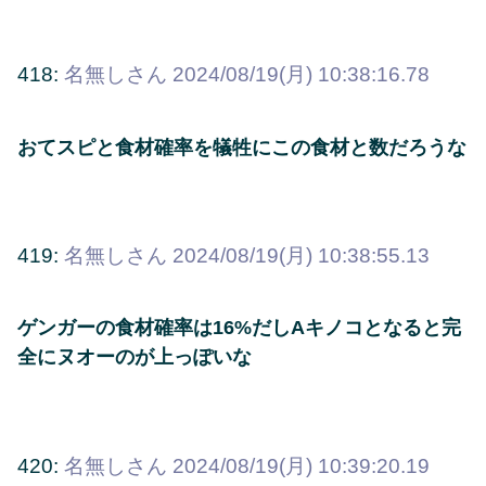
418:
名無しさん
2024/08/19(月) 10:38:16.78
おてスピと食材確率を犠牲にこの食材と数だろうな
419:
名無しさん
2024/08/19(月) 10:38:55.13
ゲンガーの食材確率は16%だしAキノコとなると完
全にヌオーのが上っぽいな
420:
名無しさん
2024/08/19(月) 10:39:20.19