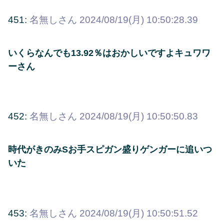
451:
名無しさん
2024/08/19(月) 10:50:28.39
いくらなんでも13.92％はおかしいですよキュワワ
ーさん
452:
名無しさん
2024/08/19(月) 10:50:50.83
時代がきのみSお手スピガン盛りゲンガーに追いつ
いた
453:
名無しさん
2024/08/19(月) 10:50:51.52