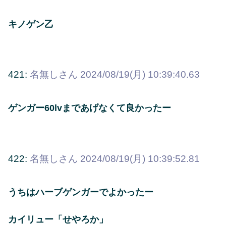
キノゲン乙
421:
名無しさん
2024/08/19(月) 10:39:40.63
ゲンガー60lvまであげなくて良かったー
422:
名無しさん
2024/08/19(月) 10:39:52.81
うちはハーブゲンガーでよかったー
カイリュー「せやろか」