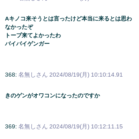
Aキノコ来そうとは言ったけど本当に来るとは思わ
なかったぞ
トープ来てよかったわ
バイバイゲンガー
368:
名無しさん
2024/08/19(月) 10:10:14.91
きのゲンがオワコンになったのですか
369:
名無しさん
2024/08/19(月) 10:12:11.15