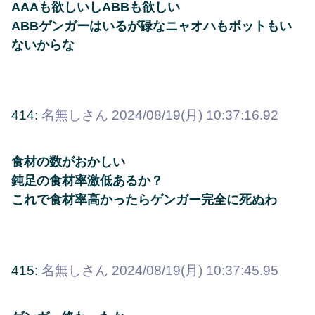
AAAも欲しいしABBも欲しい
ABBゲンガーはいるが碌なニャオハもボットもい
ないからな
414:
名無しさん
2024/08/19(月) 10:37:16.92
食材の数がおかしい
鈍足の食材率激低あるか？
これで食材率高かったらゲンガー完全に死ぬわ
415:
名無しさん
2024/08/19(月) 10:37:45.95