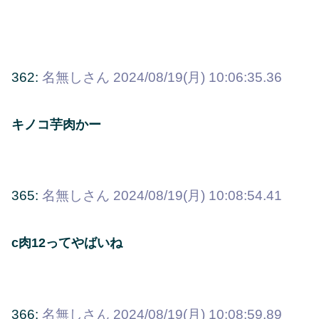
362:
名無しさん
2024/08/19(月) 10:06:35.36
キノコ芋肉かー
365:
名無しさん
2024/08/19(月) 10:08:54.41
c肉12ってやばいね
366:
名無しさん
2024/08/19(月) 10:08:59.89