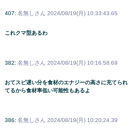
407:
名無しさん
2024/08/19(月) 10:33:43.65
これクマ型あるわ
382:
名無しさん
2024/08/19(月) 10:16:58.69
おてスピ遅い分を食材のエナジーの高さに充てられ
てるから食材率低い可能性もあるよ
386:
名無しさん
2024/08/19(月) 10:20:24.39