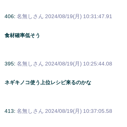
406:
名無しさん
2024/08/19(月) 10:31:47.91
食材確率低そう
395:
名無しさん
2024/08/19(月) 10:25:44.08
ネギキノコ使う上位レシピ来るのかな
413:
名無しさん
2024/08/19(月) 10:37:05.58