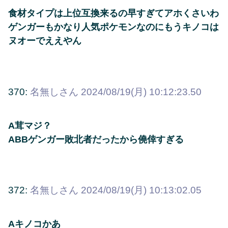
食材タイプは上位互換来るの早すぎてアホくさいわ
ゲンガーもかなり人気ポケモンなのにもうキノコは
ヌオーでええやん
370:
名無しさん
2024/08/19(月) 10:12:23.50
A茸マジ？
ABBゲンガー敗北者だったから僥倖すぎる
372:
名無しさん
2024/08/19(月) 10:13:02.05
Aキノコかあ