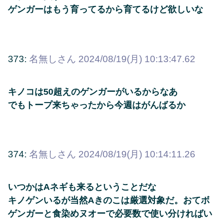
ゲンガーはもう育ってるから育てるけど欲しいな
373:
名無しさん
2024/08/19(月) 10:13:47.62
キノコは50超えのゲンガーがいるからなあ
でもトープ来ちゃったから今週はがんばるか
374:
名無しさん
2024/08/19(月) 10:14:11.26
いつかはAネギも来るということだな
キノゲンいるが当然Aきのこは厳選対象だ。おてボ
ゲンガーと食染めヌオーで必要数で使い分ければい