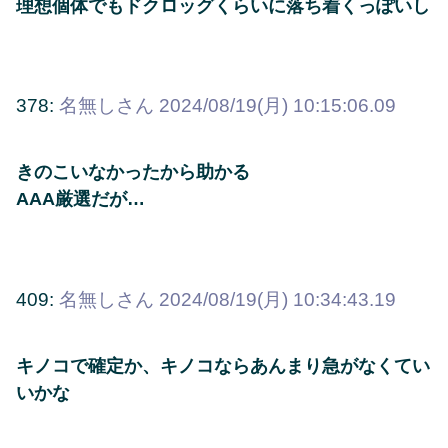
理想個体でもドクロッグくらいに落ち着くっぽいし
378:
名無しさん
2024/08/19(月) 10:15:06.09
きのこいなかったから助かる
AAA厳選だが…
409:
名無しさん
2024/08/19(月) 10:34:43.19
キノコで確定か、キノコならあんまり急がなくてい
いかな