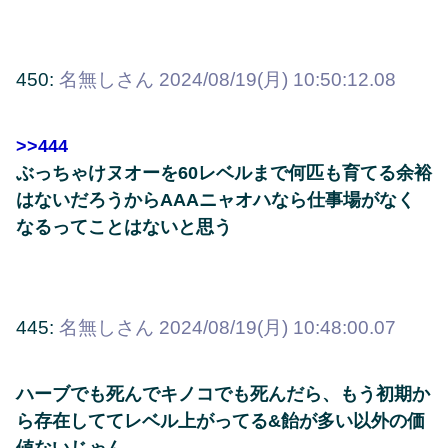
450:
名無しさん
2024/08/19(月) 10:50:12.08
>>444
ぶっちゃけヌオーを60レベルまで何匹も育てる余裕
はないだろうからAAAニャオハなら仕事場がなく
なるってことはないと思う
445:
名無しさん
2024/08/19(月) 10:48:00.07
ハーブでも死んでキノコでも死んだら、もう初期か
ら存在しててレベル上がってる&飴が多い以外の価
値ないじゃん