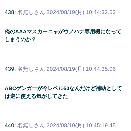
438:
名無しさん
2024/08/19(月) 10:44:32.53
俺のAAAマスカーニャがウノハナ専用機になって
しまうのか？
439:
名無しさん
2024/08/19(月) 10:44:35.06
ABCゲンガーが今レベル50なんだけど補助として
は逆に使える気がしてきた
440:
名無しさん
2024/08/19(月) 10:45:19.45