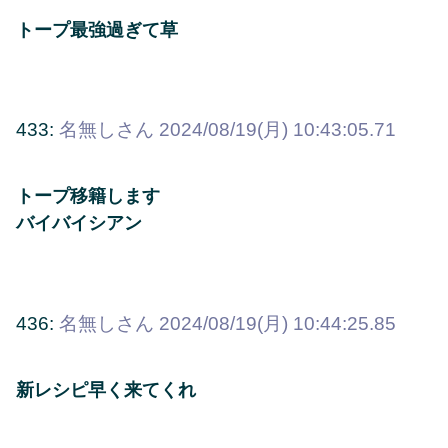
トープ最強過ぎて草
433:
名無しさん
2024/08/19(月) 10:43:05.71
トープ移籍します
バイバイシアン
436:
名無しさん
2024/08/19(月) 10:44:25.85
新レシピ早く来てくれ