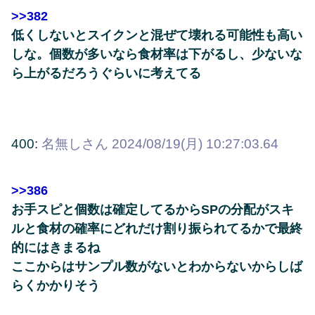
>>382
低くしないとスイクンと混ぜて壊れる可能性も高い
しな。個数が多いなら食材率は下がるし、少ないな
ら上がるだろうぐらいに考えてる
400:
名無しさん
2024/08/19(月) 10:27:03.64
>>386
お手スピと個数は確定してるからSPの分配がスキ
ルと食材の確率にどれだけ割り振られてるかで最終
的にはきまるね
ここからはサンプル数がないとわからないからしば
らくかかりそう