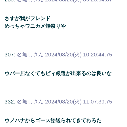
さすが我がフレンド
めっちゃワニカメ飴祭りや
307:
名無しさん
2024/08/20(火) 10:20:44.75
ウパー居なくてもピィ厳選が出来るのは良いな
332:
名無しさん
2024/08/20(火) 11:07:39.75
ウノハナからゴース飴送られてきてわろた