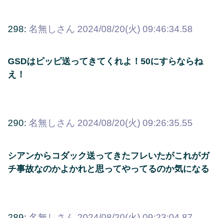
298:
名無しさん
2024/08/20(火) 09:46:34.58
GSDはピッピ送ってきてくれよ！50にすらならね
え！
290:
名無しさん
2024/08/20(火) 09:26:35.55
シアンからコダック送ってきたフレいたがこれがガ
チ事故なのかよかれと思ってやってるのか気になる
289:
名無しさん
2024/08/20(火) 09:23:04.87