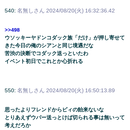
540:
名無しさん
2024/08/20(火) 16:32:36.42
>>498
ウソッキーヤドンコダック族「だけ」が押し寄せて
きた今日の俺のシアンと同じ境遇だな
苦渋の決断でコダック送っといたわ
イベント初日でこれとか心折れる
550:
名無しさん
2024/08/20(火) 16:50:13.89
思ったよりフレンドからピィの飴来ないな
とりあえずウパー送っとけば切られる事は無いって
考えだろか