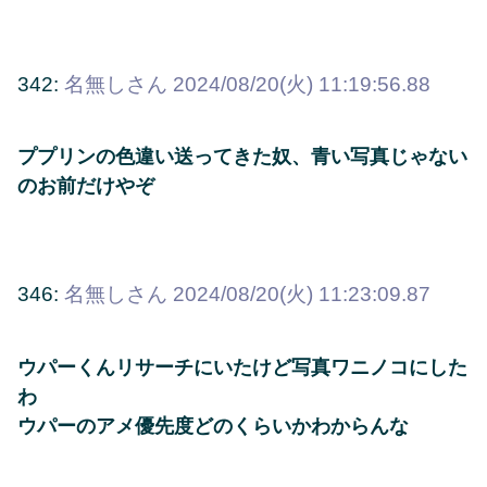
342:
名無しさん
2024/08/20(火) 11:19:56.88
ププリンの色違い送ってきた奴、青い写真じゃない
のお前だけやぞ
346:
名無しさん
2024/08/20(火) 11:23:09.87
ウパーくんリサーチにいたけど写真ワニノコにした
わ
ウパーのアメ優先度どのくらいかわからんな