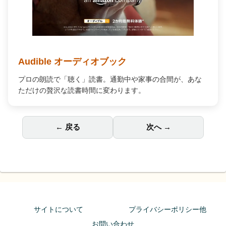
Audible オーディオブック
プロの朗読で「聴く」読書。通勤中や家事の合間が、あな
ただけの贅沢な読書時間に変わります。
← 戻る
次へ →
サイトについて
プライバシーポリシー他
お問い合わせ