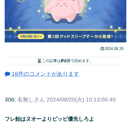
2024.08.20
この記事は
約2分
で読めます。
16件のコメントがあります
306:
名無しさん
2024/08/20(火) 10:13:00.40
フレ飴はヌオーよりピッピ優先しろよ