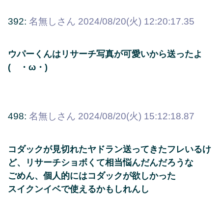
392:
名無しさん
2024/08/20(火) 12:20:17.35
ウパーくんはリサーチ写真が可愛いから送ったよ
( ・ω・)
498:
名無しさん
2024/08/20(火) 15:12:18.87
コダックが見切れたヤドラン送ってきたフレいるけ
ど、リサーチショボくて相当悩んだんだろうな
ごめん、個人的にはコダックが欲しかった
スイクンイベで使えるかもしれんし