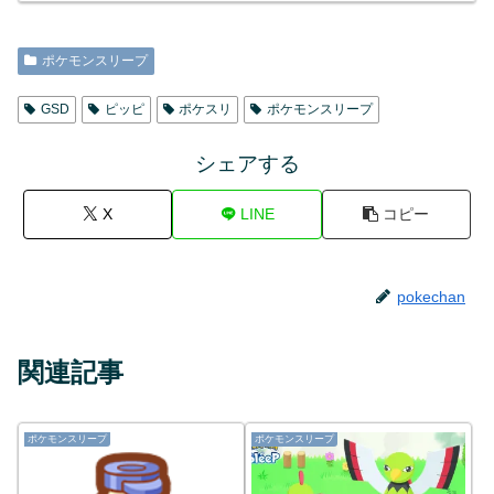
ポケモンスリープ
GSD
ピッピ
ポケスリ
ポケモンスリープ
シェアする
X
LINE
コピー
pokechan
関連記事
ポケモンスリープ
ポケモンスリープ