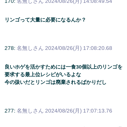
170:
名無しさん
2024/08/26(月) 14:08:49.54
リンゴって大量に必要になるんか？
278:
名無しさん
2024/08/26(月) 17:08:20.68
良いホゲを活かすためには一食30個以上のリンゴを
要求する最上位レシピがいるよな
今の扱いだとリンゴは廃棄されるばかりだし
277:
名無しさん
2024/08/26(月) 17:07:13.76