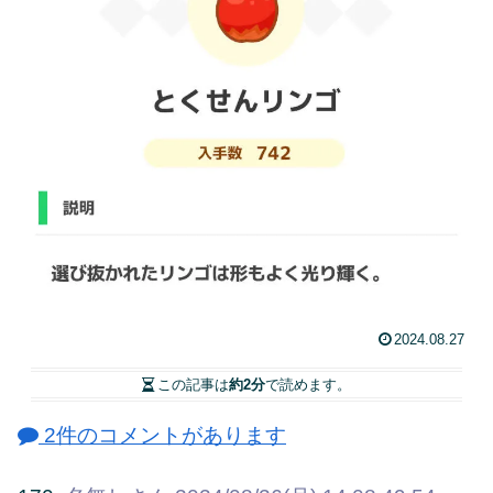
2024.08.27
この記事は
約2分
で読めます。
2件のコメントがあります