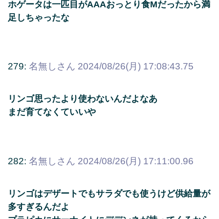
ホゲータは一匹目がAAAおっとり食Mだったから満
足しちゃったな
279:
名無しさん
2024/08/26(月) 17:08:43.75
リンゴ思ったより使わないんだよなあ
まだ育てなくていいや
282:
名無しさん
2024/08/26(月) 17:11:00.96
リンゴはデザートでもサラダでも使うけど供給量が
多すぎるんだよ