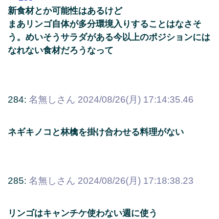
新食材とか可能性はあるけど
まあリンゴ自体が多分環境入りすることはなさそ
う。めいそうサラダがある今以上のポジションには
なれない食材だろうなって
284:
名無しさん
2024/08/26(月) 17:14:35.46
ネギキノコと林檎を掛け合わせる料理がない
285:
名無しさん
2024/08/26(月) 17:18:38.23
リンゴはキャンチケ使わない週に使う