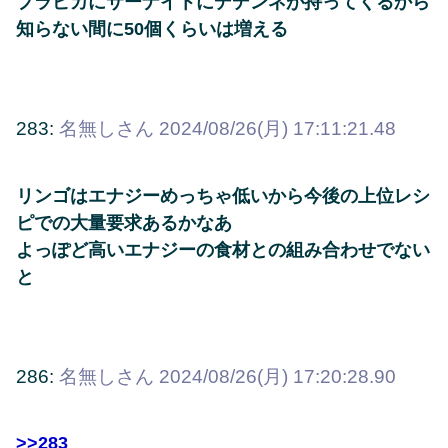
プラピカにサーナイトにデデンネが持ってくるから
知らない間に50個くらいは増える
283:
名無しさん
2024/08/26(月) 17:11:21.48
リンゴはエナジーめっちゃ低いから今後の上位レシ
ピでの大量要求あるかなあ
よっぽど高いエナジーの食材との組み合わせでない
と
286:
名無しさん
2024/08/26(月) 17:20:28.90
>>283