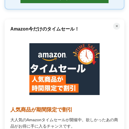
×
Amazon今だけのタイムセール！
人気商品が期間限定で割引
大人気のAmazonタイムセールが開催中。欲しかったあの商
品がお得に手に入るチャンスです。