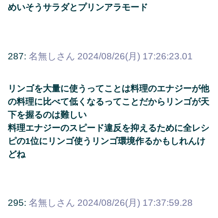
めいそうサラダとプリンアラモード
287:
名無しさん
2024/08/26(月) 17:26:23.01
リンゴを大量に使うってことは料理のエナジーが他
の料理に比べて低くなるってことだからリンゴが天
下を握るのは難しい
料理エナジーのスピード違反を抑えるために全レシ
ピの1位にリンゴ使うリンゴ環境作るかもしれんけ
どね
295:
名無しさん
2024/08/26(月) 17:37:59.28