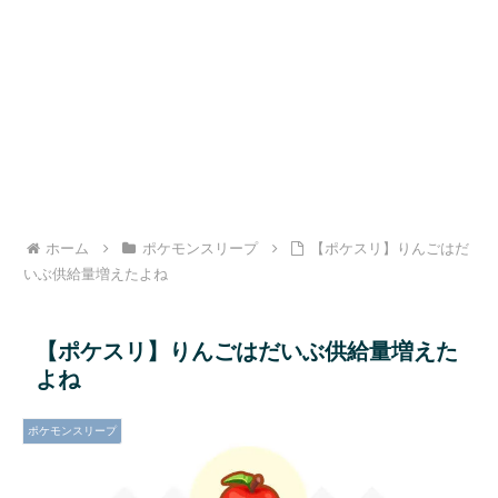
ホーム
ポケモンスリープ
【ポケスリ】りんごはだ
いぶ供給量増えたよね
【ポケスリ】りんごはだいぶ供給量増えた
よね
ポケモンスリープ