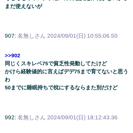
まだ使えないが
907:
名無しさん
2024/09/01(日) 10:55:06.50
>>902
同じくスキレベ75で貧乏性発動してたけど
かけら経験値的に言えばデデ75まで育てないと思う
わ
50までに睡眠持ちで枕にするならまた別だけど
992:
名無しさん
2024/09/01(日) 18:12:43.36