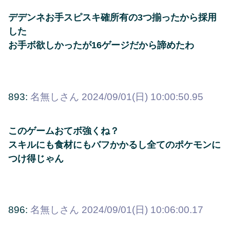
デデンネお手スピスキ確所有の3つ揃ったから採用
した
お手ボ欲しかったが16ゲージだから諦めたわ
893:
名無しさん
2024/09/01(日) 10:00:50.95
このゲームおてボ強くね？
スキルにも食材にもバフかかるし全てのポケモンに
つけ得じゃん
896:
名無しさん
2024/09/01(日) 10:06:00.17