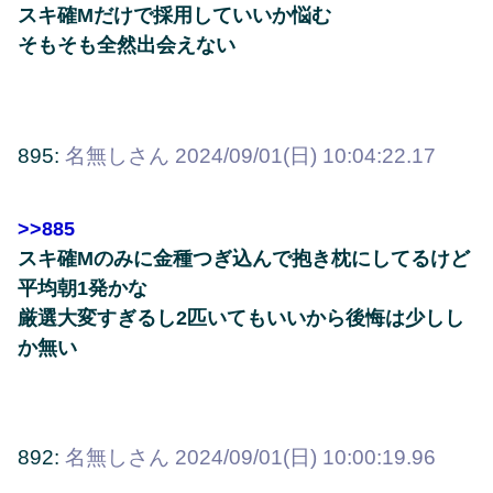
スキ確Mだけで採用していいか悩む
そもそも全然出会えない
895:
名無しさん
2024/09/01(日) 10:04:22.17
>>885
スキ確Mのみに金種つぎ込んで抱き枕にしてるけど
平均朝1発かな
厳選大変すぎるし2匹いてもいいから後悔は少しし
か無い
892:
名無しさん
2024/09/01(日) 10:00:19.96