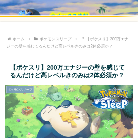
ホーム
ポケモンスリープ
【ポケスリ】200万エナ
ジーの壁を感じてるんだけど高レベルきのみは2体必須か？
【ポケスリ】200万エナジーの壁を感じて
るんだけど高レベルきのみは2体必須か？
ポケモンスリープ