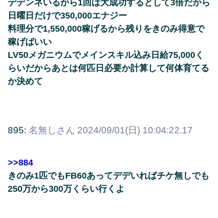
デデンネいるから1回は大成功するとして3倍だから
日曜日だけで350,000エナジー
料理分で1,550,000稼げるから残りをきのみ得意で
稼げばいい
LV50メガニウムでメインスキル込み日給75,000く
らいだからあとは何匹日必要か計算して何体育てる
か決めて
895:
名無しさん
2024/09/01(日) 10:04:22.17
>>884
きのみ1匹でもFB60あってデデいればチケ無しでも
250万から300万くらい行くよ