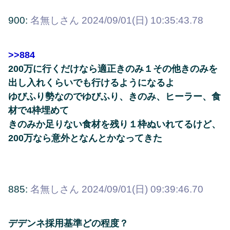
900:
名無しさん
2024/09/01(日) 10:35:43.78
>>884
200万に行くだけなら適正きのみ１その他きのみを
出し入れくらいでも行けるようになるよ
ゆびふり勢なのでゆびふり、きのみ、ヒーラー、食
材で4枠埋めて
きのみか足りない食材を残り１枠ぬいれてるけど、
200万なら意外となんとかなってきた
885:
名無しさん
2024/09/01(日) 09:39:46.70
デデンネ採用基準どの程度？