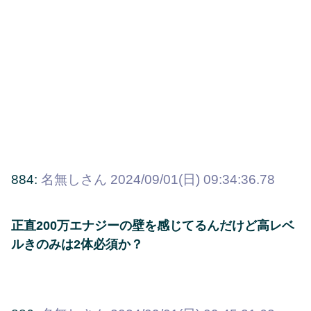
884:
名無しさん
2024/09/01(日) 09:34:36.78
正直200万エナジーの壁を感じてるんだけど高レベ
ルきのみは2体必須か？