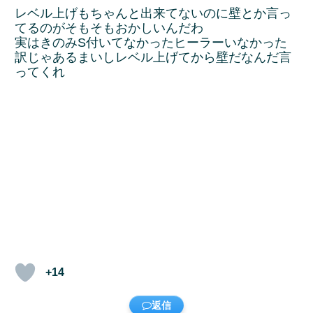
レベル上げもちゃんと出来てないのに壁とか言っ
てるのがそもそもおかしいんだわ
実はきのみS付いてなかったヒーラーいなかった
訳じゃあるまいしレベル上げてから壁だなんだ言
ってくれ
+14
返信