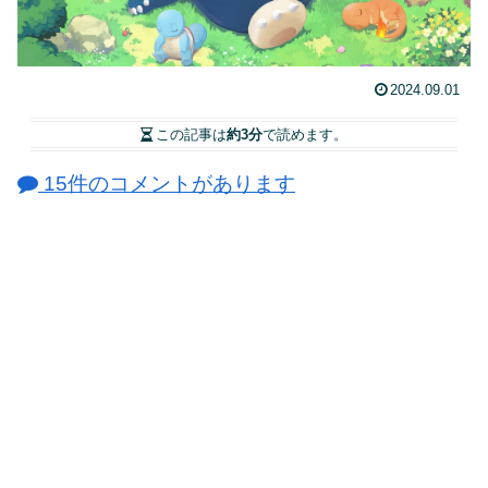
2024.09.01
この記事は
約3分
で読めます。
15件のコメントがあります