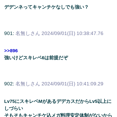
デデンネってキャンチケなしでも強い？
901:
名無しさん
2024/09/01(日) 10:38:47.76
>>896
強いけどスキレベ6は前提だぞ
902:
名無しさん
2024/09/01(日) 10:41:09.29
Lv75にスキレベMがあるデデカスだからLv5以上に
しづらい
そもそもキャンチケ込メガ料理安定体制がないから