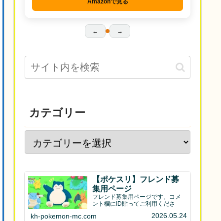
Amazonで見る
←
→
カテゴリー
【ポケスリ】フレンド募
集用ページ
フレンド募集用ページです。コメ
ント欄にID貼ってご利用くださ
2026.05.24
kh-pokemon-mc.com