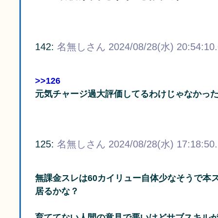
142:
名無しさん
2024/08/28(水) 20:54:10
>>126
元気チャージ過大評価してるわけじゃなかっ
125:
名無しさん
2024/08/28(水) 17:18:50
無課金スレは60カイリュー自体少なそうで本
居るかな？
育ててない人間の意見で悪いけどサブスキル