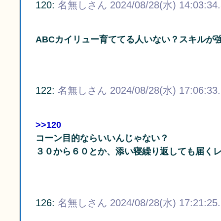
120:
名無しさん
2024/08/28(水) 14:03:34
ABCカイリュー育ててる人いない？スキルが
122:
名無しさん
2024/08/28(水) 17:06:33
>>120
コーン目的ならいいんじゃない？
３０から６０とか、添い寝繰り返しても届く
126:
名無しさん
2024/08/28(水) 17:21:25