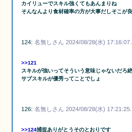
カイリューでスキル強くてもあんまりね
そんなんより食材確率の方が大事だしそこが良
124:
名無しさん
2024/08/28(水) 17:16:07
>>121
スキルが強いってそういう意味じゃないだろ
サブスキルが優秀ってことでしょ
126:
名無しさん
2024/08/28(水) 17:21:25
>>124
捕捉ありがとうそのとおりです