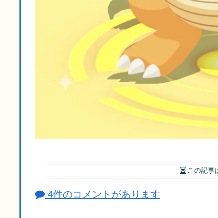
この記事
4件のコメントがあります