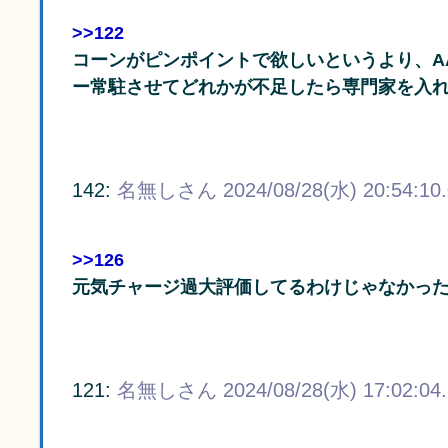
>>122
コーンがピンポイントで欲しいというより、A
ー常駐させてどれかが不足したら専門家を入
142:
名無しさん
2024/08/28(水) 20:54:10
>>126
元気チャージ過大評価してるわけじゃなかっ
121:
名無しさん
2024/08/28(水) 17:02:04