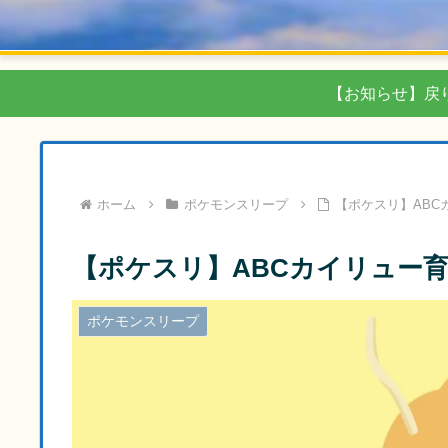
【お知らせ】戻
ホーム
ポケモンスリープ
【ポケスリ】ABC
【ポケスリ】ABCカイリュー育
ポケモンスリープ