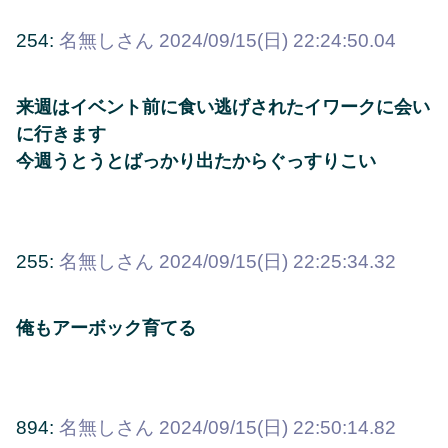
254:
名無しさん
2024/09/15(日) 22:24:50.04
来週はイベント前に食い逃げされたイワークに会い
に行きます
今週うとうとばっかり出たからぐっすりこい
255:
名無しさん
2024/09/15(日) 22:25:34.32
俺もアーボック育てる
894:
名無しさん
2024/09/15(日) 22:50:14.82