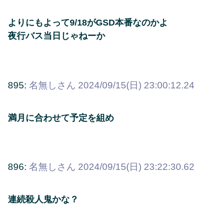
よりにもよって9/18がGSD本番なのかよ
夜行バス当日じゃねーか
895:
名無しさん
2024/09/15(日) 23:00:12.24
満月に合わせて予定を組め
896:
名無しさん
2024/09/15(日) 23:22:30.62
連続殺人鬼かな？