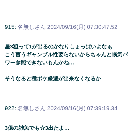
915:
名無しさん
2024/09/16(月) 07:30:47.52
星3狙って1が出るのかなりしょっぱいよなぁ
こう言うギャンブル性要らないからちゃんと眠気パ
ワー参照できないもんかね…
そうなると種ポケ厳選が出来なくなるか
922:
名無しさん
2024/09/16(月) 07:39:19.34
3億の雑魚でも☆3出たよ…