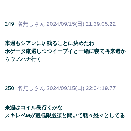
249:
名無しさん
2024/09/15(日) 21:39:05.22
来週もシアンに居残ることに決めたわ
ホゲータ厳選しつつイーブイと一緒に寝て再来週か
らウノハナ行く
250:
名無しさん
2024/09/15(日) 22:04:19.77
来週はコイル島行くかな
スキレベMが最低限必須と聞いて戦々恐々としてる