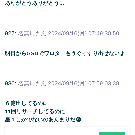
ありがとうありがとう…
927:
名無しさん
2024/09/16(月) 07:49:30.50
明日からGSDでワロタ もうぐっすり出せないよ
930:
名無しさん
2024/09/16(月) 07:59:03.38
６億出してるのに
11回リサーチしてるのに
星１しかでないのあんまりだ😭