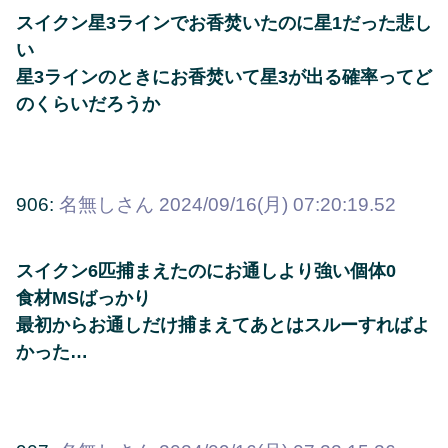
スイクン星3ラインでお香焚いたのに星1だった悲し
い
星3ラインのときにお香焚いて星3が出る確率ってど
のくらいだろうか
906:
名無しさん
2024/09/16(月) 07:20:19.52
スイクン6匹捕まえたのにお通しより強い個体0
食材MSばっかり
最初からお通しだけ捕まえてあとはスルーすればよ
かった…