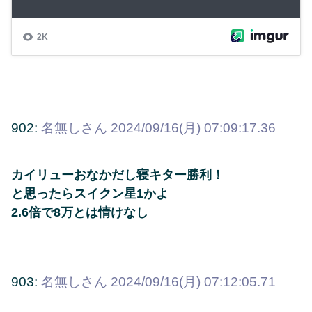
902:
名無しさん
2024/09/16(月) 07:09:17.36
カイリューおなかだし寝キター勝利！
と思ったらスイクン星1かよ
2.6倍で8万とは情けなし
903:
名無しさん
2024/09/16(月) 07:12:05.71