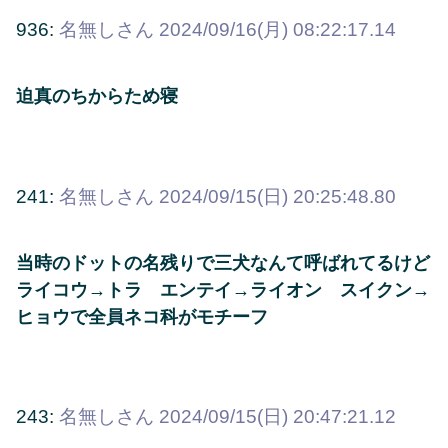
936:
名無しさん
2024/09/16(月) 08:22:17.14
迫真のちからため寝
241:
名無しさん
2024/09/15(日) 20:25:48.80
当時のドットの名残りで三犬なんて呼ばれてるけど
ライコウ→トラ エンテイ→ライオン スイクン→
ヒョウで全員ネコ科がモチーフ
243:
名無しさん
2024/09/15(日) 20:47:21.12