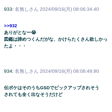
933:
名無しさん
2024/09/16(月) 08:06:34.40
>>932
ありがとなー😭
図鑑は諦めつくんだがな、かけらたくさん欲しかっ
たよ・・・
934:
名無しさん
2024/09/16(月) 08:08:49.90
伝ポケはそのうちGSDでピックアップされそう
されても全く出なそうだけど