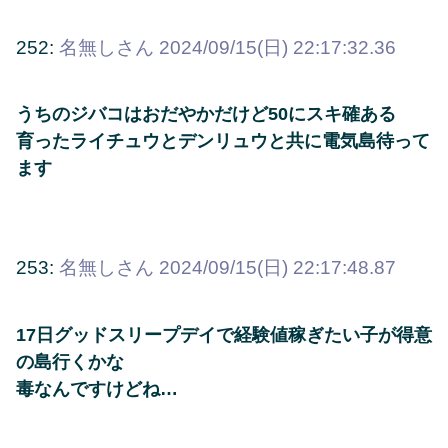
252:
名無しさん
2024/09/15(日) 22:17:32.36
うちのジバコはおだやかだけど50にスキ確ある
育ったライチュウとデンリュウと共に電気島待って
ます
253:
名無しさん
2024/09/15(日) 22:17:48.87
17日グッドスリープデイで経験値稼ぎたい子が得意
の島行くかな
毒なんですけどね…