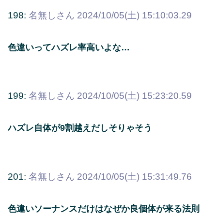
198:
名無しさん
2024/10/05(土) 15:10:03.29
色違いってハズレ率高いよな…
199:
名無しさん
2024/10/05(土) 15:23:20.59
ハズレ自体が9割越えだしそりゃそう
201:
名無しさん
2024/10/05(土) 15:31:49.76
色違いソーナンスだけはなぜか良個体が来る法則