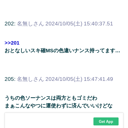
202:
名無しさん
2024/10/05(土) 15:40:37.51
>>201
おとなしいスキ確MSの色違いナンス持ってます…
205:
名無しさん
2024/10/05(土) 15:47:41.49
うちの色ソーナンスは両方ともゴミだわ
まぁこんなやつに運使わずに済んでいいけどな