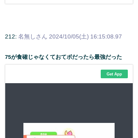
212:
名無しさん
2024/10/05(土) 16:15:08.97
75が食確じゃなくておてボだったら最強だった