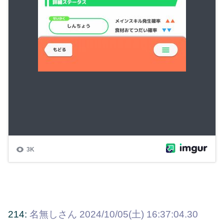
214:
名無しさん
2024/10/05(土) 16:37:04.30