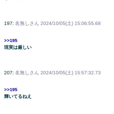
197:
名無しさん
2024/10/05(土) 15:06:55.68
>>195
現実は厳しい
207:
名無しさん
2024/10/05(土) 15:57:32.73
>>195
輝いてるねえ