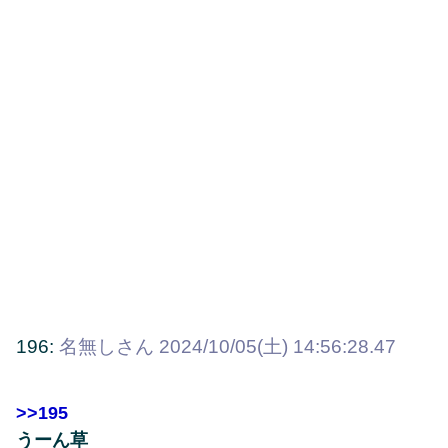
196:
名無しさん
2024/10/05(土) 14:56:28.47
>>195
うーん草