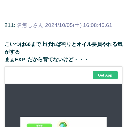
211:
名無しさん
2024/10/05(土) 16:08:45.61
こいつは60まで上げれば割りとオイル要員やれる気
がする
まぁEXP↓だから育てないけど・・・