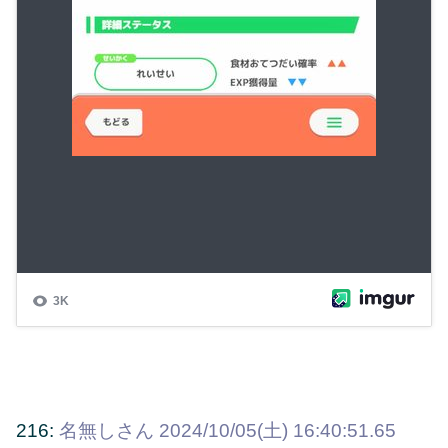
216:
名無しさん
2024/10/05(土) 16:40:51.65