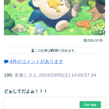
2024.10.05
この記事は
約3分
で読めます。
4件のコメントがあります
195:
名無しさん
2024/10/05(土) 14:55:57.34
どぉしてだよぉ！！！