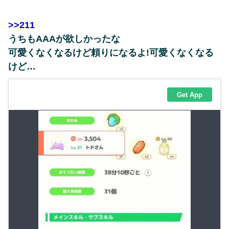
>>211
うちもAAAが欲しかったな
可愛くなくなるけど頼りになるよ!可愛くなくなる
けど…