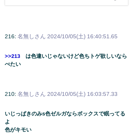
216:
名無しさん
2024/10/05(土) 16:40:51.65
>>213
は色違いじゃないけど色ちトゲ欲しいなら
べたい
210:
名無しさん
2024/10/05(土) 16:03:57.33
いじっぱきのみs色ゼルガならボックスで眠ってる
よ
色がキモい