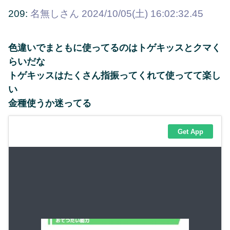
209:
名無しさん
2024/10/05(土) 16:02:32.45
色違いでまともに使ってるのはトゲキッスとクマく
らいだな
トゲキッスはたくさん指振ってくれて使ってて楽し
い
金種使うか迷ってる