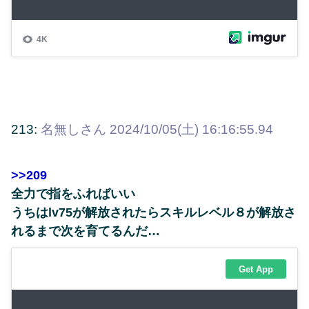
213:
名無しさん
2024/10/05(土) 16:16:55.94
>>209
全力で指をふればいい
うちはlv75が解放されたらスキルレベル８が解放さ
れるまで次を育てるんだ…