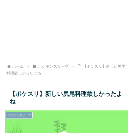
ホーム
ポケモンスリープ
【ポケスリ】新しい尻尾
料理欲しかったよね
【ポケスリ】新しい尻尾料理欲しかったよ
ね
ポケモンスリープ