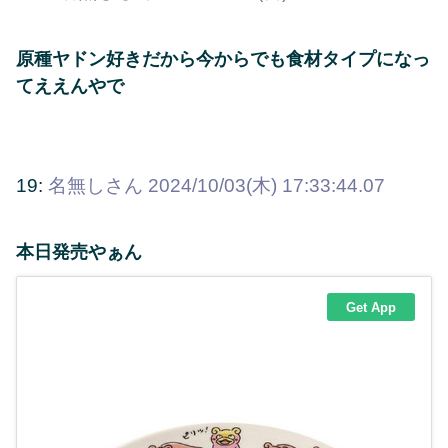
原種ヤドン好きだから今からでも食材タイプになっ
てええんやで
19:
名無しさん
2024/10/03(木) 17:33:44.07
本日発売やぁん