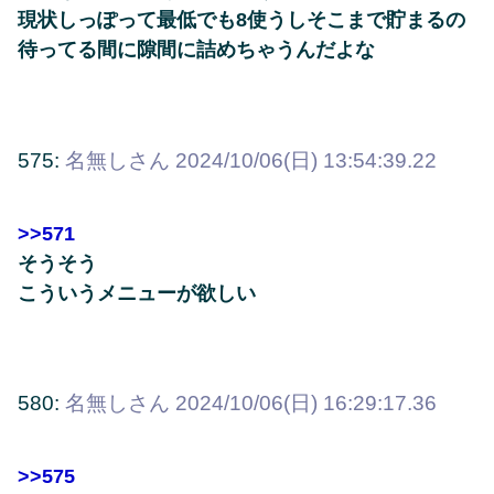
現状しっぽって最低でも8使うしそこまで貯まるの
待ってる間に隙間に詰めちゃうんだよな
575:
名無しさん
2024/10/06(日) 13:54:39.22
>>571
そうそう
こういうメニューが欲しい
580:
名無しさん
2024/10/06(日) 16:29:17.36
>>575