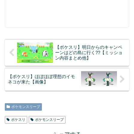
【ポケスリ】明日からのキャンペ
ーンはどの島に行く??【ミッショ
ン内容まとめ他】
【ポケスリ】ほぼほぼ理想のイモ
ネコが来た【画像】
ポケモンスリープ
ポケスリ
ポケモンスリープ