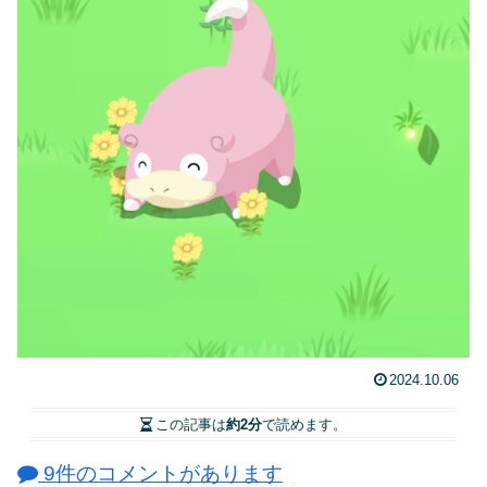
2024.10.06
この記事は
約2分
で読めます。
9件のコメントがあります