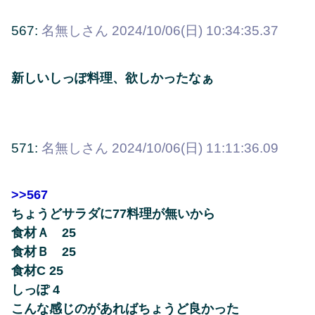
567:
名無しさん
2024/10/06(日) 10:34:35.37
新しいしっぽ料理、欲しかったなぁ
571:
名無しさん
2024/10/06(日) 11:11:36.09
>>567
ちょうどサラダに77料理が無いから
食材Ａ 25
食材Ｂ 25
食材C 25
しっぽ 4
こんな感じのがあればちょうど良かった