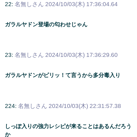
22:
名無しさん
2024/10/03(木) 17:36:04.64
ガラルヤドン登場の匂わせじゃん
23:
名無しさん
2024/10/03(木) 17:36:29.60
ガラルヤドンがピリッ！て言うから多分毒入り
224:
名無しさん
2024/10/03(木) 22:31:57.38
しっぽ入りの強力レシピが来ることはあるんだろう
か