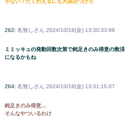
ゃない？たくわえるにも大成功つけろ
262:
名無しさん
2024/10/18(金) 13:30:33.98
ミミッキュの発動回数次第で鈍足きのみ得意の救済
になるかもね
264:
名無しさん
2024/10/18(金) 13:31:15.07
鈍足きのみ得意…
そんなやついるわけ