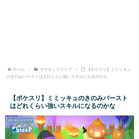
ホーム
ポケモンスリープ
【ポケスリ】ミミッキュ
のきのみバーストはどれくらい強いスキルになるのかな
【ポケスリ】ミミッキュのきのみバースト
はどれくらい強いスキルになるのかな
ポケモンスリープ