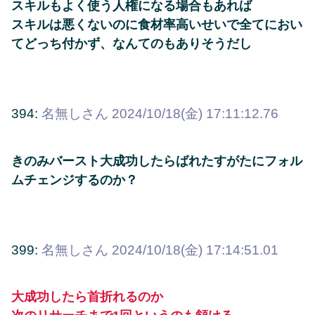
スキルもよく使う人権になる場合もあれば
スキルは悪くないのに食材率高いせいで全てにおい
てどっち付かず、なんてのもありそうだし
394:
名無しさん
2024/10/18(金) 17:11:12.76
きのみバースト大成功したらばれたすがたにフォル
ムチェンジするのか？
399:
名無しさん
2024/10/18(金) 17:14:51.01
大成功したら首折れるのか