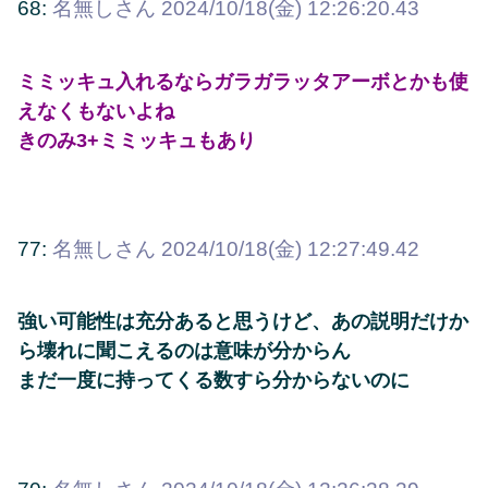
68:
名無しさん
2024/10/18(金) 12:26:20.43
ミミッキュ入れるならガラガラッタアーボとかも使
えなくもないよね
きのみ3+ミミッキュもあり
77:
名無しさん
2024/10/18(金) 12:27:49.42
強い可能性は充分あると思うけど、あの説明だけか
ら壊れに聞こえるのは意味が分からん
まだ一度に持ってくる数すら分からないのに