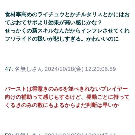
食材率高めのライチュウとかチルタリスとかにはお
てぶおてサポより効果が高い感じかな？
せっかくの新スキルなんだからインフレさせてくれ
フワライドの扱いが悲しすぎる。かわいいのに
47:
名無しさん
2024/10/18(金) 12:20:06.89
バーストは得意きのみSを並べきれないプレイヤー
向けの補助って感じもするけど、発動ごとに持って
くるきのみの数にもよるからまだ判断は早いか