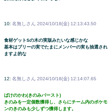
10:
名無しさん
2024/10/18(金) 12:13:43.50
食材ゲットSの木の実版みたいな感じかな
基本はブリーの実でたまにメンバーの実も抽選され
ますよ的な
12:
名無しさん
2024/10/18(金) 12:14:07.65
ばけのかわ(きのみバースト)
きのみを一定個数獲得し、さらにチーム内のポケモ
ンのきのみも少しずつ獲得します。