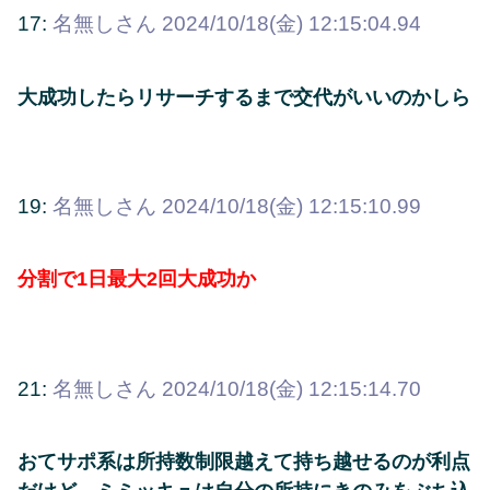
17:
名無しさん
2024/10/18(金) 12:15:04.94
大成功したらリサーチするまで交代がいいのかしら
19:
名無しさん
2024/10/18(金) 12:15:10.99
分割で1日最大2回大成功か
21:
名無しさん
2024/10/18(金) 12:15:14.70
おてサポ系は所持数制限越えて持ち越せるのが利点