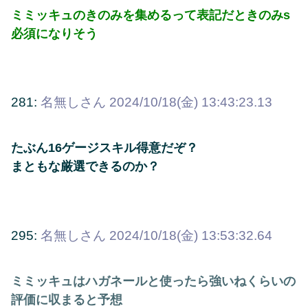
ミミッキュのきのみを集めるって表記だときのみs
必須になりそう
281:
名無しさん
2024/10/18(金) 13:43:23.13
たぶん16ゲージスキル得意だぞ？
まともな厳選できるのか？
295:
名無しさん
2024/10/18(金) 13:53:32.64
ミミッキュはハガネールと使ったら強いねくらいの
評価に収まると予想