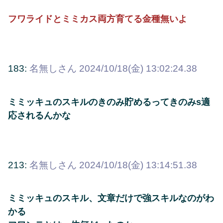
フワライドとミミカス両方育てる金種無いよ
183:
名無しさん
2024/10/18(金) 13:02:24.38
ミミッキュのスキルのきのみ貯めるってきのみs適
応されるんかな
213:
名無しさん
2024/10/18(金) 13:14:51.38
ミミッキュのスキル、文章だけで強スキルなのがわ
かる