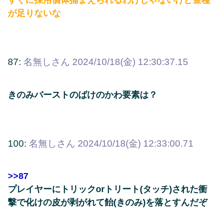
すぐに採用個体捕まえられるわけじゃないけど金種
が足りないな
87:
名無しさん
2024/10/18(金) 12:30:37.15
きのみバーストのばけのかわ要素は？
100:
名無しさん
2024/10/18(金) 12:33:00.71
>>87
プレイヤーにトリックorトリート(タッチ)された衝
撃で化けの皮が剥がれて飴(きのみ)を落とすんだぞ