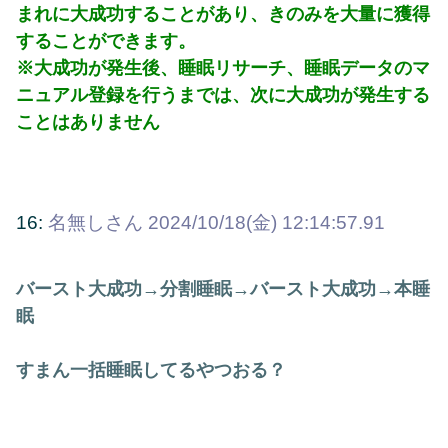
まれに大成功することがあり、きのみを大量に獲得
することができます。
※大成功が発生後、睡眠リサーチ、睡眠データのマ
ニュアル登録を行うまでは、次に大成功が発生する
ことはありません
16:
名無しさん
2024/10/18(金) 12:14:57.91
バースト大成功→分割睡眠→バースト大成功→本睡
眠
すまん一括睡眠してるやつおる？