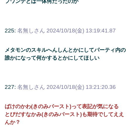
フワンテとは一体何だったのか
225:
名無しさん
2024/10/18(金) 13:19:41.87
メタモンのスキルへんしんとかにしてパーティ内の
誰かになって何かするとかにしてほしい
227:
名無しさん
2024/10/18(金) 13:21:20.36
ばけのかわ(きのみバースト)って表記が気になる
とびだすなかみ(きのみバースト)も期待でしてええ
んか？