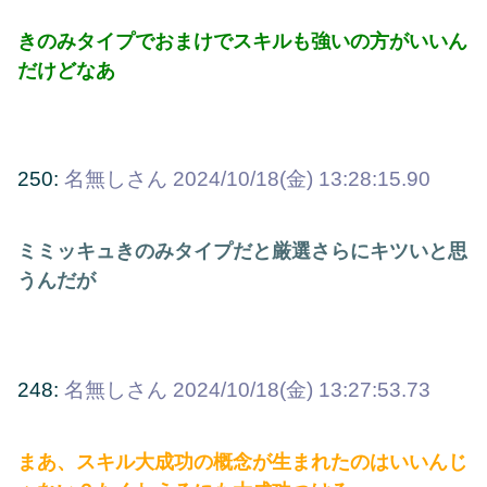
きのみタイプでおまけでスキルも強いの方がいいん
だけどなあ
250:
名無しさん
2024/10/18(金) 13:28:15.90
ミミッキュきのみタイプだと厳選さらにキツいと思
うんだが
248:
名無しさん
2024/10/18(金) 13:27:53.73
まあ、スキル大成功の概念が生まれたのはいいんじ