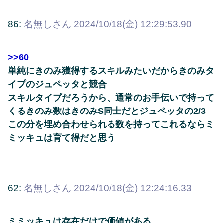
86:
名無しさん
2024/10/18(金) 12:29:53.90
>>60
単純にきのみ獲得するスキルみたいだからきのみタ
イプのジュペッタと競合
スキルタイプだろうから、通常のお手伝いで持って
くるきのみ数はきのみS同士だとジュペッタの2/3
この分を埋め合わせられる数を持ってこれるならミ
ミッキュは育て得だと思う
62:
名無しさん
2024/10/18(金) 12:24:16.33
ミミッキュは存在だけで価値がある