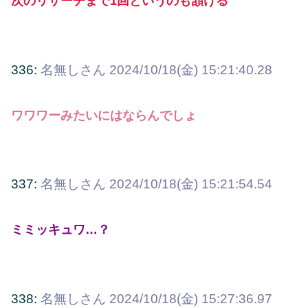
次のリサーチまで1回というのも頷ける
336:
名無しさん
2024/10/18(金) 15:21:40.28
ワワワーみたいにはならんでしょ
337:
名無しさん
2024/10/18(金) 15:21:54.54
ミミッキュワ…？
338:
名無しさん
2024/10/18(金) 15:27:36.97