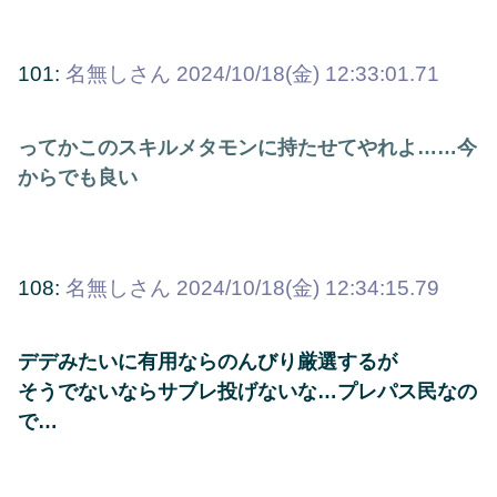
101:
名無しさん
2024/10/18(金) 12:33:01.71
ってかこのスキルメタモンに持たせてやれよ……今
からでも良い
108:
名無しさん
2024/10/18(金) 12:34:15.79
デデみたいに有用ならのんびり厳選するが
そうでないならサブレ投げないな…プレパス民なの
で…