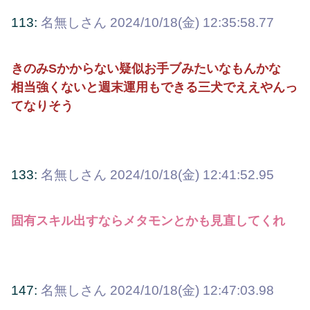
113:
名無しさん
2024/10/18(金) 12:35:58.77
きのみSかからない疑似お手ブみたいなもんかな
相当強くないと週末運用もできる三犬でええやんっ
てなりそう
133:
名無しさん
2024/10/18(金) 12:41:52.95
固有スキル出すならメタモンとかも見直してくれ
147:
名無しさん
2024/10/18(金) 12:47:03.98