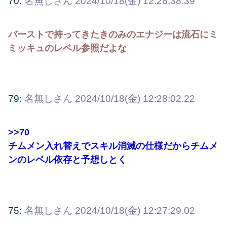
70:
名無しさん
2024/10/18(金) 12:26:38.39
バーストで持ってきたきのみのエナジーは流石にミ
ミッキュのレベル参照だよな
79:
名無しさん
2024/10/18(金) 12:28:02.22
>>70
チムメン入れ替えでスキル消滅の仕様だからチムメ
ンのレベル依存と予想しとく
75:
名無しさん
2024/10/18(金) 12:27:29.02