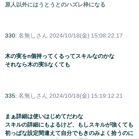
原人以外にはうとうとのハズレ枠になる
330:
名無しさん
2024/10/18(金) 15:08:22.17
木の実をn個持ってくるってスキルなのかな
それなら木の実Sなくても
335:
名無しさん
2024/10/18(金) 15:19:12.21
まぁ詳細は使いはじめてだわな
スキルの詳細にもよるけど、もしスキルが強くても
初っぱな設定間違えて自分でもきのみよく拾うのに