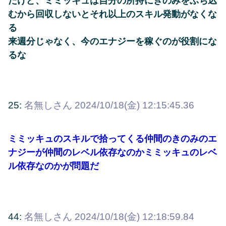
だけど、ミミッキュは自分の所持にきのみをぶち込
むから回収しないとそれ以上のスキル発動がなくな
る
来週分じゃなく、今のエナジーを稼ぐのが役割にな
るな
25:
名無しさん
2024/10/18(金) 12:15:45.36
ミミッキュのスキルで拾ってくる仲間のきのみのエ
ナジーが仲間のレベル依存なのかミミッキュのレベ
ル依存なのかが問題だ
44:
名無しさん
2024/10/18(金) 12:18:59.84