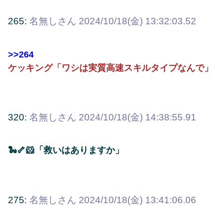
265:
名無しさん
2024/10/18(金) 13:32:03.52
>>264
ケッキング「ワシは実質高速スキルタイプなんで」
320:
名無しさん
2024/10/18(金) 14:38:55.91
🐍🦴🐹「救いはありますか」
275:
名無しさん
2024/10/18(金) 13:41:06.06