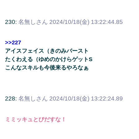
230:
名無しさん
2024/10/18(金) 13:22:44.85
>>227
アイスフェイス（きのみバースト
たくわえる（ゆめのかけらゲットS
こんなスキルも今後来るやろなぁ
228:
名無しさん
2024/10/18(金) 13:22:24.89
ミミッキュとびだすな！