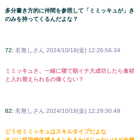
多分書き方的に仲間を参照して「ミミッキュが」き
のみを持ってくるんだよな？
72:
名無しさん
2024/10/18(金) 12:26:56.34
ミミッキュさ、一緒に寝て朝イチ大成功したら食材
と入れ替えられるの偉くない？
82:
名無しさん
2024/10/18(金) 12:29:30.49
どうせミミッキュはスキルタイプだよな