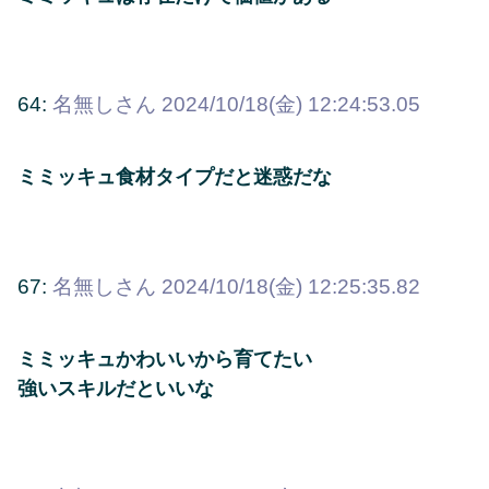
64:
名無しさん
2024/10/18(金) 12:24:53.05
ミミッキュ食材タイプだと迷惑だな
67:
名無しさん
2024/10/18(金) 12:25:35.82
ミミッキュかわいいから育てたい
強いスキルだといいな