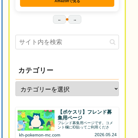
Amazonで見る
←
→
カテゴリー
【ポケスリ】フレンド募
集用ページ
フレンド募集用ページです。コメ
ント欄にID貼ってご利用くださ
2026.05.24
kh-pokemon-mc.com