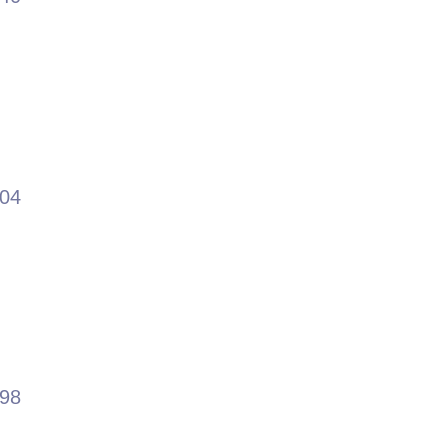
.04
.98