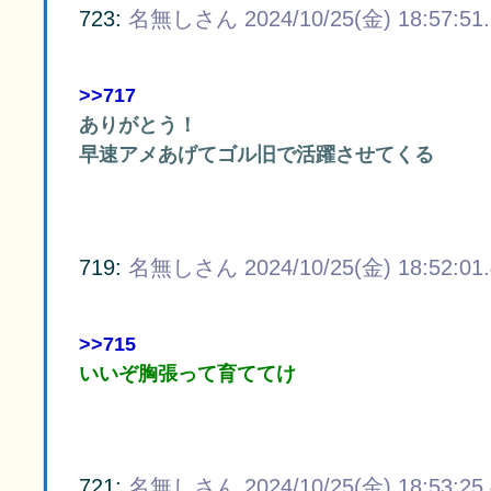
723:
名無しさん
2024/10/25(金) 18:57:51
>>717
ありがとう！
早速アメあげてゴル旧で活躍させてくる
719:
名無しさん
2024/10/25(金) 18:52:01
>>715
いいぞ胸張って育ててけ
721:
名無しさん
2024/10/25(金) 18:53:25