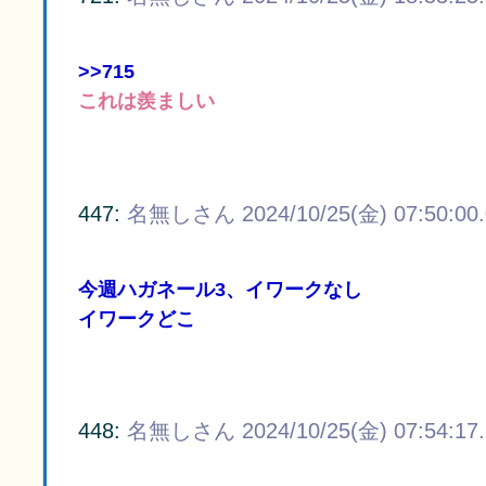
>>715
これは羨ましい
447:
名無しさん
2024/10/25(金) 07:50:00
今週ハガネール3、イワークなし
イワークどこ
448:
名無しさん
2024/10/25(金) 07:54:17