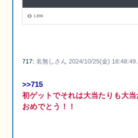
717:
名無しさん
2024/10/25(金) 18:48:49
>>715
初ゲットでそれは大当たりも大当
おめでとう！！