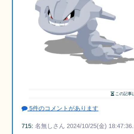
この記事
5件のコメントがあります
715:
名無しさん
2024/10/25(金) 18:47:36