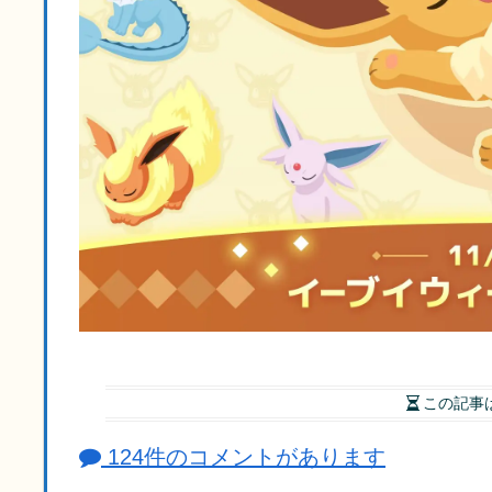
この記事
124件のコメントがあります