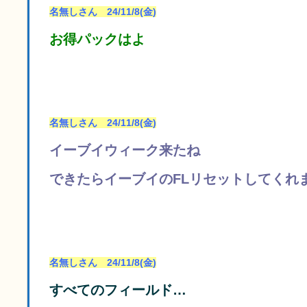
名無しさん 24/11/8(金)
お得パックはよ
名無しさん 24/11/8(金)
イーブイウィーク来たね
できたらイーブイのFLリセットしてくれ
名無しさん 24/11/8(金)
すべてのフィールド…