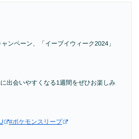
たキャンペーン、「イーブイウィーク2024」
に出会いやすくなる1週間をぜひお楽しみ
pU
#ポケモンスリープ