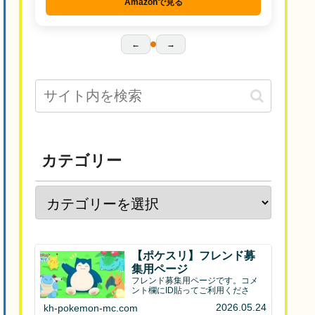
Amazonで見る
←
→
カテゴリー
【ポケスリ】フレンド募
集用ページ
フレンド募集用ページです。コメ
ント欄にID貼ってご利用くださ
2026.05.24
kh-pokemon-mc.com