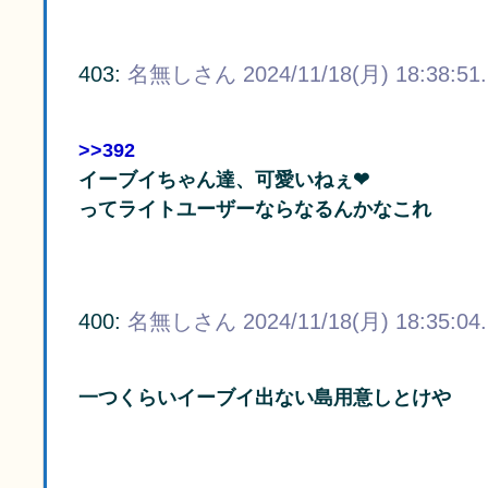
403:
名無しさん
2024/11/18(月) 18:38:51
>>392
イーブイちゃん達、可愛いねぇ❤
ってライトユーザーならなるんかなこれ
400:
名無しさん
2024/11/18(月) 18:35:04
一つくらいイーブイ出ない島用意しとけや