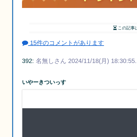
この記事
15件のコメントがあります
392:
名無しさん
2024/11/18(月) 18:30:55
いやーきついっす