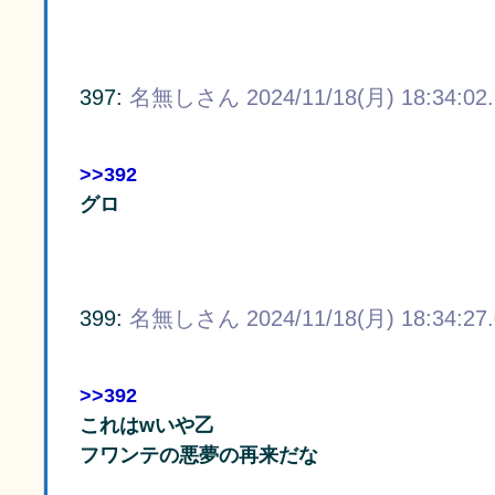
397:
名無しさん
2024/11/18(月) 18:34:02
>>392
グロ
399:
名無しさん
2024/11/18(月) 18:34:27
>>392
これはwいや乙
フワンテの悪夢の再来だな