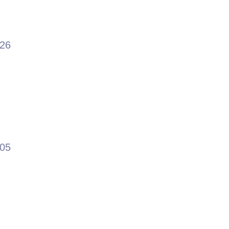
.26
.05