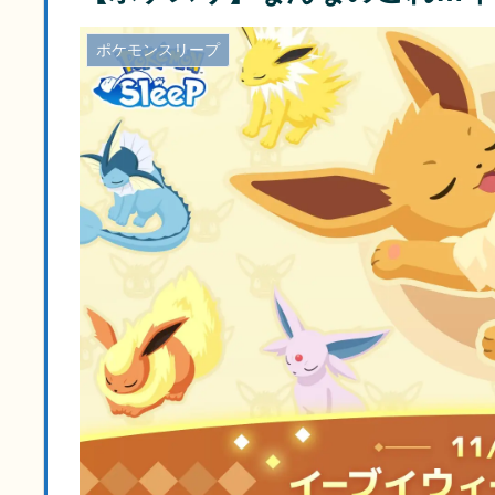
ポケモンスリープ