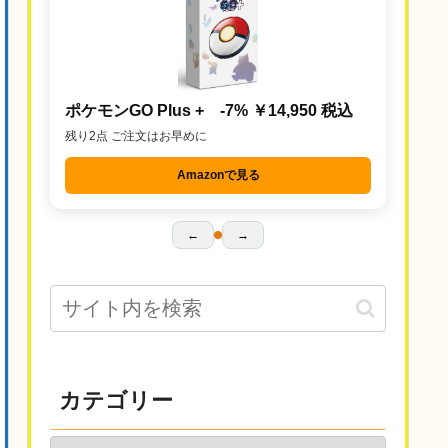
ポケモンGO Plus + -7% ￥14,950 税込
残り2点 ご注文はお早めに
Amazonで見る
←
→
カテゴリー