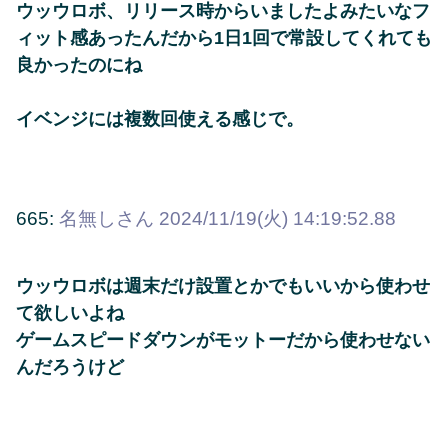
ウッウロボ、リリース時からいましたよみたいなフ
ィット感あったんだから1日1回で常設してくれても
良かったのにね
イベンジには複数回使える感じで。
665:
名無しさん
2024/11/19(火) 14:19:52.88
ウッウロボは週末だけ設置とかでもいいから使わせ
て欲しいよね
ゲームスピードダウンがモットーだから使わせない
んだろうけど