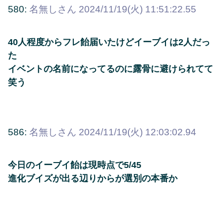
580:
名無しさん
2024/11/19(火) 11:51:22.55
40人程度からフレ飴届いたけどイーブイは2人だっ
た
イベントの名前になってるのに露骨に避けられてて
笑う
586:
名無しさん
2024/11/19(火) 12:03:02.94
今日のイーブイ飴は現時点で5/45
進化ブイズが出る辺りからが選別の本番か