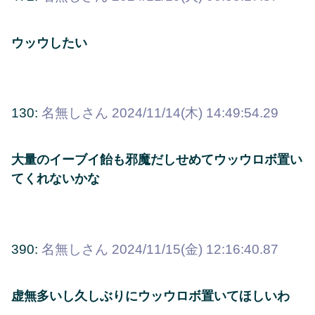
ウッウしたい
130:
名無しさん
2024/11/14(木) 14:49:54.29
大量のイーブイ飴も邪魔だしせめてウッウロボ置い
てくれないかな
390:
名無しさん
2024/11/15(金) 12:16:40.87
虚無多いし久しぶりにウッウロボ置いてほしいわ