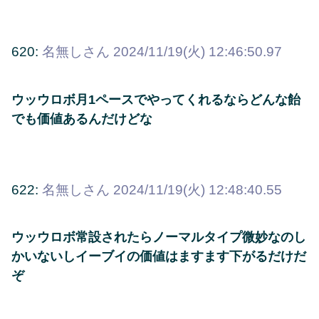
620:
名無しさん
2024/11/19(火) 12:46:50.97
ウッウロボ月1ペースでやってくれるならどんな飴
でも価値あるんだけどな
622:
名無しさん
2024/11/19(火) 12:48:40.55
ウッウロボ常設されたらノーマルタイプ微妙なのし
かいないしイーブイの価値はますます下がるだけだ
ぞ