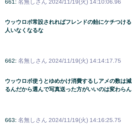
661:
名無しさん
2024/11/19(火) 14:10:06.96
ウッウロボ常設されればフレンドの飴にケチつける
人いなくなるな
662:
名無しさん
2024/11/19(火) 14:14:17.75
ウッウロボ使うとゆめかけ消費するしアメの数は減
るんだから選んで写真送った方がいいのは変わらん
663:
名無しさん
2024/11/19(火) 14:16:25.75