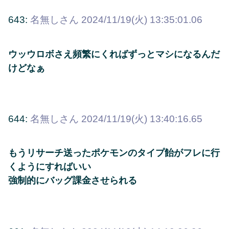
643:
名無しさん
2024/11/19(火) 13:35:01.06
ウッウロボさえ頻繁にくればずっとマシになるんだ
けどなぁ
644:
名無しさん
2024/11/19(火) 13:40:16.65
もうリサーチ送ったポケモンのタイプ飴がフレに行
くようにすればいい
強制的にバッグ課金させられる