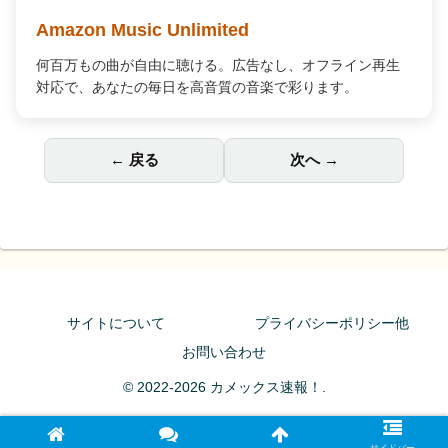
Amazon Music Unlimited
何百万もの曲が自由に聴ける。広告なし、オフライン再生
対応で、あなたの毎日を高音質の音楽で彩ります。
← 戻る
次へ →
サイトについて
プライバシーポリシー他
お問い合わせ
© 2022-2026 カメックス速報！.