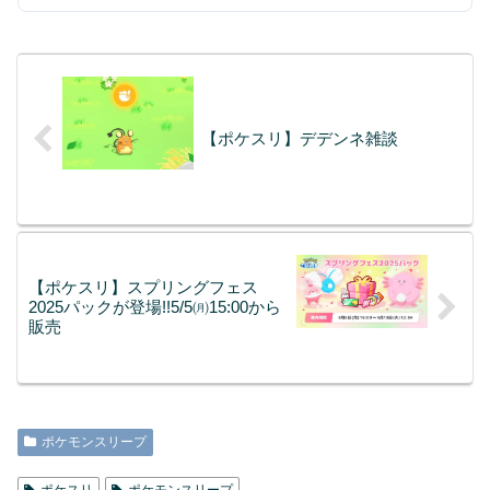
【ポケスリ】デデンネ雑談
【ポケスリ】スプリングフェス
2025パックが登場!!5/5㈪15:00から
販売
ポケモンスリープ
ポケスリ
ポケモンスリープ