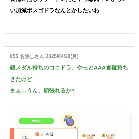
い加減ボスゴドラなんとかしたいわ
855 名無しさん 2025/04/28(月)
銀メダル持ちのココドラ、やっとAAA食確持ち
きたけど
まぁ…うん、頑張れるか?