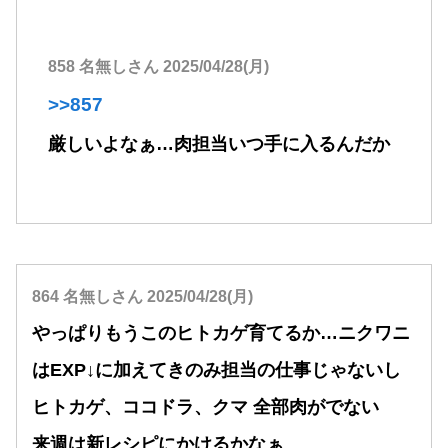
858 名無しさん 2025/04/28(月)
>>857
厳しいよなぁ…肉担当いつ手に入るんだか
864 名無しさん 2025/04/28(月)
やっぱりもうこのヒトカゲ育てるか…ニクワニ
はEXP↓に加えてきのみ担当の仕事じゃないし
ヒトカゲ、ココドラ、クマ 全部肉がでない
来週は新レシピにかけるかなぁ