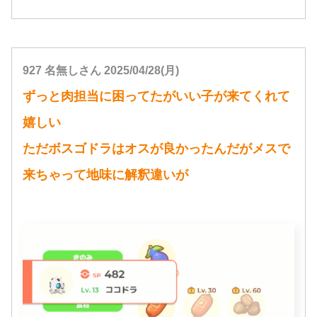
927 名無しさん 2025/04/28(月)
ずっと肉担当に困ってたがいい子が来てくれて
嬉しい
ただボスゴドラはオスが良かったんだがメスで
来ちゃって地味に解釈違いが