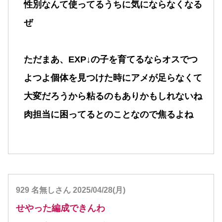
性別なんて使ってるうちに気にならなくなる
ぜ
ただまあ、EXP↓の子を育てるならオスでつ
よつよ個体を見つけた時にアメが足らなくて
大変だろうから粘るのもありかもしれないね
肉担当に困ってるとのことなので焦るよね
929 名無しさん 2025/04/28(月)
せやった編成できんわ