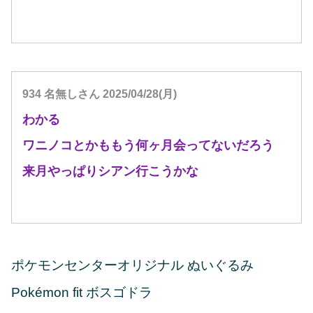
934 名無しさん 2025/04/28(月)
わかる
ワニノコとかももう何ヶ月会ってないだろう
来月やっぱりシアン行こうかな
ポケモンセンターオリジナル ぬいぐるみ
Pokémon fit ボスゴドラ