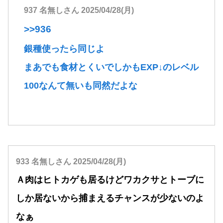
937 名無しさん 2025/04/28(月)
>>936
銀種使ったら同じよ
まあでも食材とくいでしかもEXP↓のレベル
100なんて無いも同然だよな
933 名無しさん 2025/04/28(月)
Ａ肉はヒトカゲも居るけどワカクサとトーブに
しか居ないから捕まえるチャンスが少ないのよ
なぁ