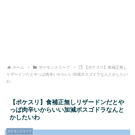
ホーム
ポケモンスリープ
【ポケスリ】食補正無し
リザードンだとやっぱ肉辛いからいい加減ボスゴドラなんとかしたい
わ
【ポケスリ】食補正無しリザードンだとや
っぱ肉辛いからいい加減ボスゴドラなんと
かしたいわ
ポケモンスリープ