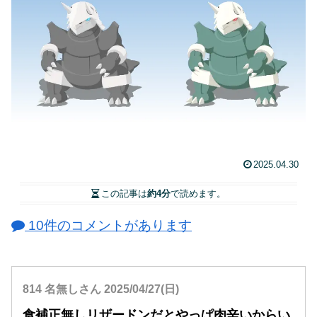
2025.04.30
この記事は
約4分
で読めます。
10件のコメントがあります
814 名無しさん 2025/04/27(日)
食補正無しリザードンだとやっぱ肉辛いからい