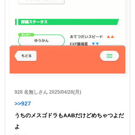
928 名無しさん 2025/04/28(月)
>>927
うちのメスゴドラもAABだけどめちゃつよだ
よ