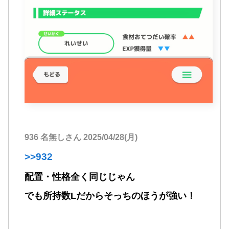
936 名無しさん 2025/04/28(月)
>>932
配置・性格全く同じじゃん
でも所持数Lだからそっちのほうが強い！