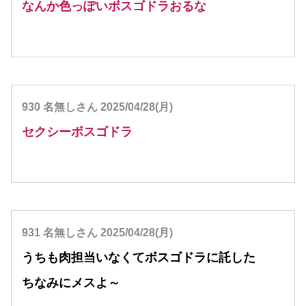
なんか色っぽいボスゴドラおるな
930 名無しさん 2025/04/28(月)
セクシーボスゴドラ
931 名無しさん 2025/04/28(月)
うちも肉担当いなくてボスゴドラに託した
ちなみにメスよ～