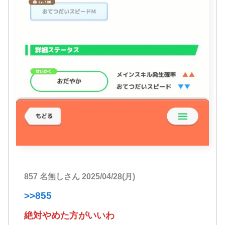
857 名無しさん 2025/04/28(月)
>>855
絶対やめた方がいいわ