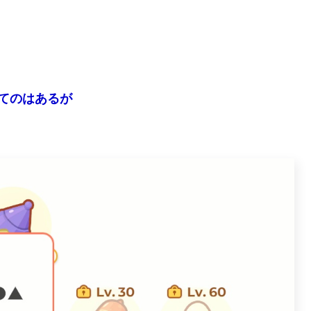
んてのはあるが