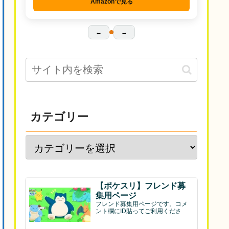
Amazonで見る
←
→
カテゴリー
【ポケスリ】フレンド募
集用ページ
フレンド募集用ページです。コメ
ント欄にID貼ってご利用くださ