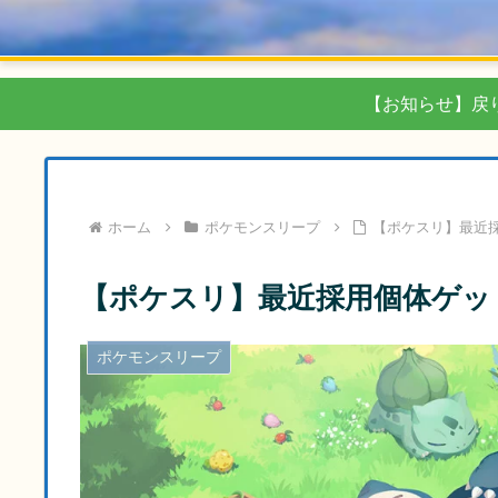
【お知らせ】戻
ホーム
ポケモンスリープ
【ポケスリ】最近採
【ポケスリ】最近採用個体ゲッ
ポケモンスリープ