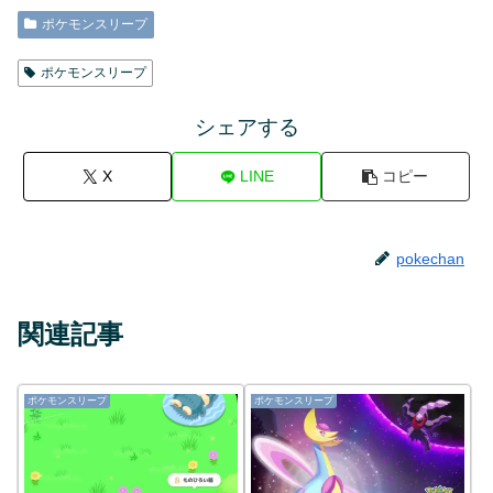
ポケモンスリープ
ポケモンスリープ
シェアする
X
LINE
コピー
pokechan
関連記事
ポケモンスリープ
ポケモンスリープ