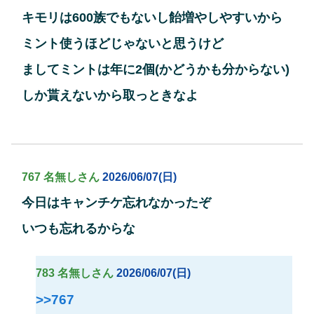
キモリは600族でもないし飴増やしやすいから
ミント使うほどじゃないと思うけど
ましてミントは年に2個(かどうかも分からない)
しか貰えないから取っときなよ
767 名無しさん
2026/06/07(日)
今日はキャンチケ忘れなかったぞ
いつも忘れるからな
783 名無しさん
2026/06/07(日)
>>767