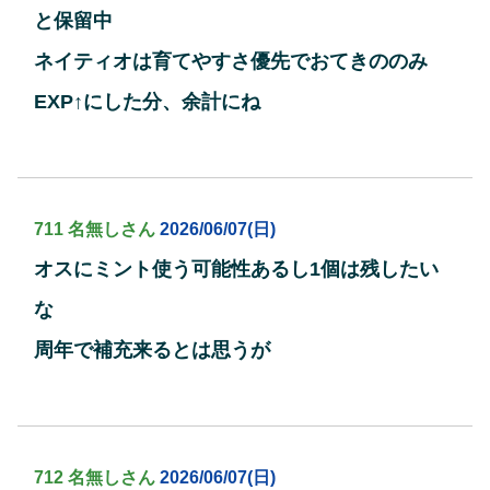
と保留中
ネイティオは育てやすさ優先でおてきののみ
EXP↑にした分、余計にね
711 名無しさん
2026/06/07(日)
オスにミント使う可能性あるし1個は残したい
な
周年で補充来るとは思うが
712 名無しさん
2026/06/07(日)