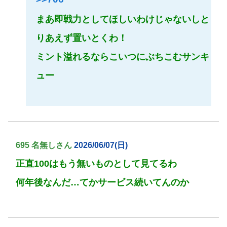
まあ即戦力としてほしいわけじゃないしと
りあえず置いとくわ！
ミント溢れるならこいつにぶちこむサンキ
ュー
695 名無しさん
2026/06/07(日)
正直100はもう無いものとして見てるわ
何年後なんだ…てかサービス続いてんのか