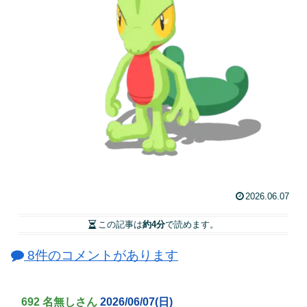
2026.06.07
この記事は
約4分
で読めます。
8件のコメントがあります
692 名無しさん
2026/06/07(日)