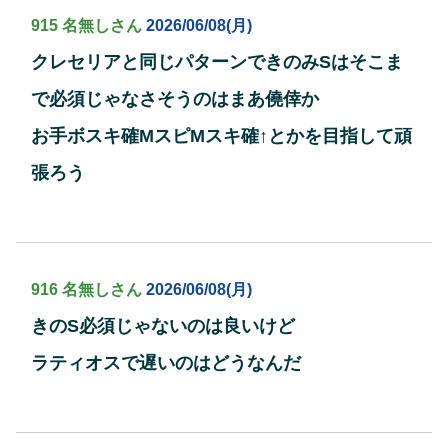
915 名無しさん
2026/06/08(月)
クレセリアと同じパターンできのみSはそこま
で必須じゃなさそうのはまあ僥倖か
お手ボスキ確MスピMスキ確↑とかを目指して頑
張ろう
916 名無しさん
2026/06/08(月)
きのS必須じゃないのは良いけど
ラティオスで遅いのはどうなんだ