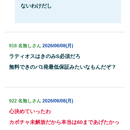
ないわけだし
918 名無しさん
2026/06/08(月)
ラティオスはきのみS必須だろ
無料できのバ1発最低保証みたいなもんだぞ？
922 名無しさん
2026/06/08(月)
心決めていったわ
カボチャ未解放だから本当は60まであげたかっ