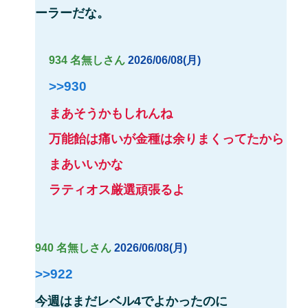
ーラーだな。
934 名無しさん
2026/06/08(月)
>>930
まあそうかもしれんね
万能飴は痛いが金種は余りまくってたから
まあいいかな
ラティオス厳選頑張るよ
940 名無しさん
2026/06/08(月)
>>922
今週はまだレベル4でよかったのに