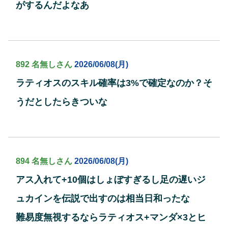
がするんだよなあ
892 名無しさん
2026/06/08(月)
ラティオスのスキル確率は3%で確定なのか？そ
うだとしたらきついな
894 名無しさん
2026/06/08(月)
アス入れて+10個はしょぼすぎるし足の遅いジ
ュカインを伝説で出すのは相当日和ったな
難易度無視するならラティオス+マンダ×3とヒ