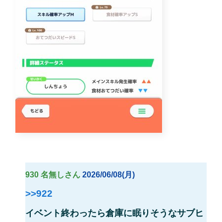
930 名無しさん
2026/06/08(月)
>>922
イベント終わったら倉庫に眠りそうなサブヒ