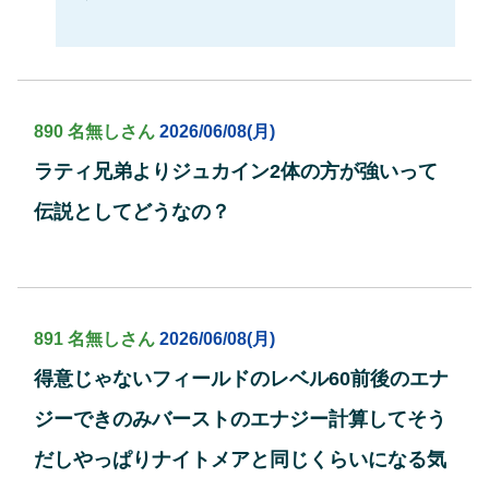
890 名無しさん
2026/06/08(月)
ラティ兄弟よりジュカイン2体の方が強いって
伝説としてどうなの？
891 名無しさん
2026/06/08(月)
得意じゃないフィールドのレベル60前後のエナ
ジーできのみバーストのエナジー計算してそう
だしやっぱりナイトメアと同じくらいになる気