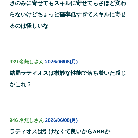
きのみに寄せてもスキルに寄せてもさほど変わ
らないけどちょっと確率低すぎてスキルに寄せ
るのは怪しいな
939 名無しさん
2026/06/08(月)
結局ラティオスは微妙な性能で落ち着いた感じ
かこれ？
946 名無しさん
2026/06/08(月)
ラティオスは引けなくて良いからABBか