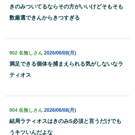
きのみついてるならその方がいいけどそもそも
数厳選できんからきつすぎる
902 名無しさん
2026/06/08(月)
満足できる個体を捕まえられる気がしないなラ
ティオス
904 名無しさん
2026/06/08(月)
結局ラティオスはきのみS必須と言うだけでも
うキツいんだよな