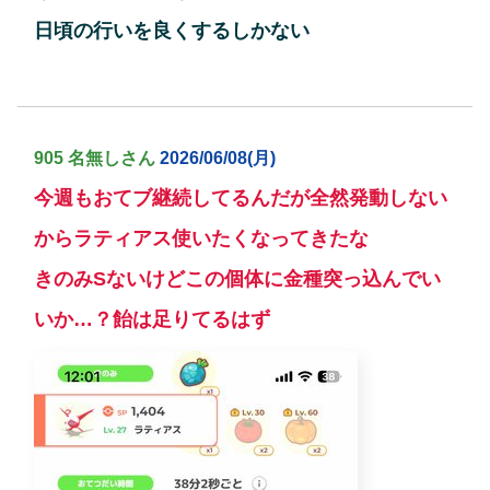
日頃の行いを良くするしかない
905 名無しさん
2026/06/08(月)
今週もおてブ継続してるんだが全然発動しない
からラティアス使いたくなってきたな
きのみSないけどこの個体に金種突っ込んでい
いか…？飴は足りてるはず