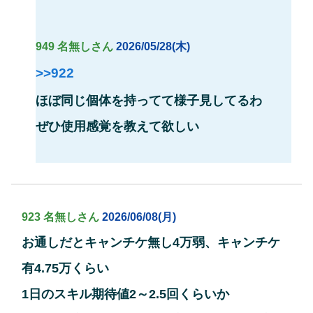
949 名無しさん
2026/05/28(木)
>>922
ほぼ同じ個体を持ってて様子見してるわ
ぜひ使用感覚を教えて欲しい
923 名無しさん
2026/06/08(月)
お通しだとキャンチケ無し4万弱、キャンチケ
有4.75万くらい
1日のスキル期待値2～2.5回くらいか