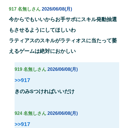
917 名無しさん
2026/06/08(月)
今からでもいいからお手サポにスキル発動抽選
もさせるようにしてほしいわ
ラティアスのスキルがラティオスに当たって萎
えるゲームは絶対におかしい
919 名無しさん
2026/06/08(月)
>>917
きのみSつければいいだけ
924 名無しさん
2026/06/08(月)
>>917