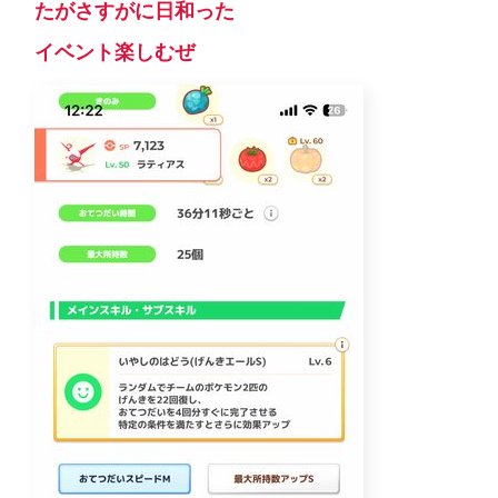
たがさすがに日和った
イベント楽しむぜ