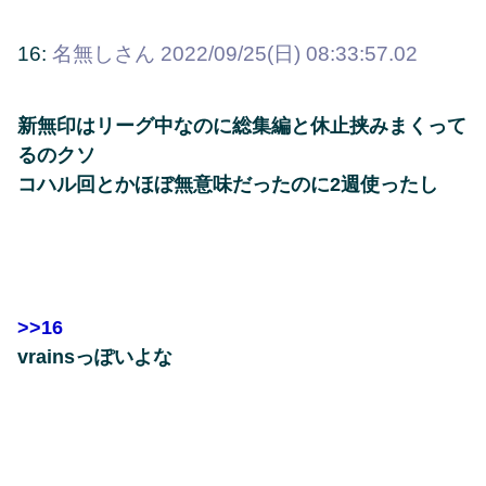
16:
名無しさん
2022/09/25(日) 08:33:57.02
新無印はリーグ中なのに総集編と休止挟みまくって
るのクソ
コハル回とかほぼ無意味だったのに2週使ったし
>>16
vrainsっぽいよな