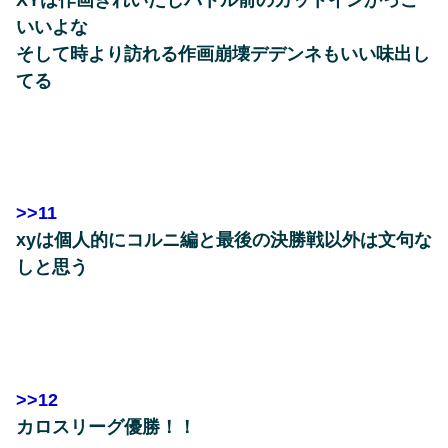
いいよな
そして時より訪れる作画崩壊デデンネもいい味出し
てる
>>11
xyは個人的にコルニ編と最後の決勝戦以外は文句な
しと思う
>>12
カロスリーグ優勝！！