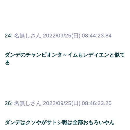
24:
名無しさん
2022/09/25(日) 08:44:23.84
ダンデのチャンピオンタ～イムもレディエンと似て
る
26:
名無しさん
2022/09/25(日) 08:46:23.25
ダンデはクソやがサトシ戦は全部おもろいやん