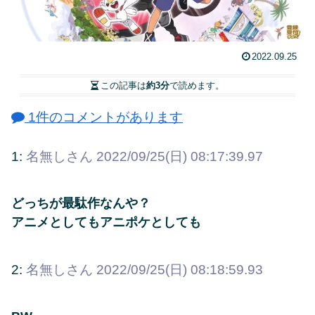
2022.09.25
この記事は
約3分
で読めます。
1件のコメントがあります
1:
名無しさん
2022/09/25(日) 08:17:39.97
どっちが最駄作なんや？
アニメとしてもアニポケとしても
2:
名無しさん
2022/09/25(日) 08:18:59.93