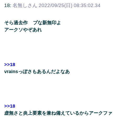
18:
名無しさん
2022/09/25(日) 08:35:02.34
そら過去作 プな新無印よ
アークソやぞあれ
>>18
vrainsっぽさもあるんだよなあ
>>18
虚無さと炎上要素を兼ね備えているからアークファ