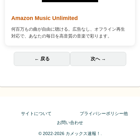
Amazon Music Unlimited
何百万もの曲が自由に聴ける。広告なし、オフライン再生
対応で、あなたの毎日を高音質の音楽で彩ります。
← 戻る
次へ →
サイトについて
プライバシーポリシー他
お問い合わせ
© 2022-2026 カメックス速報！.