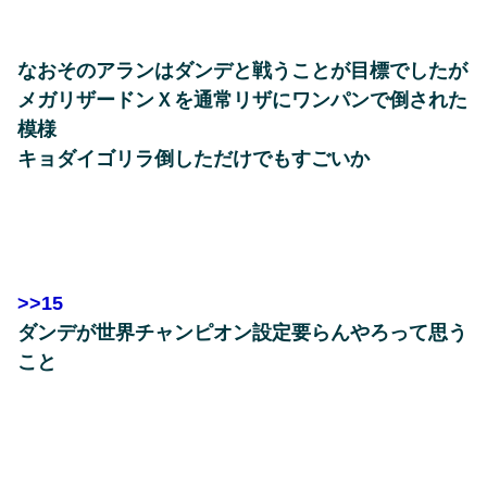
なおそのアランはダンデと戦うことが目標でしたが
メガリザードンＸを通常リザにワンパンで倒された
模様
キョダイゴリラ倒しただけでもすごいか
>>15
ダンデが世界チャンピオン設定要らんやろって思う
こと