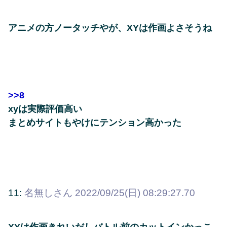
アニメの方ノータッチやが、XYは作画よさそうね
>>8
xyは実際評価高い
まとめサイトもやけにテンション高かった
11:
名無しさん
2022/09/25(日) 08:29:27.70
XYは作画きれいだしバトル前のカットインかっこ