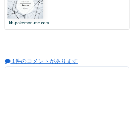
kh-pokemon-mc.com
1件のコメントがあります