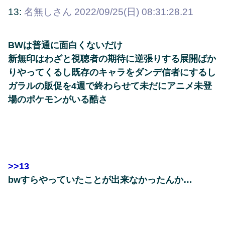
13:
名無しさん
2022/09/25(日) 08:31:28.21
BWは普通に面白くないだけ
新無印はわざと視聴者の期待に逆張りする展開ばか
りやってくるし既存のキャラをダンデ信者にするし
ガラルの販促を4週で終わらせて未だにアニメ未登
場のポケモンがいる酷さ
>>13
bwすらやっていたことが出来なかったんか…