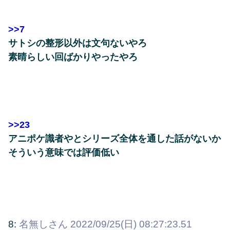
>>7
サトシの整形以外は文句ないやろ
素晴らしい回ばかりやったやろ
>>23
アニポケ識者やとシリーズ全体を通した話がないか
そういう意味では評価低い
8:
名無しさん
2022/09/25(日) 08:27:23.51